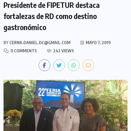
Presidente de FIPETUR destaca
fortalezas de RD como destino
gastronómico
BY
CERNA.DANIEL.DC@GMAIL.COM
MAYO 7, 2019
0 COMMENTS
242 VIEWS