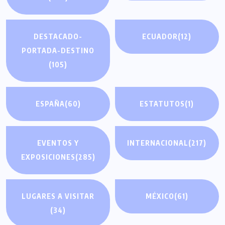
DESTACADO-
ECUADOR
(12)
PORTADA-DESTINO
(105)
ESPAÑA
(60)
ESTATUTOS
(1)
EVENTOS Y
INTERNACIONAL
(217)
EXPOSICIONES
(285)
LUGARES A VISITAR
MÉXICO
(61)
(34)