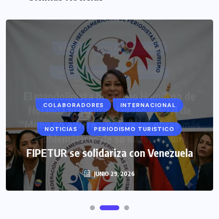
COLABORADORES
INTERNACIONAL
NOTICIAS
PERIODISMO TURISTICO
FIPETUR se solidariza con Venezuela
JUNIO 29, 2026