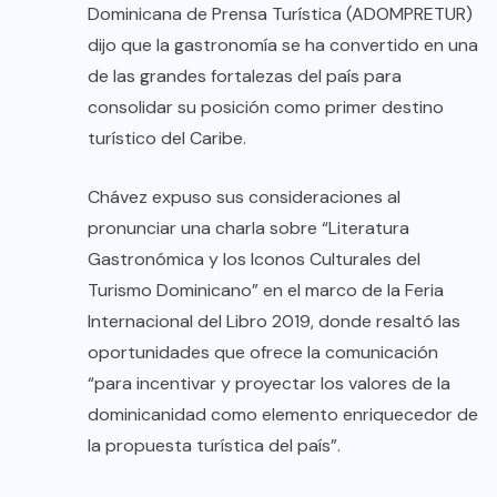
Dominicana de Prensa Turística (ADOMPRETUR)
dijo que la gastronomía se ha convertido en una
de las grandes fortalezas del país para
consolidar su posición como primer destino
turístico del Caribe.
Chávez expuso sus consideraciones al
pronunciar una charla sobre “Literatura
Gastronómica y los Iconos Culturales del
Turismo Dominicano” en el marco de la Feria
Internacional del Libro 2019, donde resaltó las
oportunidades que ofrece la comunicación
“para incentivar y proyectar los valores de la
dominicanidad como elemento enriquecedor de
la propuesta turística del país”.