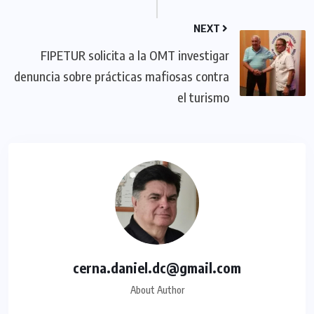
NEXT
FIPETUR solicita a la OMT investigar
denuncia sobre prácticas mafiosas contra
el turismo
cerna.daniel.dc@gmail.com
About Author