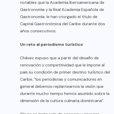
notables que la Academia Iberoamericana de
Gastronomía y la Real Academia Española de
Gastronomía le han otorgado el título de
Capital Gastronómica del Caribe durante dos
años consecutivos.
Un reto al periodismo turístico
Chávez expuso que a partir del desafío de
renovación y competitividad que le impone al
país su condición de primer destino turístico del
Caribe, “los periodistas y comunicadores en
general debemos replantearnos la visión que
durante mucho tiempo hemos asumido sobre la
dimensión de la cultura culinaria dominicana”.