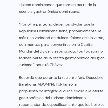
típicos dominicanos que forman parte de la
esencia gastronómica dominicana.
“Por otra parte, no debemos olvidar que la
República Dominicana tiene, probablemente, la
más rica variedad de dulces típicos del universo,
con méritos para convertirse en la Capital
Mundial del Dulce, y esos productos todavía no
forman parte de la oferta gastronómica del gran
turismo”, apuntó Chávez.
Recordó que durante la reciente feria Descubre
Barahona, ADOMPRETUR lanzó la
propuesta de integrar el dulce criollo a la oferta
gastronómica del turismo dominicano,
recomendando específicamente que los hoteles