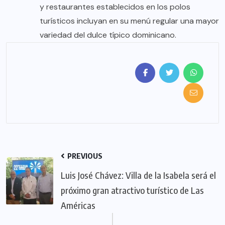
y restaurantes establecidos en los polos
turísticos incluyan en su menú regular una mayor
variedad del dulce típico dominicano.
PREVIOUS
Luis José Chávez: Villa de la Isabela será el
próximo gran atractivo turístico de Las
Américas