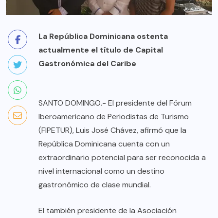
La República Dominicana ostenta
actualmente el título de Capital
Gastronómica del Caribe
SANTO DOMINGO.- El presidente del Fórum
Iberoamericano de Periodistas de Turismo
(FIPETUR), Luis José Chávez, afirmó que la
República Dominicana cuenta con un
extraordinario potencial para ser reconocida a
nivel internacional como un destino
gastronómico de clase mundial.
El también presidente de la Asociación