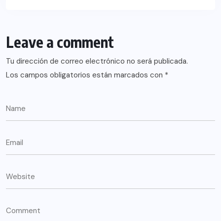
Leave a comment
Tu dirección de correo electrónico no será publicada.
Los campos obligatorios están marcados con
*