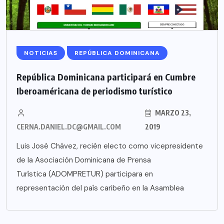
NOTICIAS
REPÚBLICA DOMINICANA
República Dominicana participará en Cumbre
Iberoaméricana de periodismo turístico
MARZO 23,
CERNA.DANIEL.DC@GMAIL.COM
2019
Luis José Chávez, recién electo como vicepresidente
de la Asociación Dominicana de Prensa
Turística (ADOMPRETUR) participara en
representación del país caribeño en la Asamblea