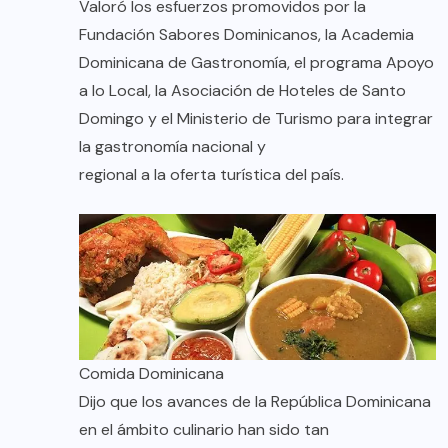
Valoró los esfuerzos promovidos por la
Fundación Sabores Dominicanos, la Academia
Dominicana de Gastronomía, el programa Apoyo
a lo Local, la Asociación de Hoteles de Santo
Domingo y el Ministerio de Turismo para integrar
la gastronomía nacional y
regional a la oferta turística del país.
Comida Dominicana
Dijo que los avances de la República Dominicana
en el ámbito culinario han sido tan