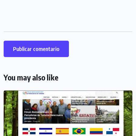
You may also like