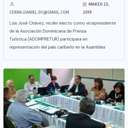
MARZO 23,
CERNA.DANIEL.DC@GMAIL.COM
2019
Luis José Chávez, recién electo como vicepresidente
de la Asociación Dominicana de Prensa
Turística (ADOMPRETUR) participara en
representación del país caribeño en la Asamblea