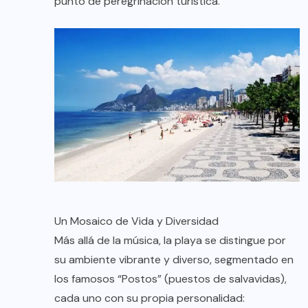
punto de peregrinación turística.
Un Mosaico de Vida y Diversidad
Más allá de la música, la playa se distingue por
su ambiente vibrante y diverso, segmentado en
los famosos “Postos” (puestos de salvavidas),
cada uno con su propia personalidad: