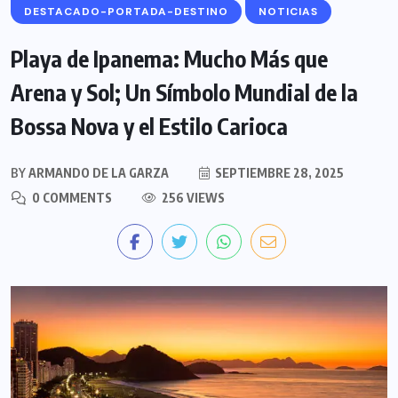
DESTACADO-PORTADA-DESTINO
NOTICIAS
Playa de Ipanema: Mucho Más que
Arena y Sol; Un Símbolo Mundial de la
Bossa Nova y el Estilo Carioca
BY
ARMANDO DE LA GARZA
SEPTIEMBRE 28, 2025
0 COMMENTS
256 VIEWS