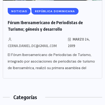
NOTICIAS
REPÚBLICA DOMINICANA
Fórum Iberoamericano de Periodistas de
Turismo; génesis y desarrollo
MARZO 24,
CERNA.DANIEL.DC@GMAIL.COM
2019
El Fórum Iberoamericano de Periodistas de Turismo,
integrado por asociaciones de periodistas de turismo
de Iberoamérica, realizó su primera asamblea del
Categorías