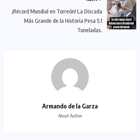
¡Récord Mundial en Torreón! La Discada
Más Grande de la Historia Pesa 5.1
Toneladas.
Armando de la Garza
About Author