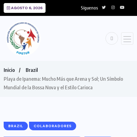
Síguenos
AGOSTO 6, 2026
Inicio
Brazil
Playa de Ipanema: Mucho Más que Arena y Sol; Un Símbolo
Mundial de la Bossa Nova y el Estilo Carioca
BRAZIL
COLABORADORES