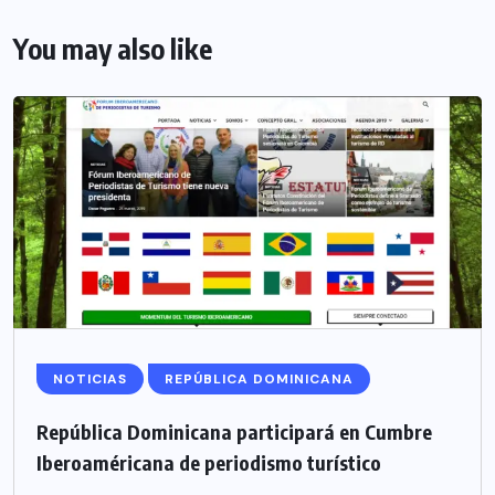
You may also like
NOTICIAS
REPÚBLICA DOMINICANA
República Dominicana participará en Cumbre
Iberoaméricana de periodismo turístico