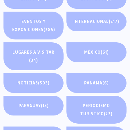
EVENTOS Y
INTERNACIONAL
(217)
EXPOSICIONES
(285)
LUGARES A VISITAR
MÉXICO
(61)
(34)
NOTICIAS
(503)
PANAMA
(6)
PARAGUAY
(15)
PERIODISMO
TURISTICO
(22)