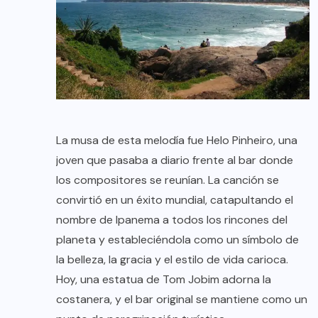
La musa de esta melodía fue Helo Pinheiro, una
joven que pasaba a diario frente al bar donde
los compositores se reunían. La canción se
convirtió en un éxito mundial, catapultando el
nombre de Ipanema a todos los rincones del
planeta y estableciéndola como un símbolo de
la belleza, la gracia y el estilo de vida carioca.
Hoy, una estatua de Tom Jobim adorna la
costanera, y el bar original se mantiene como un