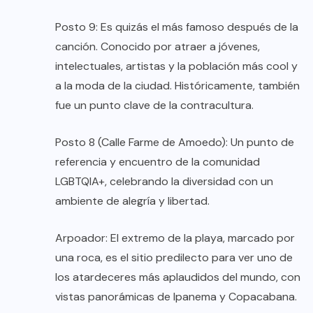
Posto 9: Es quizás el más famoso después de la
canción. Conocido por atraer a jóvenes,
intelectuales, artistas y la población más cool y
a la moda de la ciudad. Históricamente, también
fue un punto clave de la contracultura.
Posto 8 (Calle Farme de Amoedo): Un punto de
referencia y encuentro de la comunidad
LGBTQIA+, celebrando la diversidad con un
ambiente de alegría y libertad.
Arpoador: El extremo de la playa, marcado por
una roca, es el sitio predilecto para ver uno de
los atardeceres más aplaudidos del mundo, con
vistas panorámicas de Ipanema y Copacabana.