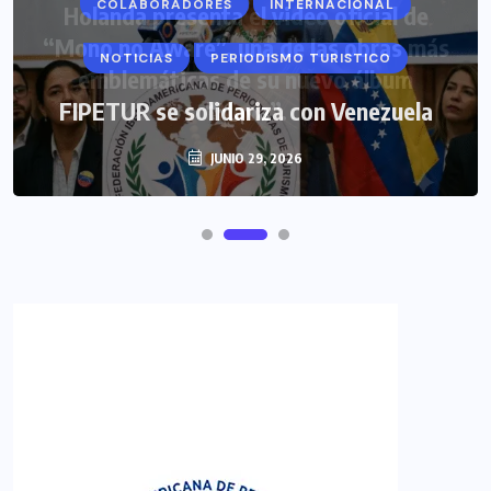
COLABORADORES
INTERNACIONAL
NOTICIAS
PERIODISMO TURISTICO
FIPETUR se solidariza con Venezuela
JUNIO 29, 2026