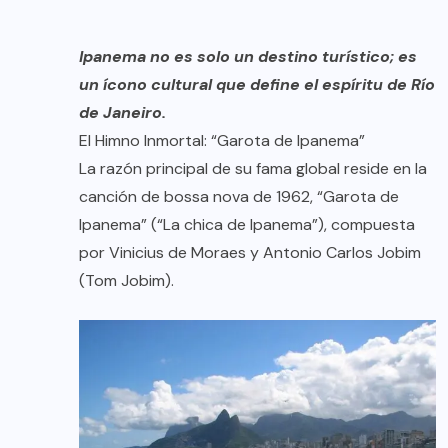
Ipanema no es solo un destino turístico; es
un ícono cultural que define el espíritu de Río
de Janeiro.
El Himno Inmortal: “Garota de Ipanema”
La razón principal de su fama global reside en la
canción de bossa nova de 1962, “Garota de
Ipanema” (“La chica de Ipanema”), compuesta
por Vinicius de Moraes y Antonio Carlos Jobim
(Tom Jobim).