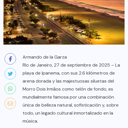
Armando de la Garza
Río de Janeiro, 27 de septiembre de 2025 – La
playa de Ipanema, con sus 2.6 kilómetros de
arena dorada y las majestuosas siluetas del
Morro Dois Irmãos como telón de fondo, es
mundialmente famosa por una combinación
única de belleza natural, sofisticación y, sobre
todo, un legado cultural inmortalizado en la
música.