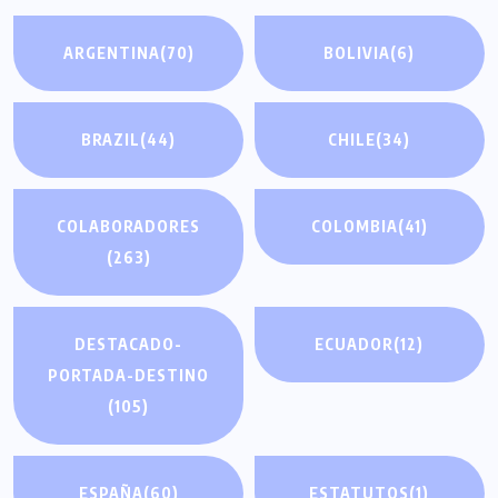
ARGENTINA
(70)
BOLIVIA
(6)
BRAZIL
(44)
CHILE
(34)
COLABORADORES
COLOMBIA
(41)
(263)
DESTACADO-
ECUADOR
(12)
PORTADA-DESTINO
(105)
ESPAÑA
(60)
ESTATUTOS
(1)