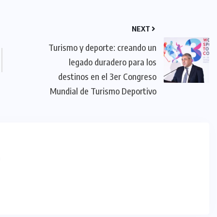
NEXT
Turismo y deporte: creando un
legado duradero para los
destinos en el 3er Congreso
Mundial de Turismo Deportivo
m