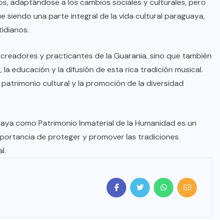
os, adaptándose a los cambios sociales y culturales, pero
e siendo una parte integral de la vida cultural paraguaya,
idianos.
 creadores y practicantes de la Guarania, sino que también
la educación y la difusión de esta rica tradición musical.
l patrimonio cultural y la promoción de la diversidad
uaya como Patrimonio Inmaterial de la Humanidad es un
portancia de proteger y promover las tradiciones
l.