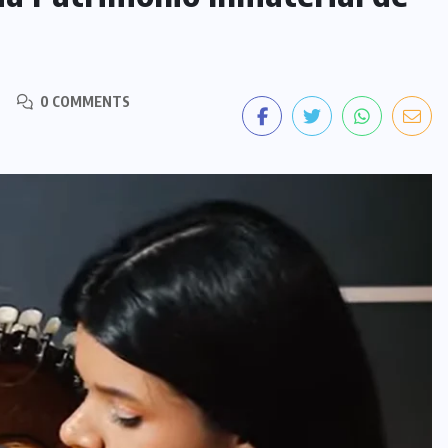
0 COMMENTS