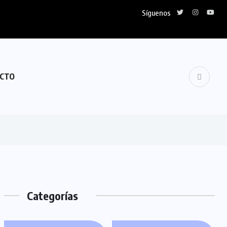
Síguenos
CTO
Categorías