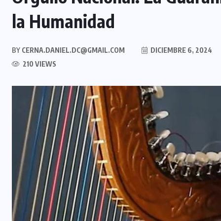
la Humanidad
BY
CERNA.DANIEL.DC@GMAIL.COM
DICIEMBRE 6, 2024
210 VIEWS