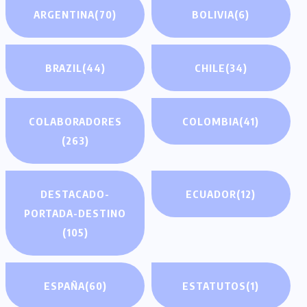
ARGENTINA
(70)
BOLIVIA
(6)
BRAZIL
(44)
CHILE
(34)
COLABORADORES
COLOMBIA
(41)
(263)
DESTACADO-
ECUADOR
(12)
PORTADA-DESTINO
(105)
ESPAÑA
(60)
ESTATUTOS
(1)