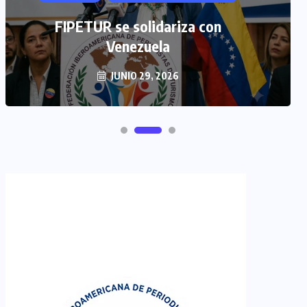
FIPETUR se solidariza con
Venezuela
JUNIO 29, 2026