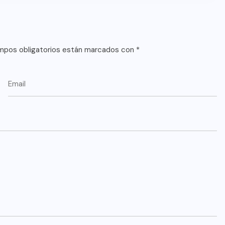
mpos obligatorios están marcados con
*