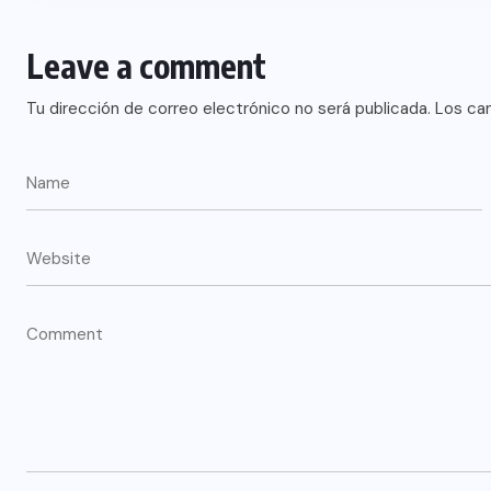
Leave a comment
Tu dirección de correo electrónico no será publicada.
Los ca