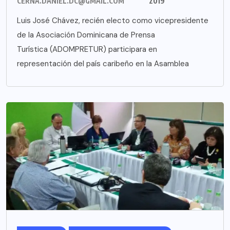
CERNA.DANIEL.DC@GMAIL.COM
2019
Luis José Chávez, recién electo como vicepresidente
de la Asociación Dominicana de Prensa
Turística (ADOMPRETUR) participara en
representación del país caribeño en la Asamblea