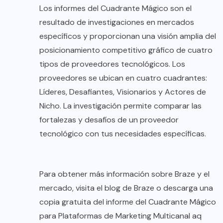
Los informes del Cuadrante Mágico son el
resultado de investigaciones en mercados
específicos y proporcionan una visión amplia del
posicionamiento competitivo gráfico de cuatro
tipos de proveedores tecnológicos. Los
proveedores se ubican en cuatro cuadrantes:
Líderes, Desafiantes, Visionarios y Actores de
Nicho. La investigación permite comparar las
fortalezas y desafíos de un proveedor
tecnológico con tus necesidades específicas.
Para obtener más información sobre Braze y el
mercado, visita el blog de Braze o descarga una
copia gratuita del informe del Cuadrante Mágico
para Plataformas de Marketing Multicanal aq