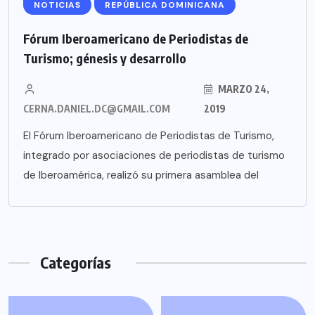
NOTICIAS
REPÚBLICA DOMINICANA
Fórum Iberoamericano de Periodistas de
Turismo; génesis y desarrollo
MARZO 24,
CERNA.DANIEL.DC@GMAIL.COM
2019
El Fórum Iberoamericano de Periodistas de Turismo,
integrado por asociaciones de periodistas de turismo
de Iberoamérica, realizó su primera asamblea del
Categorías