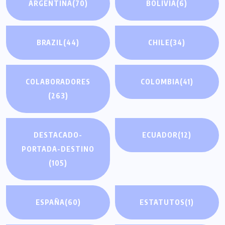
ARGENTINA
(70)
BOLIVIA
(6)
BRAZIL
(44)
CHILE
(34)
COLABORADORES
COLOMBIA
(41)
(263)
DESTACADO-
ECUADOR
(12)
PORTADA-DESTINO
(105)
ESPAÑA
(60)
ESTATUTOS
(1)