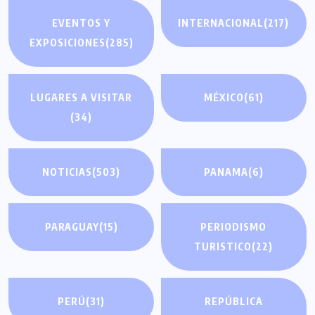
EVENTOS Y
INTERNACIONAL
(217)
EXPOSICIONES
(285)
LUGARES A VISITAR
MÉXICO
(61)
(34)
NOTICIAS
(503)
PANAMA
(6)
PARAGUAY
(15)
PERIODISMO
TURISTICO
(22)
PERÚ
(31)
REPÚBLICA