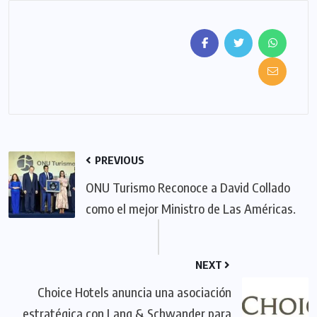
PREVIOUS
ONU Turismo Reconoce a David Collado
como el mejor Ministro de Las Américas.
NEXT
Choice Hotels anuncia una asociación
estratégica con Lang & Schwander para