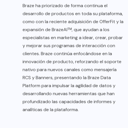
Braze ha priorizado de forma continua el
desarrollo de productos en toda su plataforma,
como con la reciente adquisición de OfferFit y la
expansión de BrazeAIᵀᴹ, que ayudan a los
especialistas en marketing a idear, crear, probar
y mejorar sus programas de interacción con
clientes. Braze continúa enfocándose en la
innovación de producto, reforzando el soporte
nativo para nuevos canales como mensajería
RCS y Banners, presentando la Braze Data
Platform para impulsar la agilidad de datos y
desarrollando nuevas herramientas que han
profundizado las capacidades de informes y
analíticas de la plataforma.