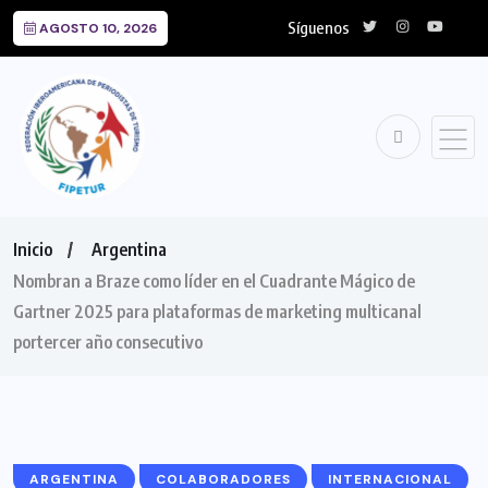
Síguenos
AGOSTO 10, 2026
Inicio
Argentina
Nombran a Braze como líder en el Cuadrante Mágico de
Gartner 2025 para plataformas de marketing multicanal
portercer año consecutivo
ARGENTINA
COLABORADORES
INTERNACIONAL