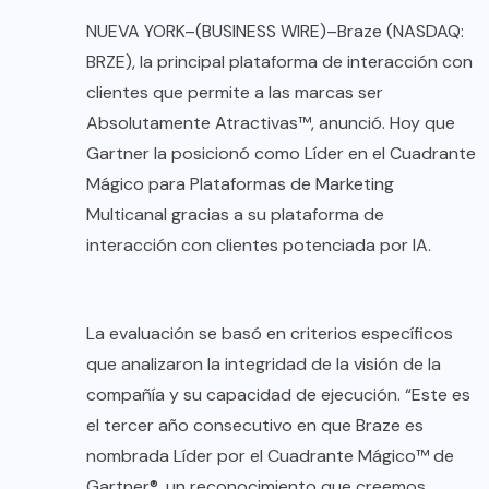
NUEVA YORK–(BUSINESS WIRE)–Braze (NASDAQ:
BRZE), la principal plataforma de interacción con
clientes que permite a las marcas ser
Absolutamente Atractivas™, anunció. Hoy que
Gartner la posicionó como Líder en el Cuadrante
Mágico para Plataformas de Marketing
Multicanal gracias a su plataforma de
interacción con clientes potenciada por IA.
La evaluación se basó en criterios específicos
que analizaron la integridad de la visión de la
compañía y su capacidad de ejecución. “Este es
el tercer año consecutivo en que Braze es
nombrada Líder por el Cuadrante Mágico™ de
Gartner®, un reconocimiento que creemos