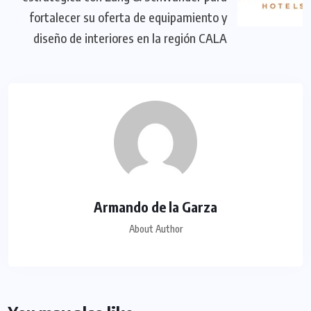
fortalecer su oferta de equipamiento y
diseño de interiores en la región CALA
Armando de la Garza
About Author