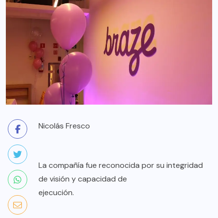
Nicolás Fresco
La compañía fue reconocida por su integridad
de visión y capacidad de
ejecución.