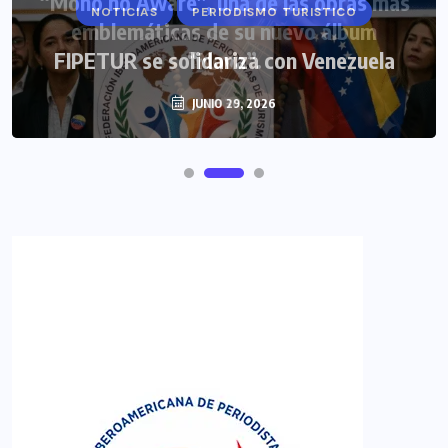
NOTICIAS
PERIODISMO TURISTICO
FIPETUR se solidariza con Venezuela
JUNIO 29, 2026