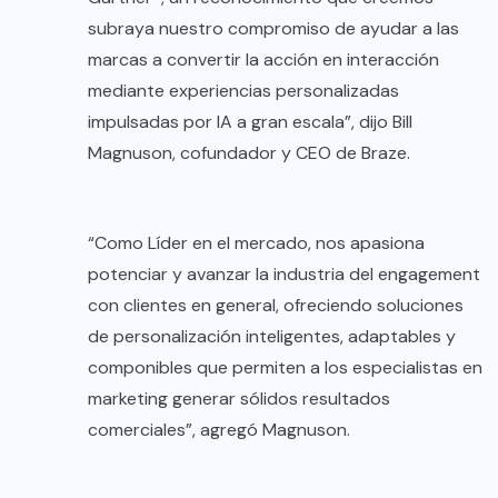
subraya nuestro compromiso de ayudar a las
marcas a convertir la acción en interacción
mediante experiencias personalizadas
impulsadas por IA a gran escala”, dijo Bill
Magnuson, cofundador y CEO de Braze.
“Como Líder en el mercado, nos apasiona
potenciar y avanzar la industria del engagement
con clientes en general, ofreciendo soluciones
de personalización inteligentes, adaptables y
componibles que permiten a los especialistas en
marketing generar sólidos resultados
comerciales”, agregó Magnuson.