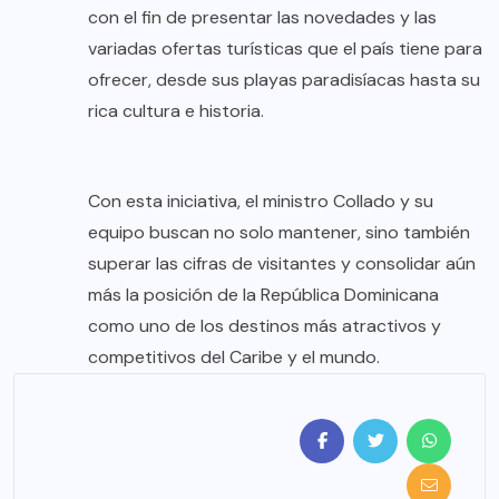
con el fin de presentar las novedades y las
variadas ofertas turísticas que el país tiene para
ofrecer, desde sus playas paradisíacas hasta su
rica cultura e historia.
Con esta iniciativa, el ministro Collado y su
equipo buscan no solo mantener, sino también
superar las cifras de visitantes y consolidar aún
más la posición de la República Dominicana
como uno de los destinos más atractivos y
competitivos del Caribe y el mundo.