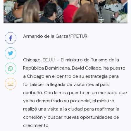
Armando de la Garza/FIPETUR
Chicago, EE.UU. – El ministro de Turismo de la
República Dominicana, David Collado, ha puesto
a Chicago en el centro de su estrategia para
fortalecer la llegada de visitantes al país
caribeño. Con la mira puesta en un mercado que
ya ha demostrado su potencial, el ministro
realizó una visita a la ciudad para reafirmar la
conexión y buscar nuevas oportunidades de
crecimiento.