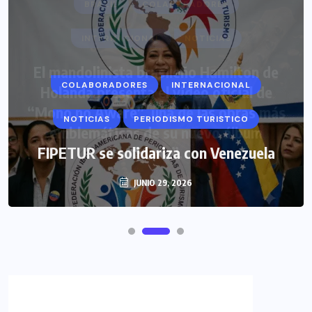
COLABORADORES
INTERNACIONAL
NOTICIAS
PERIODISMO TURISTICO
FIPETUR se solidariza con Venezuela
JUNIO 29, 2026