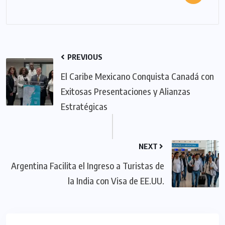
PREVIOUS
El Caribe Mexicano Conquista Canadá con
Exitosas Presentaciones y Alianzas
Estratégicas
NEXT
Argentina Facilita el Ingreso a Turistas de
la India con Visa de EE.UU.