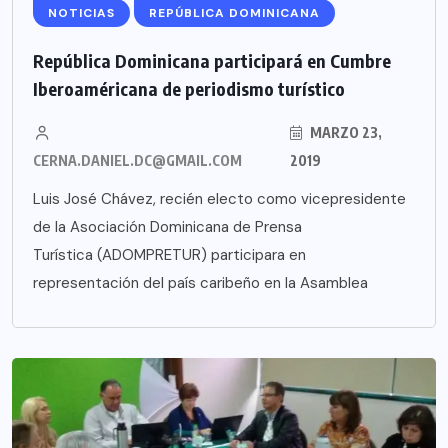
NOTICIAS
REPÚBLICA DOMINICANA
República Dominicana participará en Cumbre
Iberoaméricana de periodismo turístico
MARZO 23,
CERNA.DANIEL.DC@GMAIL.COM
2019
Luis José Chávez, recién electo como vicepresidente
de la Asociación Dominicana de Prensa
Turística (ADOMPRETUR) participara en
representación del país caribeño en la Asamblea