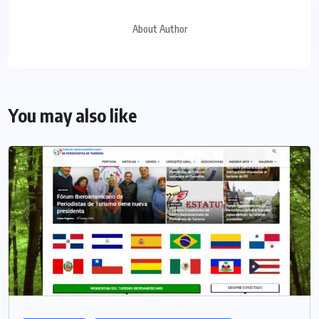
About Author
You may also like