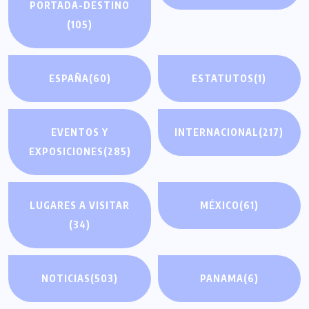
PORTADA-DESTINO
(105)
ESPAÑA
(60)
ESTATUTOS
(1)
EVENTOS Y
INTERNACIONAL
(217)
EXPOSICIONES
(285)
LUGARES A VISITAR
MÉXICO
(61)
(34)
NOTICIAS
(503)
PANAMA
(6)