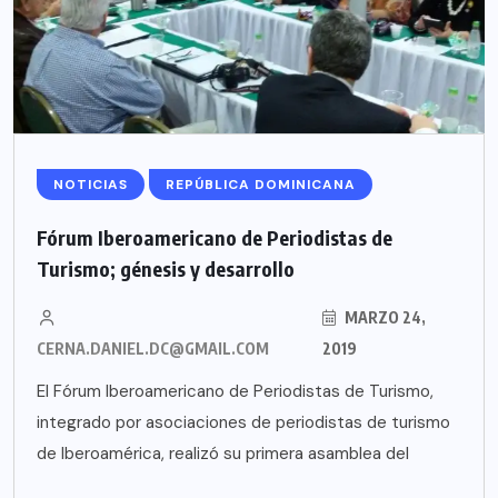
NOTICIAS
REPÚBLICA DOMINICANA
Fórum Iberoamericano de Periodistas de
Turismo; génesis y desarrollo
MARZO 24,
CERNA.DANIEL.DC@GMAIL.COM
2019
El Fórum Iberoamericano de Periodistas de Turismo,
integrado por asociaciones de periodistas de turismo
de Iberoamérica, realizó su primera asamblea del