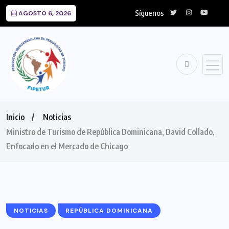
Síguenos
AGOSTO 6, 2026
Inicio
Noticias
Ministro de Turismo de República Dominicana, David Collado,
Enfocado en el Mercado de Chicago
NOTICIAS
REPÚBLICA DOMINICANA