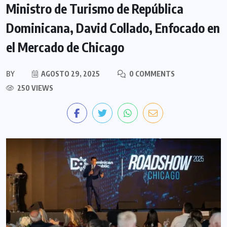
Ministro de Turismo de República
Dominicana, David Collado, Enfocado en
el Mercado de Chicago
BY
AGOSTO 29, 2025
0 COMMENTS
250 VIEWS