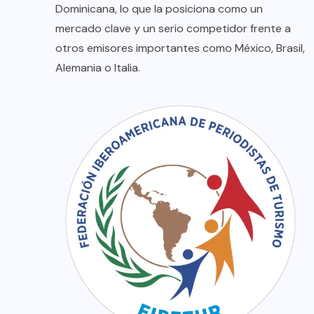
Dominicana, lo que la posiciona como un
mercado clave y un serio competidor frente a
otros emisores importantes como México, Brasil,
Alemania o Italia.