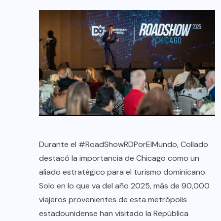
Durante el #RoadShowRDPorElMundo, Collado
destacó la importancia de Chicago como un
aliado estratégico para el turismo dominicano.
Solo en lo que va del año 2025, más de 90,000
viajeros provenientes de esta metrópolis
estadounidense han visitado la República