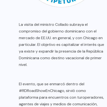
La visita del ministro Collado subraya el
compromiso del gobierno dominicano con el
mercado de EE.UU. en general, y con Chicago en
particular. El objetivo es capitalizar el interés que
ya existe y expandir la presencia de la República
Dominicana como destino vacacional de primer
nivel.
El evento, que se enmarcó dentro del
#RDRoadShowEnChicago, sirvió como
plataforma para encuentros con turoperadores,
agentes de viajes y medios de comunicación,