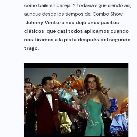
como baile en pareja. Y todavía sigue siendo así,
aunque desde los tiempos del Combo Show,
Johnny Ventura nos dejó unos pasitos
clásicos que casi todos aplicamos cuando
nos tiramos a la pista después del segundo
trago.