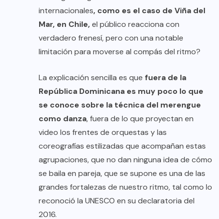
internacionales
, como es el caso de Viña del
Mar, en Chile,
el público reacciona con
verdadero frenesí, pero con una notable
limitación para moverse al compás del ritmo?
La explicación sencilla es que
fuera de la
República Dominicana es muy poco lo que
se conoce sobre la técnica del merengue
como danza
, fuera de lo que proyectan en
video los frentes de orquestas y las
coreografías estilizadas que acompañan estas
agrupaciones, que no dan ninguna idea de cómo
se baila en pareja, que se supone es una de las
grandes fortalezas de nuestro ritmo, tal como lo
reconoció la UNESCO en su declaratoria del
2016.