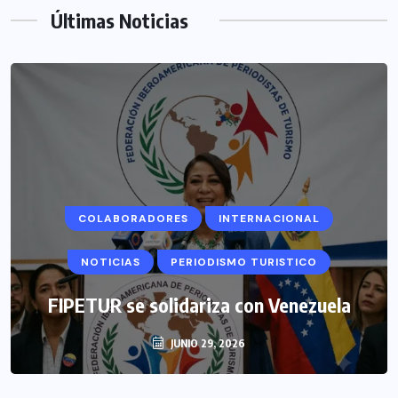
Últimas Noticias
COLABORADORES
INTERNACIONAL
NOTICIAS
PERIODISMO TURISTICO
FIPETUR se solidariza con Venezuela
JUNIO 29, 2026