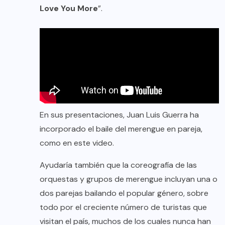
Love You More
”.
En sus presentaciones, Juan Luis Guerra ha
incorporado el baile del merengue en pareja,
como en este video.
Ayudaría también que la coreografía de las
orquestas y grupos de merengue incluyan una o
dos parejas bailando el popular género, sobre
todo por el creciente número de turistas que
visitan el país, muchos de los cuales nunca han