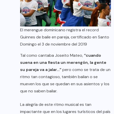
El merengue dominicano registra el record
Guinnes de baile en pareja, certificado en Santo
Domingo el 3 de noviembre del 2019
Tal como cantaba Joseito Mateo,
“cuando
suena en una fiesta un merengón, la gente
su pareja va a jalar…”
pero como se trata de un
ritmo tan contagioso, también bailan o se
mueven los que se quedan en sus asientos y los
que no saben bailar.
La alegría de este ritmo musical es tan
impactante que en los lugares turísticos del país