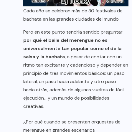
Cada año se celebran más de 80 festivales de
bachata en las grandes ciudades del mundo
Pero en este punto tendría sentido preguntar
por qué el baile del merengue no es
universalmente tan popular como el de la
salsa y la bachata
, a pesar de contar con un
ritmo tan excitante y cadencioso y depender en
principio de tres movimientos básicos: un paso
lateral, un paso hacia adelante y otro paso
hacia atrás, además de algunas vueltas de fácil
ejecución… y un mundo de posibilidades
creativas.
¿Por qué cuando se presentan orquestas de
merengue en grandes escenarios