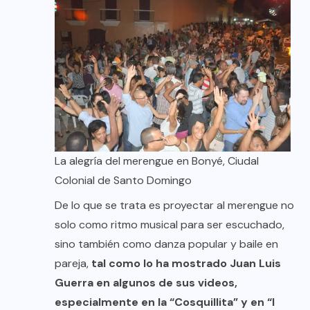
La alegría del merengue en Bonyé, Ciudal
Colonial de Santo Domingo
De lo que se trata es proyectar al merengue no
solo como ritmo musical para ser escuchado,
sino también como danza popular y baile en
pareja,
tal como lo ha mostrado Juan Luis
Guerra en algunos de sus videos,
especialmente en la “Cosquillita” y en “I