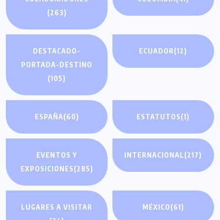
(263)
DESTACADO-
ECUADOR
(12)
PORTADA-DESTINO
(105)
ESPAÑA
(60)
ESTATUTOS
(1)
EVENTOS Y
INTERNACIONAL
(217)
EXPOSICIONES
(285)
LUGARES A VISITAR
MÉXICO
(61)