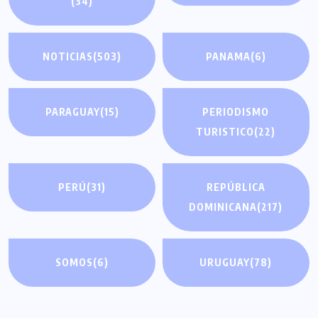
(34)
NOTICIAS
(503)
PANAMA
(6)
PARAGUAY
(15)
PERIODISMO
TURISTICO
(22)
PERÚ
(31)
REPÚBLICA
DOMINICANA
(217)
SOMOS
(6)
URUGUAY
(78)