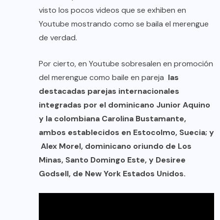
visto los pocos videos que se exhiben en
Youtube mostrando como se baila el merengue
de verdad.
Por cierto, en Youtube sobresalen en promoción
del merengue como baile en pareja
las
destacadas parejas internacionales
integradas por el dominicano Junior Aquino
y la colombiana Carolina Bustamante,
ambos establecidos en Estocolmo, Suecia; y
Alex Morel, dominicano oriundo de Los
Minas, Santo Domingo Este, y Desiree
Godsell, de New York Estados Unidos.