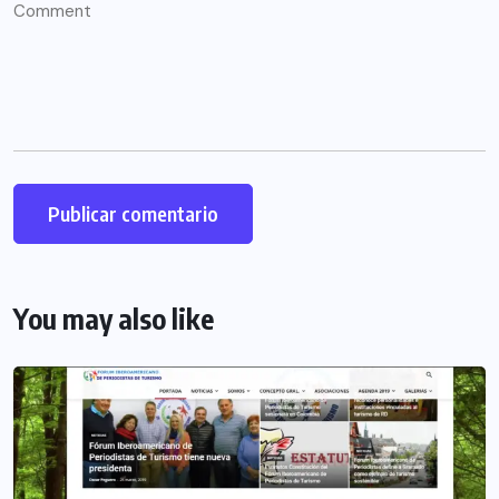
You may also like