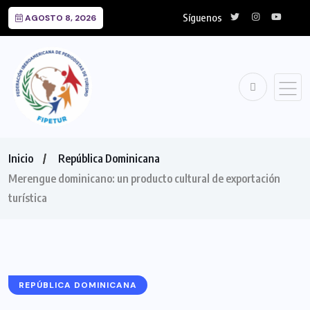
Síguenos
AGOSTO 8, 2026
Inicio
República Dominicana
Merengue dominicano: un producto cultural de exportación
turística
REPÚBLICA DOMINICANA