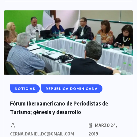
NOTICIAS
REPÚBLICA DOMINICANA
Fórum Iberoamericano de Periodistas de
Turismo; génesis y desarrollo
MARZO 24,
CERNA.DANIEL.DC@GMAIL.COM
2019