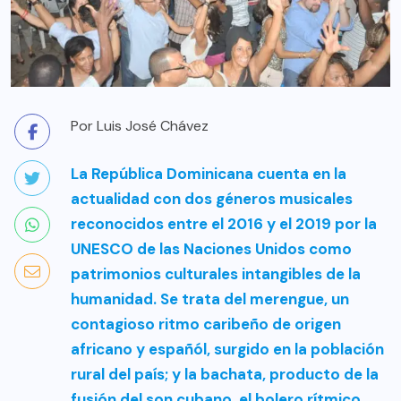
Por Luis José Chávez
La República Dominicana cuenta en la
actualidad con dos géneros musicales
reconocidos entre el 2016 y el 2019 por la
UNESCO de las Naciones Unidos como
patrimonios culturales intangibles de la
humanidad. Se trata del merengue, un
contagioso ritmo caribeño de origen
africano y españól, surgido en la población
rural del país; y la bachata, producto de la
fusión del son cubano, el bolero rítmico