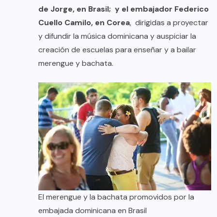
de Jorge, en Brasil; y el embajador Federico
Cuello Camilo, en Corea
, dirigidas a proyectar
y difundir la música dominicana y auspiciar la
creación de escuelas para enseñar y a bailar
merengue y bachata.
El merengue y la bachata promovidos por la
embajada dominicana en Brasil