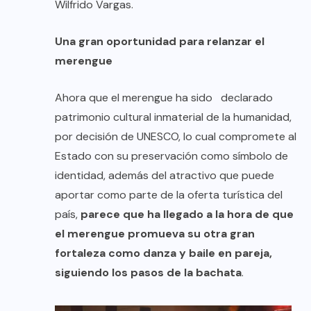
Wilfrido Vargas.
Una gran oportunidad para relanzar el
merengue
Ahora que el merengue ha sido declarado
patrimonio cultural inmaterial de la humanidad,
por decisión de UNESCO, lo cual compromete al
Estado con su preservación como símbolo de
identidad, además del atractivo que puede
aportar como parte de la oferta turística del
país,
parece que ha llegado a la hora de que
el merengue promueva su otra gran
fortaleza como danza y baile en pareja,
siguiendo los pasos de la bachata
.