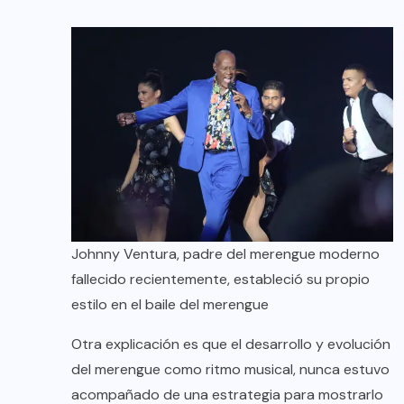
Johnny Ventura, padre del merengue moderno
fallecido recientemente, estableció su propio
estilo en el baile del merengue
Otra explicación es que el desarrollo y evolución
del merengue como ritmo musical, nunca estuvo
acompañado de una estrategia para mostrarlo