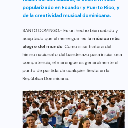
popularizado en Ecuador y Puerto Rico, y
de la creatividad musical dominicana.
SANTO DOMINGO.- Es un hecho bien sabido y
aceptado que el merengue es
la música más
alegre del mundo
. Como si se tratara del
himno nacional o del banderazo para iniciar una
competencia, el merengue es generalmente el
punto de partida de cualquier fiesta en la
República Dominicana.