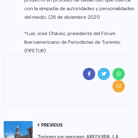
con la simpatía de autoridades y personalidades
del medio. (28 de diciembre 2021)
*Luis José Chávez, presidente del Fórum
Iberoamericano de Periodistas de Turismio
(FIPETUR)
PREVIOUS
Turismo sur peruano: AREQUIPA, LA