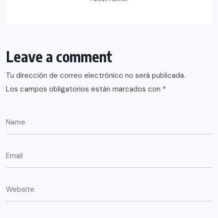
Leave a comment
Tu dirección de correo electrónico no será publicada.
Los campos obligatorios están marcados con
*