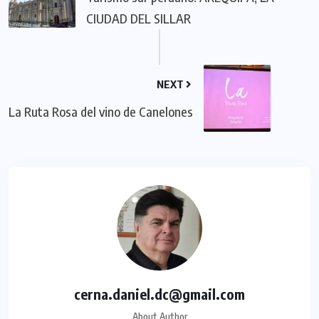
CIUDAD DEL SILLAR
NEXT
La Ruta Rosa del vino de Canelones
cerna.daniel.dc@gmail.com
About Author