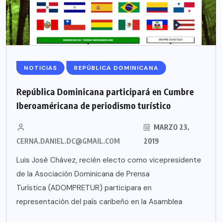
NOTICIAS
REPÚBLICA DOMINICANA
República Dominicana participará en Cumbre
Iberoaméricana de periodismo turístico
MARZO 23,
CERNA.DANIEL.DC@GMAIL.COM
2019
Luis José Chávez, recién electo como vicepresidente
de la Asociación Dominicana de Prensa
Turística (ADOMPRETUR) participara en
representación del país caribeño en la Asamblea