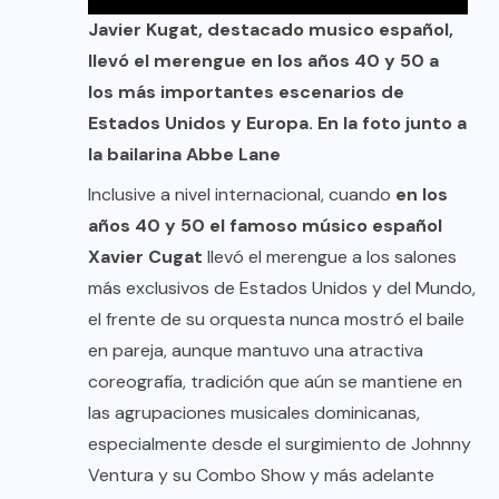
Javier Kugat, destacado musico español,
llevó el merengue en los años 40 y 50 a
los más importantes escenarios de
Estados Unidos y Europa. En la foto junto a
la bailarina Abbe Lane
Inclusive a nivel internacional, cuando
en los
años 40 y 50 el famoso músico español
Xavier Cugat
llevó el merengue a los salones
más exclusivos de Estados Unidos y del Mundo,
el frente de su orquesta nunca mostró el baile
en pareja, aunque mantuvo una atractiva
coreografía, tradición que aún se mantiene en
las agrupaciones musicales dominicanas,
especialmente desde el surgimiento de Johnny
Ventura y su Combo Show y más adelante