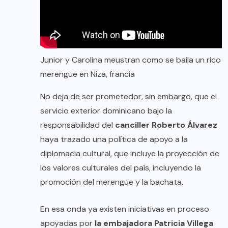
Junior y Carolina meustran como se baila un rico
merengue en Niza, francia
No deja de ser prometedor, sin embargo, que el
servicio exterior dominicano bajo la
responsabilidad del
canciller Roberto Álvarez
haya trazado una política de apoyo a la
diplomacia cultural, que incluye la proyección de
los valores culturales del país, incluyendo la
promoción del merengue y la bachata.
En esa onda ya existen iniciativas en proceso
apoyadas por
la embajadora Patricia Villega