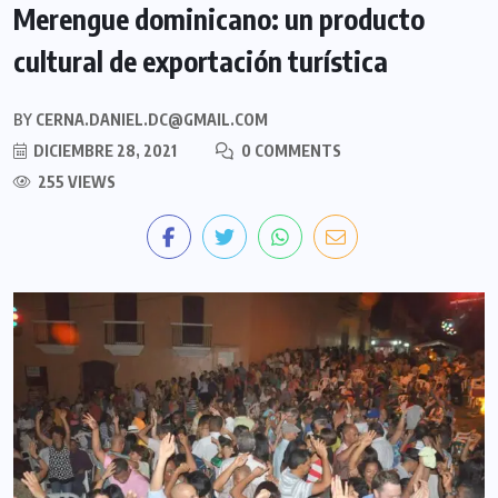
Merengue dominicano: un producto
cultural de exportación turística
BY
CERNA.DANIEL.DC@GMAIL.COM
DICIEMBRE 28, 2021
0 COMMENTS
255 VIEWS