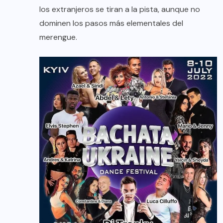
los extranjeros se tiran a la pista, aunque no
dominen los pasos más elementales del
merengue.