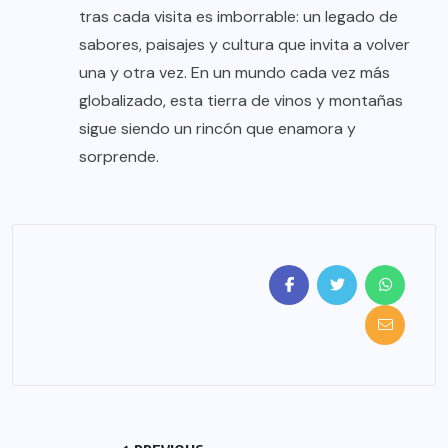
tras cada visita es imborrable: un legado de
sabores, paisajes y cultura que invita a volver
una y otra vez. En un mundo cada vez más
globalizado, esta tierra de vinos y montañas
sigue siendo un rincón que enamora y
sorprende.