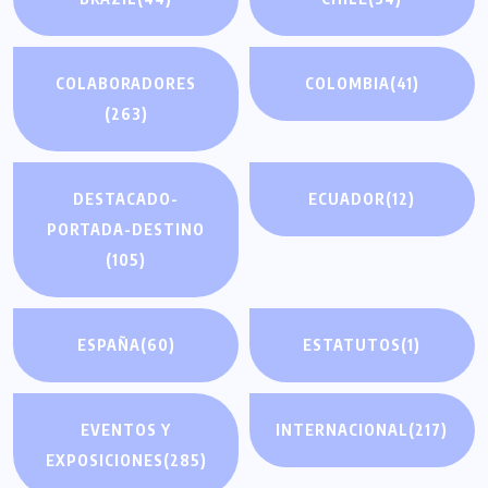
COLABORADORES
COLOMBIA
(41)
(263)
DESTACADO-
ECUADOR
(12)
PORTADA-DESTINO
(105)
ESPAÑA
(60)
ESTATUTOS
(1)
EVENTOS Y
INTERNACIONAL
(217)
EXPOSICIONES
(285)