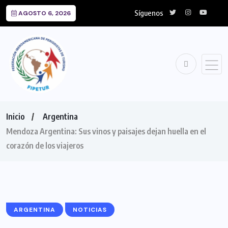
Síguenos
AGOSTO 6, 2026
Inicio
Argentina
Mendoza Argentina: Sus vinos y paisajes dejan huella en el
corazón de los viajeros
ARGENTINA
NOTICIAS