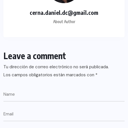
cerna.daniel.dc@gmail.com
About Author
Leave a comment
Tu dirección de correo electrónico no será publicada.
Los campos obligatorios están marcados con
*