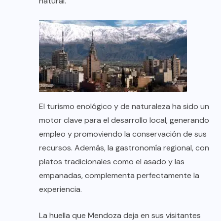
natural.
El turismo enológico y de naturaleza ha sido un
motor clave para el desarrollo local, generando
empleo y promoviendo la conservación de sus
recursos. Además, la gastronomía regional, con
platos tradicionales como el asado y las
empanadas, complementa perfectamente la
experiencia.
La huella que Mendoza deja en sus visitantes