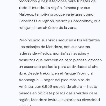
recorridos y degustaciones para turistas de
todo el mundo. La región, famosa por sus
Malbecs, también produce varietales como
Cabernet Sauvignon, Merlot y Chardonnay, que
reflejan el terroir único de la zona.
Pero no solo sus vinos seducen a los visitantes.
Los paisajes de Mendoza, con sus vastas
laderas de viñedos, montañas nevadas y
desiertos que parecen de otro planeta, ofrecen
un escenario perfecto para actividades al aire
libre. Desde trekking en el Parque Provincial
Aconcagua — hogar del pico más alto de
América, con 6.959 metros de altura — hasta
paseos en bicicleta por los oasis verdes de la
región, Mendoza invita a explorar su diversidad