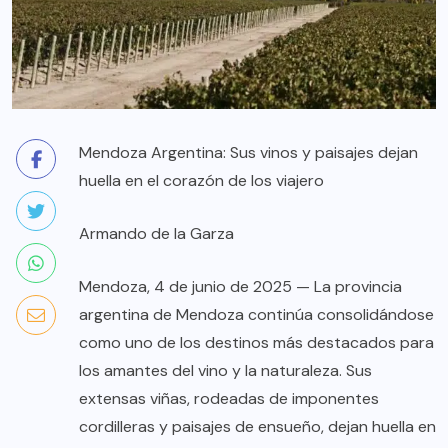
Mendoza Argentina: Sus vinos y paisajes dejan
huella en el corazón de los viajero
Armando de la Garza
Mendoza, 4 de junio de 2025 — La provincia
argentina de Mendoza continúa consolidándose
como uno de los destinos más destacados para
los amantes del vino y la naturaleza. Sus
extensas viñas, rodeadas de imponentes
cordilleras y paisajes de ensueño, dejan huella en