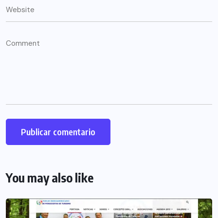
You may also like