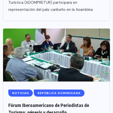
Turística (ADOMPRETUR) participara en
representación del país caribeño en la Asamblea
NOTICIAS
REPÚBLICA DOMINICANA
Fórum Iberoamericano de Periodistas de
Turismo; génesis y desarrollo