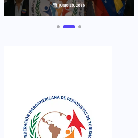
JUNIO 29, 2026