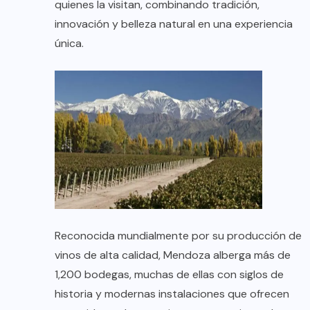
quienes la visitan, combinando tradición,
innovación y belleza natural en una experiencia
única.
Reconocida mundialmente por su producción de
vinos de alta calidad, Mendoza alberga más de
1,200 bodegas, muchas de ellas con siglos de
historia y modernas instalaciones que ofrecen