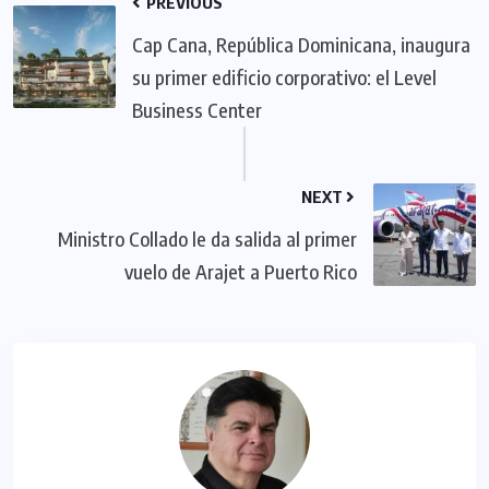
PREVIOUS
Cap Cana, República Dominicana, inaugura
su primer edificio corporativo: el Level
Business Center
NEXT
Ministro Collado le da salida al primer
vuelo de Arajet a Puerto Rico