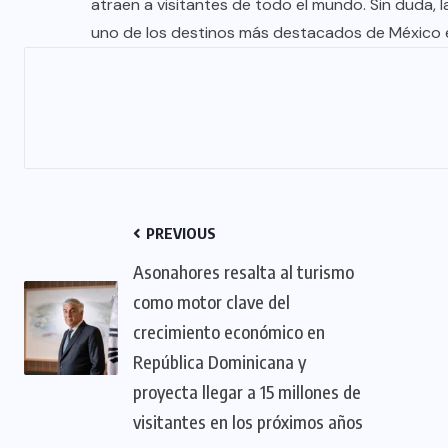
atraen a visitantes de todo el mundo. Sin duda, 
uno de los destinos más destacados de México e
PREVIOUS
Asonahores resalta al turismo
como motor clave del
crecimiento económico en
República Dominicana y
proyecta llegar a 15 millones de
visitantes en los próximos años