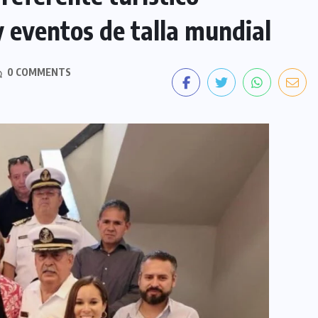
y eventos de talla mundial
0 COMMENTS