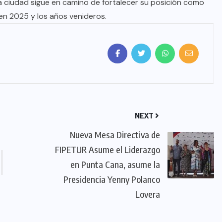
la ciudad sigue en camino de fortalecer su posición como
n 2025 y los años venideros.
NEXT
Nueva Mesa Directiva de
FIPETUR Asume el Liderazgo
en Punta Cana, asume la
Presidencia Yenny Polanco
Lovera