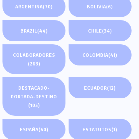
ARGENTINA
(70)
BOLIVIA
(6)
BRAZIL
(44)
CHILE
(34)
COLABORADORES
COLOMBIA
(41)
(263)
DESTACADO-
ECUADOR
(12)
PORTADA-DESTINO
(105)
ESPAÑA
(60)
ESTATUTOS
(1)