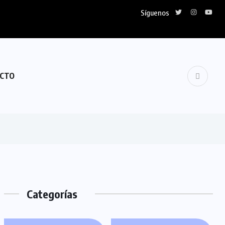
Síguenos
CTO
Categorías