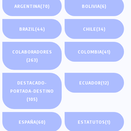
ARGENTINA
(70)
BOLIVIA
(6)
BRAZIL
(44)
CHILE
(34)
COLABORADORES
COLOMBIA
(41)
(263)
DESTACADO-
ECUADOR
(12)
PORTADA-DESTINO
(105)
ESPAÑA
(60)
ESTATUTOS
(1)