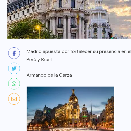
Madrid apuesta por fortalecer su presencia en e
Perú y Brasil
Armando de la Garza