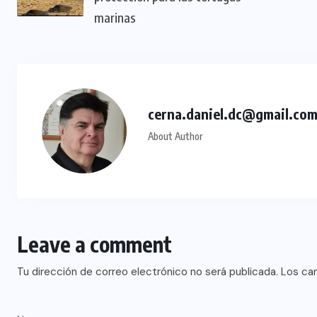
marinas
cerna.daniel.dc@gmail.co
About Author
Leave a comment
Tu dirección de correo electrónico no será publicada.
Los ca