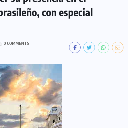
rasileño, con especial
0 COMMENTS