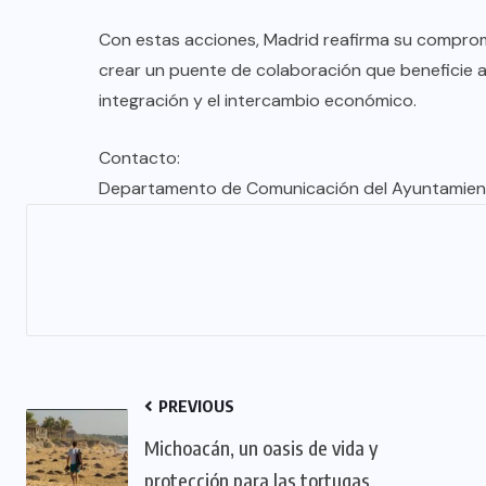
Con estas acciones, Madrid reafirma su comprom
crear un puente de colaboración que beneficie 
integración y el intercambio económico.
Contacto:
Departamento de Comunicación del Ayuntamien
PREVIOUS
Michoacán, un oasis de vida y
protección para las tortugas