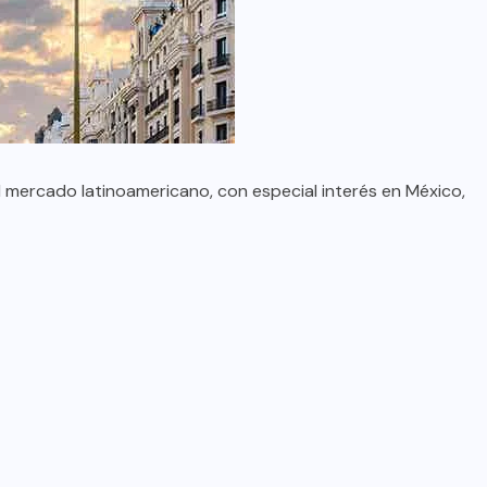
l mercado latinoamericano, con especial interés en México,