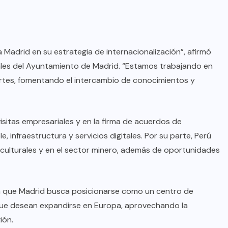
Madrid en su estrategia de internacionalización”, afirmó
nales del Ayuntamiento de Madrid. “Estamos trabajando en
rtes, fomentando el intercambio de conocimientos y
visitas empresariales y en la firma de acuerdos de
infraestructura y servicios digitales. Por su parte, Perú
culturales y en el sector minero, además de oportunidades
n que Madrid busca posicionarse como un centro de
que desean expandirse en Europa, aprovechando la
ión.