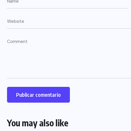
You may also like