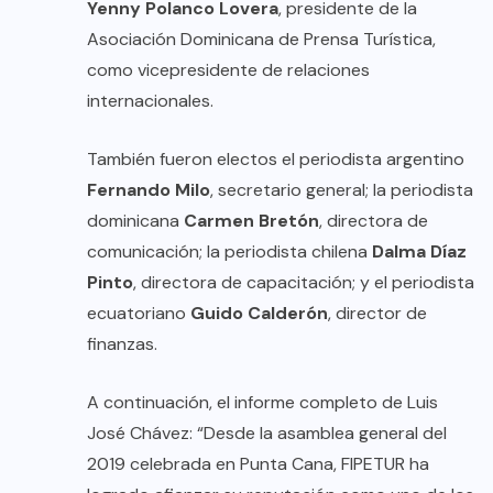
Yenny Polanco Lovera
, presidente de la
Asociación Dominicana de Prensa Turística,
como vicepresidente de relaciones
internacionales.
También fueron electos el periodista argentino
Fernando Milo
, secretario general; la periodista
dominicana
Carmen Bretón
, directora de
comunicación; la periodista chilena
Dalma Díaz
Pinto
, directora de capacitación; y el periodista
ecuatoriano
Guido Calderón
, director de
finanzas.
A continuación, el informe completo de Luis
José Chávez: “Desde la asamblea general del
2019 celebrada en Punta Cana, FIPETUR ha