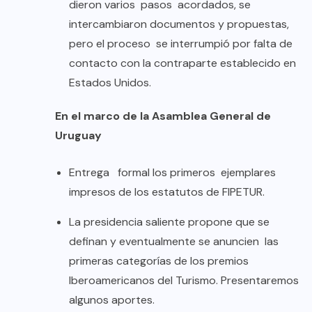
dieron varios pasos acordados, se
intercambiaron documentos y propuestas,
pero el proceso se interrumpió por falta de
contacto con la contraparte establecido en
Estados Unidos.
En el marco de la Asamblea General de
Uruguay
Entrega formal los primeros ejemplares
impresos de los estatutos de FIPETUR.
La presidencia saliente propone que se
definan y eventualmente se anuncien las
primeras categorías de los premios
Iberoamericanos del Turismo. Presentaremos
algunos aportes.