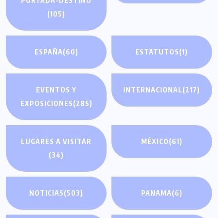
PORTADA-DESTINO
(105)
ESPAÑA
(60)
ESTATUTOS
(1)
EVENTOS Y
INTERNACIONAL
(217)
EXPOSICIONES
(285)
LUGARES A VISITAR
MÉXICO
(61)
(34)
NOTICIAS
(503)
PANAMA
(6)