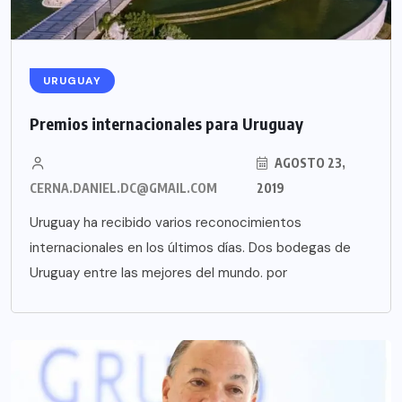
URUGUAY
Premios internacionales para Uruguay
AGOSTO 23,
CERNA.DANIEL.DC@GMAIL.COM
2019
Uruguay ha recibido varios reconocimientos
internacionales en los últimos días. Dos bodegas de
Uruguay entre las mejores del mundo. por