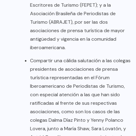
Escritores de Turismo (FEPET); y a la
Asociación Brasileña de Periodistas de
Turismo (ABRAJET), por ser las dos
asociaciones de prensa turística de mayor
antigüedad y vigencia en la comunidad
iberoamericana.
Compartir una cálida salutación a las colegas
presidentes de asociaciones de prensa
turística representadas en el Fórum
Iberoamericano de Periodistas de Turismo,
con especial atención a las que han sido
ratificadas al frente de sus respectivas
asociaciones, como son los casos de las
colegas Dalma Díaz Pinto y Yenny Polanco
Lovera, junto a María Shaw, Sara Lovatón, y