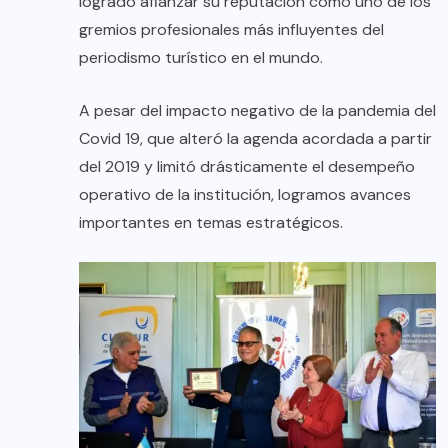
logrado afianzar su reputación como uno de los
gremios profesionales más influyentes del
periodismo turístico en el mundo.
A pesar del impacto negativo de la pandemia del
Covid 19, que alteró la agenda acordada a partir
del 2019 y limitó drásticamente el desempeño
operativo de la institución, logramos avances
importantes en temas estratégicos.