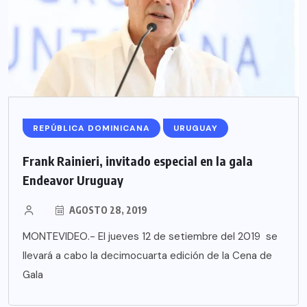
REPÚBLICA DOMINICANA
URUGUAY
Frank Rainieri, invitado especial en la gala
Endeavor Uruguay
AGOSTO 28, 2019
MONTEVIDEO.- El jueves 12 de setiembre del 2019 se
llevará a cabo la decimocuarta edición de la Cena de
Gala