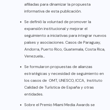
afiliadas para dinamizar la propuesta
informativa de esta publicación.
Se definió la voluntad de promover la
expansión institucional y mejorar el
seguimiento a iniciativas para integrar nuevos
países y asociaciones. Casos de Paraguay,
Andorra, Puerto Rico, Guatemala, Costa Rica,
Venezuela…
Se formularon propuestas de alianzas
estratégicas y necesidad de seguimiento en
los casos de OMT, UNESCO, ICCA, Instituto
Calidad de Turística de España y otras
entidades.
Sobre el Premio Miami Media Awards se