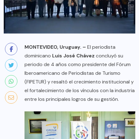
MONTEVIDEO, Uruguay. –
El periodista
dominicano
Luis José Chávez
concluyó su
periodo de 4 años como presidente del Fórum
Iberoamericano de Periodistas de Turismo
(FIPETUR) y resaltó el crecimiento institucional y
el fortalecimiento de los vínculos con la industria
entre los principales logros de su gestión.