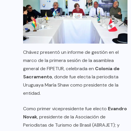
Chávez presentó un informe de gestión en el
marco de la primera sesión de la asamblea
general de FIPETUR, celebrada en
Colonia de
Sacramento
, donde fue electa la periodista
Uruguaya María Shaw como presidente de la
entidad.
Como primer vicepresidente fue electo
Evandro
Novak
, presidente de la Asociación de
Periodistas de Turismo de Brasil (ABRAJET); y