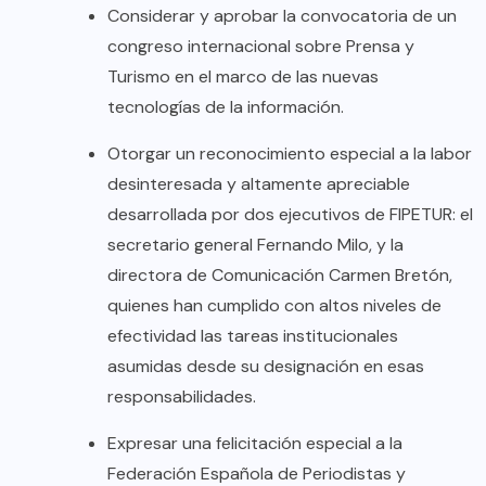
Considerar y aprobar la convocatoria de un
congreso internacional sobre Prensa y
Turismo en el marco de las nuevas
tecnologías de la información.
Otorgar un reconocimiento especial a la labor
desinteresada y altamente apreciable
desarrollada por dos ejecutivos de FIPETUR: el
secretario general Fernando Milo, y la
directora de Comunicación Carmen Bretón,
quienes han cumplido con altos niveles de
efectividad las tareas institucionales
asumidas desde su designación en esas
responsabilidades.
Expresar una felicitación especial a la
Federación Española de Periodistas y