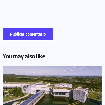
You may also like