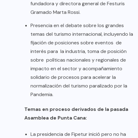
fundadora y directora general de Festuris
Gramado Marta Rossi.
Presencia en el debate sobre los grandes
temas del turismo internacional, incluyendo la
fijación de posiciones sobre eventos de
interés para la industria, toma de posición
sobre políticas nacionales y regionales de
impacto en el sector y acompañamiento
solidario de procesos para acelerar la
normalización del turismo paralizado por la
Pandemia.
Temas en proceso derivados de la pasada
Asamblea de Punta Cana:
La presidencia de Fipetur inició pero no ha