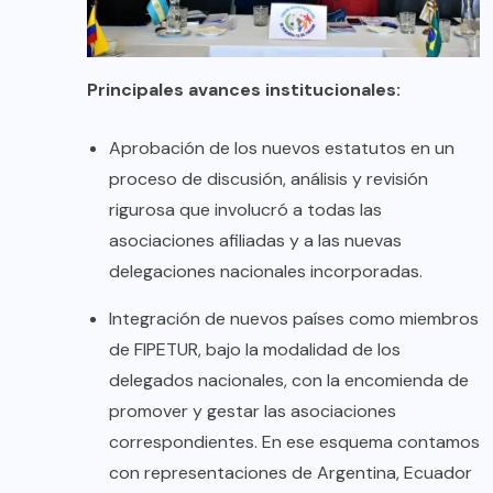
Principales avances institucionales:
Aprobación de los nuevos estatutos en un
proceso de discusión, análisis y revisión
rigurosa que involucró a todas las
asociaciones afiliadas y a las nuevas
delegaciones nacionales incorporadas.
Integración de nuevos países como miembros
de FIPETUR, bajo la modalidad de los
delegados nacionales, con la encomienda de
promover y gestar las asociaciones
correspondientes. En ese esquema contamos
con representaciones de Argentina, Ecuador