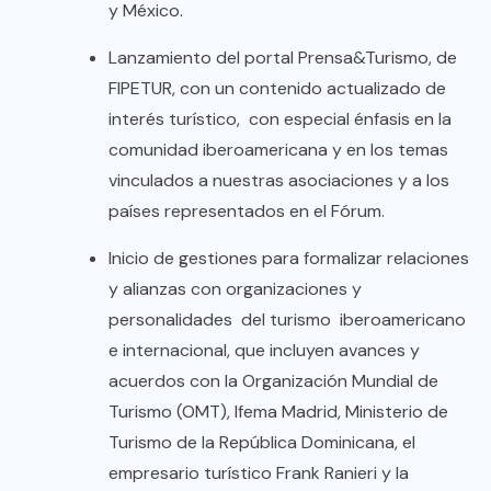
y México.
Lanzamiento del portal Prensa&Turismo, de
FIPETUR, con un contenido actualizado de
interés turístico, con especial énfasis en la
comunidad iberoamericana y en los temas
vinculados a nuestras asociaciones y a los
países representados en el Fórum.
Inicio de gestiones para formalizar relaciones
y alianzas con organizaciones y
personalidades del turismo iberoamericano
e internacional, que incluyen avances y
acuerdos con la Organización Mundial de
Turismo (OMT), Ifema Madrid, Ministerio de
Turismo de la República Dominicana, el
empresario turístico Frank Ranieri y la