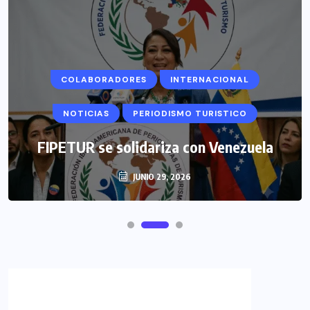
COLABORADORES
INTERNACIONAL
NOTICIAS
PERIODISMO TURISTICO
FIPETUR se solidariza con Venezuela
JUNIO 29, 2026