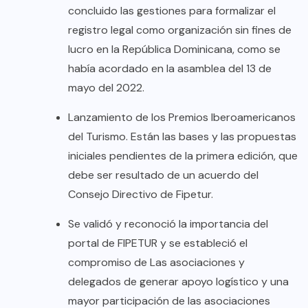
concluido las gestiones para formalizar el
registro legal como organización sin fines de
lucro en la República Dominicana, como se
había acordado en la asamblea del 13 de
mayo del 2022.
Lanzamiento de los Premios Iberoamericanos
del Turismo. Están las bases y las propuestas
iniciales pendientes de la primera edición, que
debe ser resultado de un acuerdo del
Consejo Directivo de Fipetur.
Se validó y reconoció la importancia del
portal de FIPETUR y se estableció el
compromiso de Las asociaciones y
delegados de generar apoyo logístico y una
mayor participación de las asociaciones