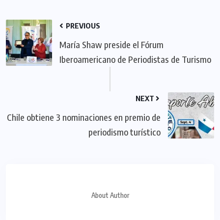
PREVIOUS
María Shaw preside el Fórum
Iberoamericano de Periodistas de Turismo
NEXT
Chile obtiene 3 nominaciones en premio de
periodismo turístico
About Author