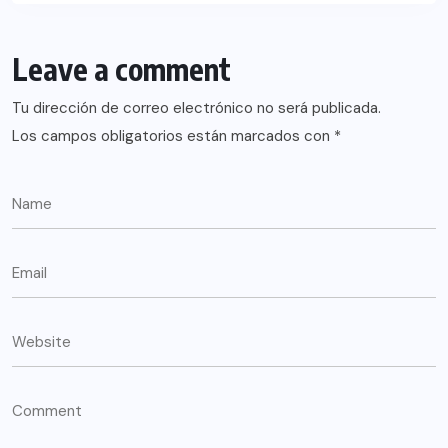
Leave a comment
Tu dirección de correo electrónico no será publicada.
Los campos obligatorios están marcados con
*