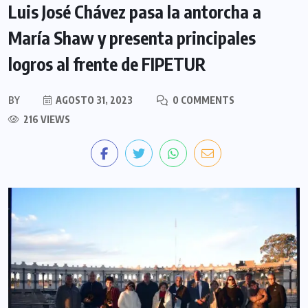
Luis José Chávez pasa la antorcha a
María Shaw y presenta principales
logros al frente de FIPETUR
BY
AGOSTO 31, 2023
0 COMMENTS
216 VIEWS