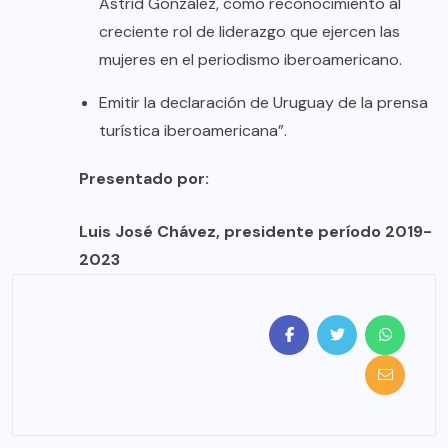
Astrid González, como reconocimiento al
creciente rol de liderazgo que ejercen las
mujeres en el periodismo iberoamericano.
Emitir la declaración de Uruguay de la prensa
turística iberoamericana”.
Presentado por:
Luis José Chávez, presidente período 2019-
2023