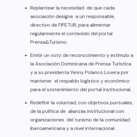
Replantear la necesidad de que cada
asociación designe a un responsable,
directivo de FIPETUR, para alimentar
regularmente el contenido del portal
Prensa&Turismo.
Emitir un voto de reconocimiento y estímulo a
la Asociación Dominicana de Prensa Turística
y a su presidenta Yenny Polanco Lovera por
mantener el respaldo logístico y económico
para el sostenimiento del portal institucional.
Redefinir la voluntad, con objetivos puntuales,
de la política de alianzas institucional con
organizaciones del turismo de la comunidad
iberoamericana y a nivel internacional.