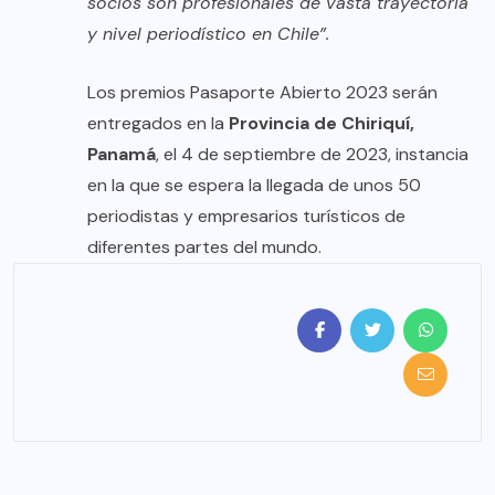
socios son profesionales de vasta trayectoria
y nivel periodístico en Chile”.
Los premios Pasaporte Abierto 2023 serán
entregados en la
Provincia de Chiriquí,
Panamá
, el 4 de septiembre de 2023, instancia
en la que se espera la llegada de unos 50
periodistas y empresarios turísticos de
diferentes partes del mundo.