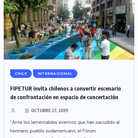
CHILE
INTERNACIONAL
FIPETUR invita chilenos a convertir escenario
de confrontación en espacio de concertación
OCTUBRE 27, 2019
“Ante los lamentables eventos que han sacudido al
hermano pueblo sudamericano, el Fórum