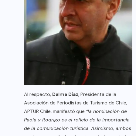
Al respecto,
Dalma Díaz
, Presidenta de la
Asociación de Periodistas de Turismo de Chile,
APTUR Chile, manifestó que
“la nominación de
Paola y Rodrigo es el reflejo de la importancia
de la comunicación turística. Asimismo, ambos