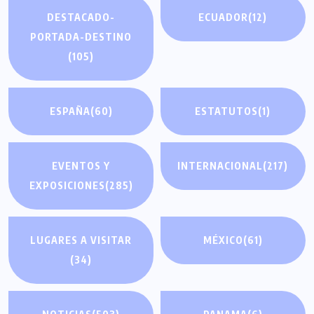
DESTACADO-
ECUADOR
(12)
PORTADA-DESTINO
(105)
ESPAÑA
(60)
ESTATUTOS
(1)
EVENTOS Y
INTERNACIONAL
(217)
EXPOSICIONES
(285)
LUGARES A VISITAR
MÉXICO
(61)
(34)