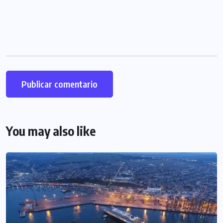
You may also like