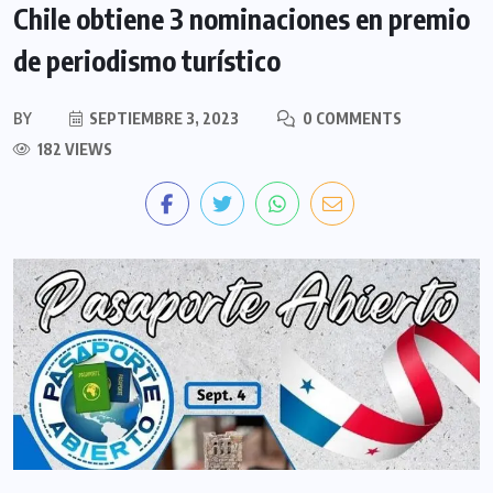
Chile obtiene 3 nominaciones en premio
de periodismo turístico
BY
SEPTIEMBRE 3, 2023
0 COMMENTS
182 VIEWS