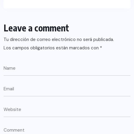
Leave a comment
Tu dirección de correo electrónico no será publicada.
Los campos obligatorios están marcados con
*