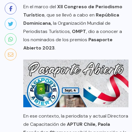
En el marco del
XII Congreso de Periodismo
Turístico
, que se llevó a cabo en
República
Dominicana,
la Organización Mundial de
Periodistas Turísticos,
OMPT
, dio a conocer a
los nominados de los premios
Pasaporte
Abierto 2023
.
En ese contexto, la periodista y actual Directora
de Capacitación de
APTUR Chile, Paola