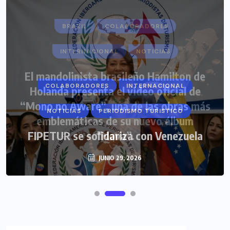
COLABORADORES
INTERNACIONAL
NOTICIAS
PERIODISMO TURISTICO
FIPETUR se solidariza con Venezuela
JUNIO 29, 2026