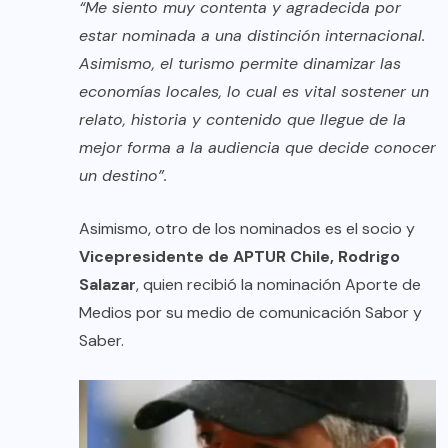
“Me siento muy contenta y agradecida por
estar nominada a una distinción internacional.
Asimismo, el turismo permite dinamizar las
economías locales, lo cual es vital sostener un
relato, historia y contenido que llegue de la
mejor forma a la audiencia que decide conocer
un destino”.
Asimismo, otro de los nominados es el socio y
Vicepresidente de APTUR Chile, Rodrigo
Salazar
, quien recibió la nominación Aporte de
Medios por su medio de comunicación Sabor y
Saber.