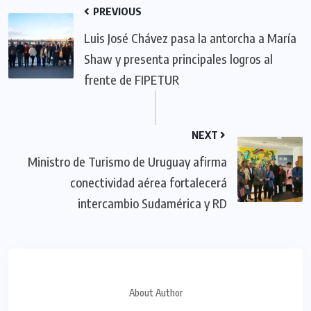
PREVIOUS
Luis José Chávez pasa la antorcha a María
Shaw y presenta principales logros al
frente de FIPETUR
NEXT
Ministro de Turismo de Uruguay afirma
conectividad aérea fortalecerá
intercambio Sudamérica y RD
About Author