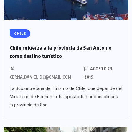
CHILE
Chile refuerza a la provincia de San Antonio
como destino turístico
AGOSTO 23,
CERNA.DANIEL.DC@GMAIL.COM
2019
La Subsecretaría de Turismo de Chile, que depende del
Ministerio de Economía, ha apostado por consolidar a
la provincia de San