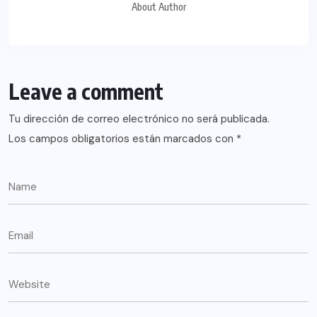
About Author
Leave a comment
Tu dirección de correo electrónico no será publicada.
Los campos obligatorios están marcados con
*