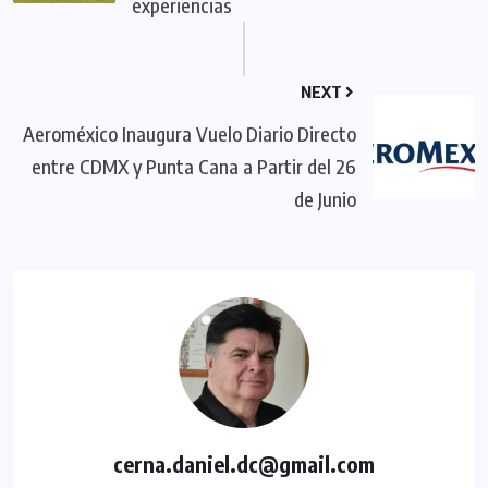
experiencias
NEXT
Aeroméxico Inaugura Vuelo Diario Directo
entre CDMX y Punta Cana a Partir del 26
de Junio
cerna.daniel.dc@gmail.com