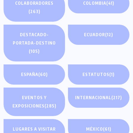
COLABORADORES
COLOMBIA
(41)
(263)
DESTACADO-
ECUADOR
(12)
PORTADA-DESTINO
(105)
ESPAÑA
(60)
ESTATUTOS
(1)
EVENTOS Y
INTERNACIONAL
(217)
EXPOSICIONES
(285)
LUGARES A VISITAR
MÉXICO
(61)