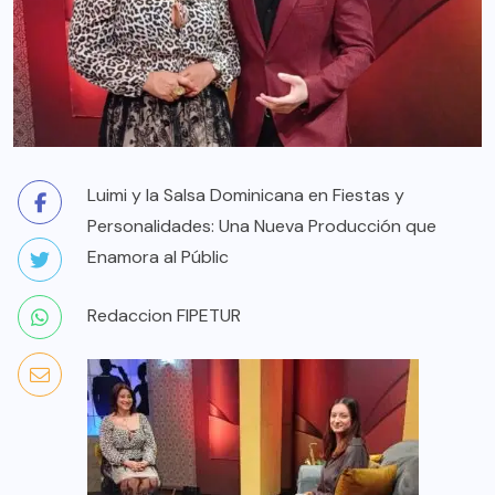
Luimi y la Salsa Dominicana en Fiestas y
Personalidades: Una Nueva Producción que
Enamora al Públic
Redaccion FIPETUR