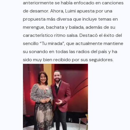
anteriormente se había enfocado en canciones
de desamor. Ahora, Luimi apuesta por una
propuesta más diversa que incluye temas en
merengue, bachata y balada, además de su
característico ritmo salsa. Destacó el éxito del
sencillo “Tu mirada”, que actualmente mantiene
su sonando en todas las radios del país y ha
sido muy bien recibido por sus seguidores.