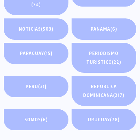
(34)
NOTICIAS
(503)
PANAMA
(6)
PARAGUAY
(15)
PERIODISMO
TURISTICO
(22)
PERÚ
(31)
REPÚBLICA
DOMINICANA
(217)
SOMOS
(6)
URUGUAY
(78)