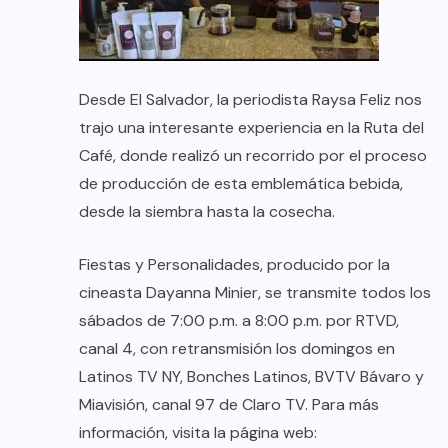
Desde El Salvador, la periodista Raysa Feliz nos
trajo una interesante experiencia en la Ruta del
Café, donde realizó un recorrido por el proceso
de producción de esta emblemática bebida,
desde la siembra hasta la cosecha.
Fiestas y Personalidades, producido por la
cineasta Dayanna Minier, se transmite todos los
sábados de 7:00 p.m. a 8:00 p.m. por RTVD,
canal 4, con retransmisión los domingos en
Latinos TV NY, Bonches Latinos, BVTV Bávaro y
Miavisión, canal 97 de Claro TV. Para más
información, visita la página web: