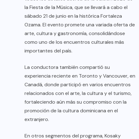
la Fiesta de la Música, que se llevará a cabo el
sábado 21 de junio en la histórica Fortaleza
Ozama. El evento promete una variada oferta de
arte, cultura y gastronomía, consolidándose
como uno de los encuentros culturales más
importantes del país.
La conductora también compartió su
experiencia reciente en Toronto y Vancouver, en
Canadá, donde participó en varios encuentros
relacionados con el arte, la cultura y el turismo,
fortaleciendo aún más su compromiso con la
promoción de la cultura dominicana en el
extranjero.
En otros segmentos del programa, Kosaky