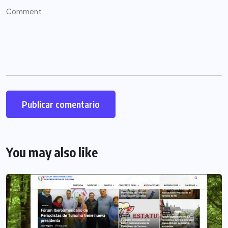
You may also like