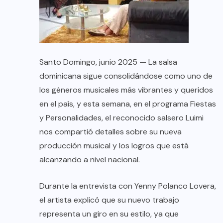
Santo Domingo, junio 2025 — La salsa
dominicana sigue consolidándose como uno de
los géneros musicales más vibrantes y queridos
en el país, y esta semana, en el programa Fiestas
y Personalidades, el reconocido salsero Luimi
nos compartió detalles sobre su nueva
producción musical y los logros que está
alcanzando a nivel nacional.
Durante la entrevista con Yenny Polanco Lovera,
el artista explicó que su nuevo trabajo
representa un giro en su estilo, ya que