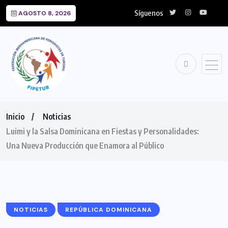
Síguenos
AGOSTO 8, 2026
Inicio
Noticias
Luimi y la Salsa Dominicana en Fiestas y Personalidades:
Una Nueva Producción que Enamora al Público
NOTICIAS
REPÚBLICA DOMINICANA