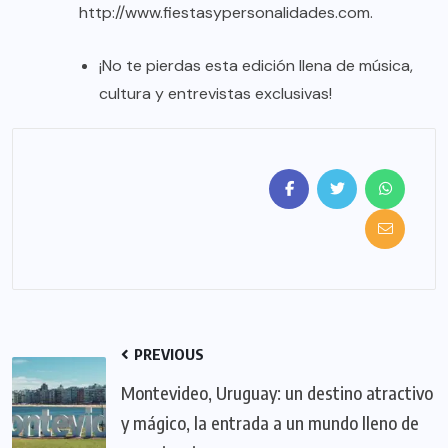
http://www.fiestasypersonalidades.com.
¡No te pierdas esta edición llena de música,
cultura y entrevistas exclusivas!
PREVIOUS
Montevideo, Uruguay: un destino atractivo
y mágico, la entrada a un mundo lleno de