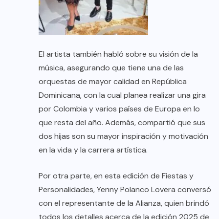
El artista también habló sobre su visión de la
música, asegurando que tiene una de las
orquestas de mayor calidad en República
Dominicana, con la cual planea realizar una gira
por Colombia y varios países de Europa en lo
que resta del año. Además, compartió que sus
dos hijas son su mayor inspiración y motivación
en la vida y la carrera artística.
Por otra parte, en esta edición de Fiestas y
Personalidades, Yenny Polanco Lovera conversó
con el representante de la Alianza, quien brindó
todos los detalles acerca de la edición 2025 de