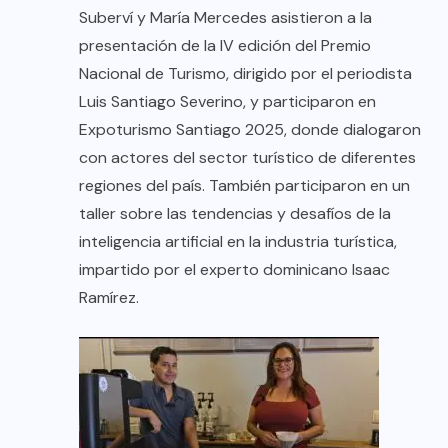
Suberví y María Mercedes asistieron a la
presentación de la IV edición del Premio
Nacional de Turismo, dirigido por el periodista
Luis Santiago Severino, y participaron en
Expoturismo Santiago 2025, donde dialogaron
con actores del sector turístico de diferentes
regiones del país. También participaron en un
taller sobre las tendencias y desafíos de la
inteligencia artificial en la industria turística,
impartido por el experto dominicano Isaac
Ramírez.