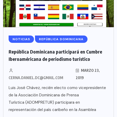
NOTICIAS
REPÚBLICA DOMINICANA
República Dominicana participará en Cumbre
Iberoaméricana de periodismo turístico
MARZO 23,
CERNA.DANIEL.DC@GMAIL.COM
2019
Luis José Chávez, recién electo como vicepresidente
de la Asociación Dominicana de Prensa
Turística (ADOMPRETUR) participara en
representación del país caribeño en la Asamblea