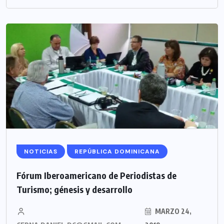
NOTICIAS
REPÚBLICA DOMINICANA
Fórum Iberoamericano de Periodistas de
Turismo; génesis y desarrollo
MARZO 24,