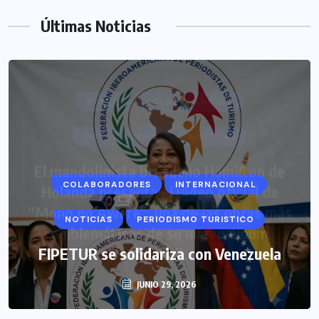
Últimas Noticias
COLABORADORES
INTERNACIONAL
NOTICIAS
PERIODISMO TURISTICO
FIPETUR se solidariza con Venezuela
JUNIO 29, 2026