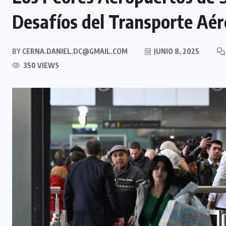
Desafíos del Transporte Aér
BY
CERNA.DANIEL.DC@GMAIL.COM
JUNIO 8, 2025
350 VIEWS