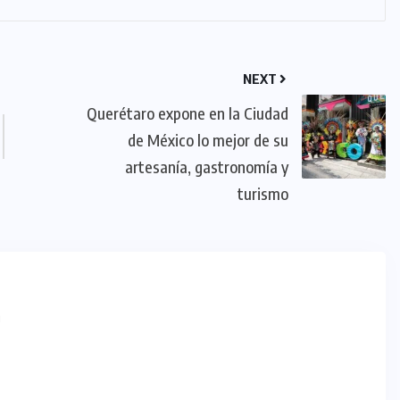
NEXT
Querétaro expone en la Ciudad
de México lo mejor de su
artesanía, gastronomía y
turismo
m