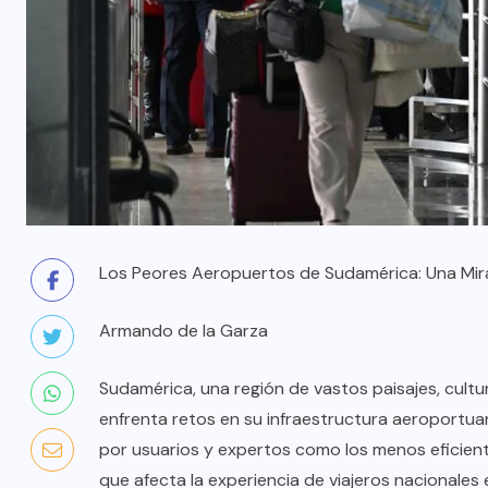
Los Peores Aeropuertos de Sudamérica: Una Mira
Armando de la Garza
Sudamérica, una región de vastos paisajes, cultu
enfrenta retos en su infraestructura aeroportua
por usuarios y expertos como los menos eficient
que afecta la experiencia de viajeros nacionales 