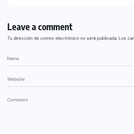
Leave a comment
Tu dirección de correo electrónico no será publicada.
Los ca