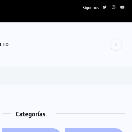
Síguenos
CTO
Categorías