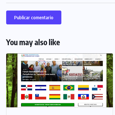
You may also like