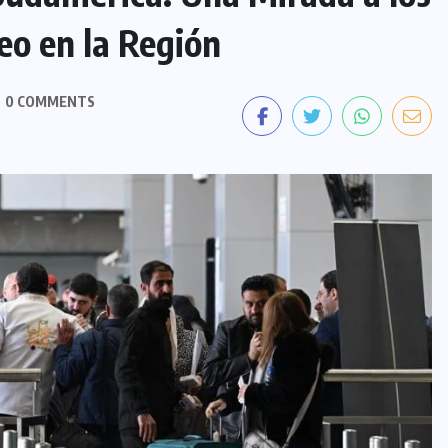
eo en la Región
0 COMMENTS