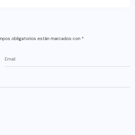
mpos obligatorios están marcados con
*