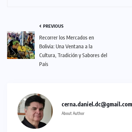
PREVIOUS
Recorrer los Mercados en
Bolivia: Una Ventana a la
Cultura, Tradición y Sabores del
País
cerna.daniel.dc@gmail.co
About Author