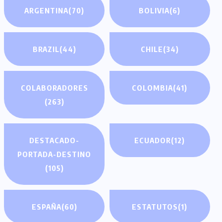
ARGENTINA
(70)
BOLIVIA
(6)
BRAZIL
(44)
CHILE
(34)
COLABORADORES
COLOMBIA
(41)
(263)
DESTACADO-
ECUADOR
(12)
PORTADA-DESTINO
(105)
ESPAÑA
(60)
ESTATUTOS
(1)