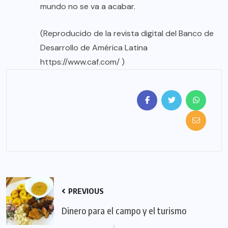
mundo no se va a acabar.
(Reproducido de la revista digital del Banco de
Desarrollo de América Latina
https://www.caf.com/
)
PREVIOUS
Dinero para el campo y el turismo