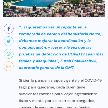
“…si queremos ver un repunte en la
temporada de verano del hemisferio Norte,
debemos mejorar la coordinación y la
comunicación, y lograr a la vez que las
pruebas de detección de COVID 19 sean más
fáciles y asequibles”, Zurab Pololikashvili,
secretario general de la OMT.
Si bien la pandemia sigue vigente y el COVID-19
llegó para quedarse, cada quien tiene
suficientes razones para viajar: agotamiento
físico y mental por los cierres prolongados,
turismo de vacunas, reencuentro familiar,