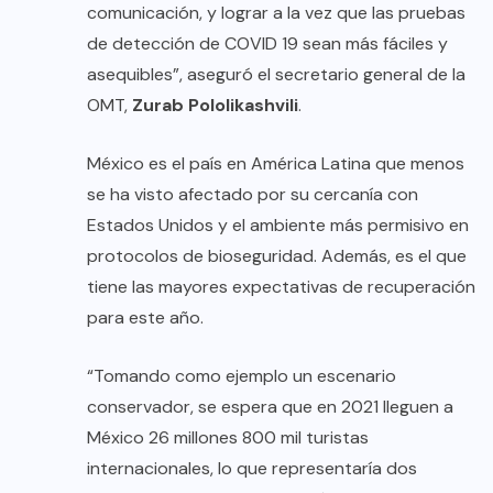
comunicación, y lograr a la vez que las pruebas
de detección de COVID 19 sean más fáciles y
asequibles”, aseguró el secretario general de la
OMT,
Zurab Pololikashvili
.
México es el país en América Latina que menos
se ha visto afectado por su cercanía con
Estados Unidos y el ambiente más permisivo en
protocolos de bioseguridad. Además, es el que
tiene las mayores expectativas de recuperación
para este año.
“Tomando como ejemplo un escenario
conservador, se espera que en 2021 lleguen a
México 26 millones 800 mil turistas
internacionales, lo que representaría dos