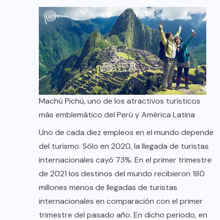
Machú Pichú, uno de los atractivos turísticos
más emblemático del Perú y América Latina
Uno de cada diez empleos en el mundo depende
del turismo. Sólo en 2020, la llegada de turistas
internacionales cayó 73%. En el primer trimestre
de 2021 los destinos del mundo recibieron 180
millones menos de llegadas de turistas
internacionales en comparación con el primer
trimestre del pasado año. En dicho periodo, en