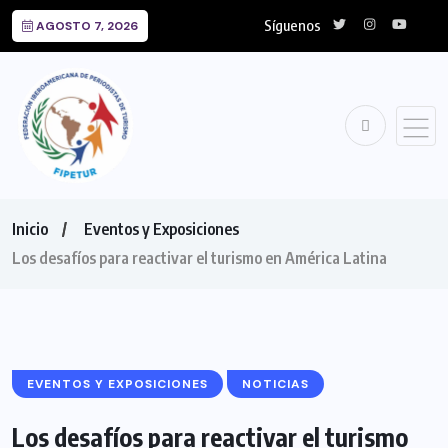
Síguenos
AGOSTO 7, 2026
Inicio
Eventos y Exposiciones
Los desafíos para reactivar el turismo en América Latina
EVENTOS Y EXPOSICIONES
NOTICIAS
Los desafíos para reactivar el turismo