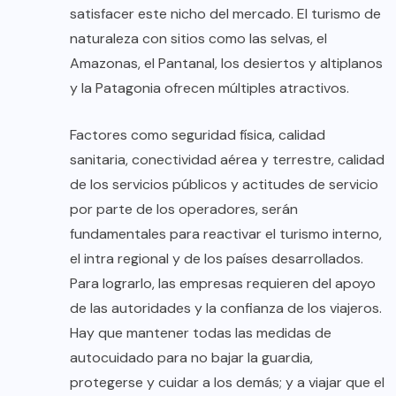
satisfacer este nicho del mercado. El turismo de
naturaleza con sitios como las selvas, el
Amazonas, el Pantanal, los desiertos y altiplanos
y la Patagonia ofrecen múltiples atractivos.
Factores como seguridad física, calidad
sanitaria, conectividad aérea y terrestre, calidad
de los servicios públicos y actitudes de servicio
por parte de los operadores, serán
fundamentales para reactivar el turismo interno,
el intra regional y de los países desarrollados.
Para lograrlo, las empresas requieren del apoyo
de las autoridades y la confianza de los viajeros.
Hay que mantener todas las medidas de
autocuidado para no bajar la guardia,
protegerse y cuidar a los demás; y a viajar que el