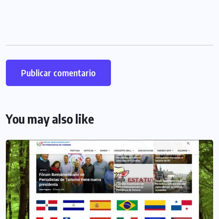
You may also like