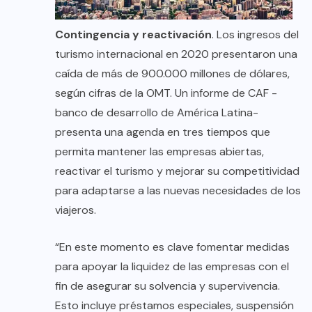
Contingencia y reactivación
. Los ingresos del
turismo internacional en 2020 presentaron una
caída de más de 900.000 millones de dólares,
según cifras de la OMT. Un
informe de CAF
-
banco de desarrollo de América Latina-
presenta una agenda en tres tiempos que
permita mantener las empresas abiertas,
reactivar el turismo y mejorar su competitividad
para adaptarse a las nuevas necesidades de los
viajeros.
“En este momento es clave fomentar medidas
para apoyar la liquidez de las empresas con el
fin de asegurar su solvencia y supervivencia.
Esto incluye préstamos especiales, suspensión