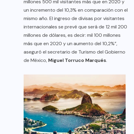
millones 500 mil visitantes más que en 2020 y
un incremento del 10,3% en comparación con el
mismo año. El ingreso de divisas por visitantes
internacionales se prevé que será de 12 mil 200
millones de dólares, es decir: mil 100 millones
más que en 2020 y un aumento del 10,2%”,
aseguró el secretario de Turismo del Gobierno
de México,
Miguel Torruco Marqués
.