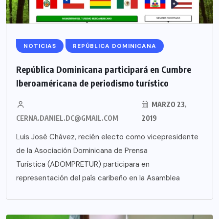
NOTICIAS
REPÚBLICA DOMINICANA
República Dominicana participará en Cumbre
Iberoaméricana de periodismo turístico
MARZO 23,
CERNA.DANIEL.DC@GMAIL.COM
2019
Luis José Chávez, recién electo como vicepresidente
de la Asociación Dominicana de Prensa
Turística (ADOMPRETUR) participara en
representación del país caribeño en la Asamblea