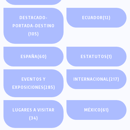
DESTACADO-
ECUADOR
(12)
PORTADA-DESTINO
(105)
ESPAÑA
(60)
ESTATUTOS
(1)
EVENTOS Y
INTERNACIONAL
(217)
EXPOSICIONES
(285)
LUGARES A VISITAR
MÉXICO
(61)
(34)