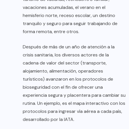
vacaciones acumuladas, el verano en el
hemisferio norte, receso escolar, un destino
tranquilo y seguro para seguir trabajando de
forma remota, entre otros.
Después de más de un año de atención a la
crisis sanitaria, los diversos actores de la
cadena de valor del sector (transporte,
alojamiento, alimentación, operadores
turísticos) avanzaron en los protocolos de
bioseguridad con el fin de ofrecer una
experiencia segura y placentera para cambiar su
rutina. Un ejemplo, es el
mapa interactivo
con los
protocolos para ingresar vía aérea a cada país,
desarrollado por la IATA.