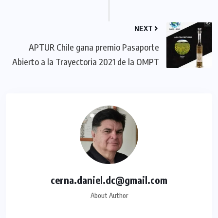
NEXT
APTUR Chile gana premio Pasaporte
Abierto a la Trayectoria 2021 de la OMPT
cerna.daniel.dc@gmail.com
About Author