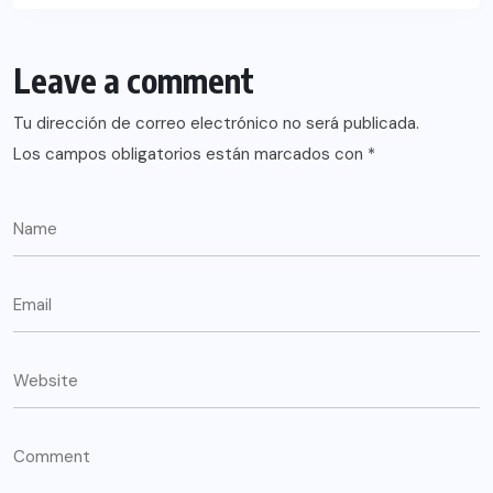
Leave a comment
Tu dirección de correo electrónico no será publicada.
Los campos obligatorios están marcados con
*