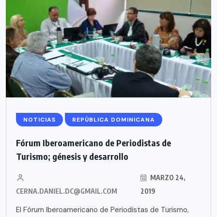
NOTICIAS
REPÚBLICA DOMINICANA
Fórum Iberoamericano de Periodistas de
Turismo; génesis y desarrollo
MARZO 24,
CERNA.DANIEL.DC@GMAIL.COM
2019
El Fórum Iberoamericano de Periodistas de Turismo,