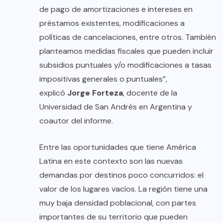
de pago de amortizaciones e intereses en
préstamos existentes, modificaciones a
políticas de cancelaciones, entre otros. También
planteamos medidas fiscales que pueden incluir
subsidios puntuales y/o modificaciones a tasas
impositivas generales o puntuales”,
explicó
Jorge Forteza
, docente de la
Universidad de San Andrés en Argentina y
coautor del informe.
Entre las oportunidades que tiene América
Latina en este contexto son las nuevas
demandas por destinos poco concurridos: el
valor de los lugares vacíos. La región tiene una
muy baja densidad poblacional, con partes
importantes de su territorio que pueden