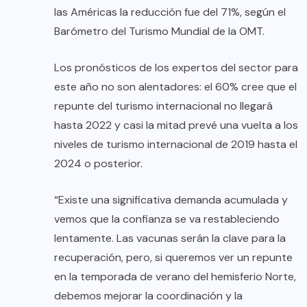
las Américas la reducción fue del 71%, según el
Barómetro del Turismo Mundial
de la OMT.
Los pronósticos de los expertos del sector para
este año no son alentadores: el 60% cree que el
repunte del turismo internacional no llegará
hasta 2022 y casi la mitad prevé una vuelta a los
niveles de turismo internacional de 2019 hasta el
2024 o posterior.
“Existe una significativa demanda acumulada y
vemos que la confianza se va restableciendo
lentamente. Las vacunas serán la clave para la
recuperación, pero, si queremos ver un repunte
en la temporada de verano del hemisferio Norte,
debemos mejorar la coordinación y la