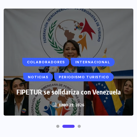
COLABORADORES
INTERNACIONAL
NOTICIAS
PERIODISMO TURISTICO
FIPETUR se solidariza con Venezuela
JUNIO 29, 2026