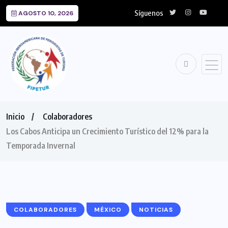
Síguenos
AGOSTO 10, 2026
Inicio
Colaboradores
Los Cabos Anticipa un Crecimiento Turístico del 12% para la
Temporada Invernal
COLABORADORES
MÉXICO
NOTICIAS