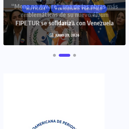
NOTICIAS
PERIODISMO TURISTICO
FIPETUR se solidariza con Venezuela
JUNIO 29, 2026