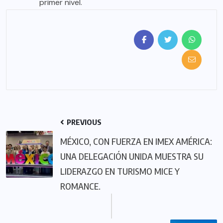
primer nivel.
PREVIOUS
MÉXICO, CON FUERZA EN IMEX AMÉRICA:
UNA DELEGACIÓN UNIDA MUESTRA SU
LIDERAZGO EN TURISMO MICE Y
ROMANCE.