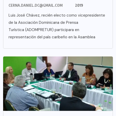
CERNA.DANIEL.DC@GMAIL.COM
2019
Luis José Chávez, recién electo como vicepresidente
de la Asociación Dominicana de Prensa
Turística (ADOMPRETUR) participara en
representación del país caribeño en la Asamblea