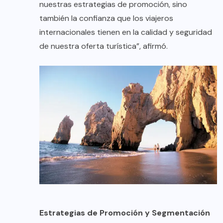
nuestras estrategias de promoción, sino
también la confianza que los viajeros
internacionales tienen en la calidad y seguridad
de nuestra oferta turística”, afirmó.
Estrategias de Promoción y Segmentación