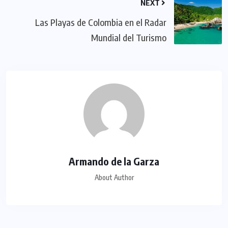
NEXT
Las Playas de Colombia en el Radar
Mundial del Turismo
Armando de la Garza
About Author