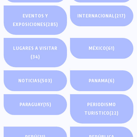
EVENTOS Y
INTERNACIONAL
(217)
EXPOSICIONES
(285)
LUGARES A VISITAR
MÉXICO
(61)
(34)
NOTICIAS
(503)
PANAMA
(6)
PARAGUAY
(15)
PERIODISMO
TURISTICO
(22)
PERÚ
(31)
REPÚBLICA