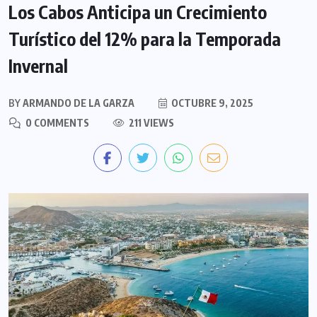
Los Cabos Anticipa un Crecimiento
Turístico del 12% para la Temporada
Invernal
BY
ARMANDO DE LA GARZA
OCTUBRE 9, 2025
0 COMMENTS
211 VIEWS