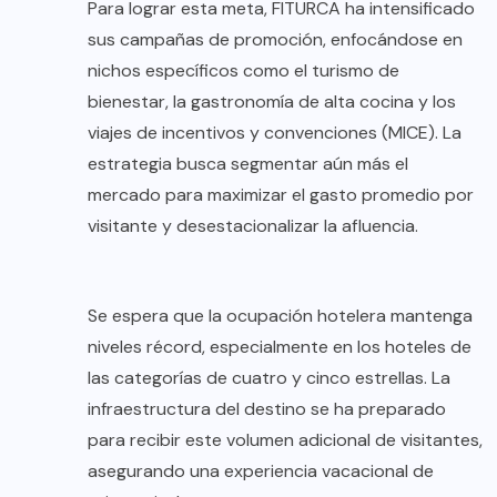
Para lograr esta meta, FITURCA ha intensificado
sus campañas de promoción, enfocándose en
nichos específicos como el turismo de
bienestar, la gastronomía de alta cocina y los
viajes de incentivos y convenciones (MICE). La
estrategia busca segmentar aún más el
mercado para maximizar el gasto promedio por
visitante y desestacionalizar la afluencia.
Se espera que la ocupación hotelera mantenga
niveles récord, especialmente en los hoteles de
las categorías de cuatro y cinco estrellas. La
infraestructura del destino se ha preparado
para recibir este volumen adicional de visitantes,
asegurando una experiencia vacacional de