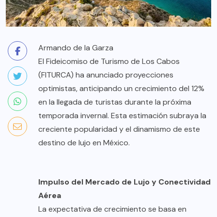
Armando de la Garza
El Fideicomiso de Turismo de Los Cabos
(FITURCA) ha anunciado proyecciones
optimistas, anticipando un crecimiento del 12%
en la llegada de turistas durante la próxima
temporada invernal. Esta estimación subraya la
creciente popularidad y el dinamismo de este
destino de lujo en México.
Impulso del Mercado de Lujo y Conectividad
Aérea
La expectativa de crecimiento se basa en