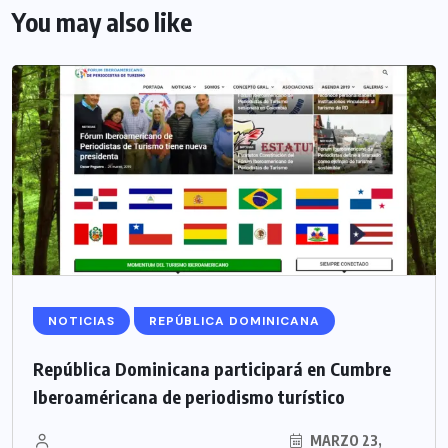
You may also like
NOTICIAS
REPÚBLICA DOMINICANA
República Dominicana participará en Cumbre
Iberoaméricana de periodismo turístico
MARZO 23,