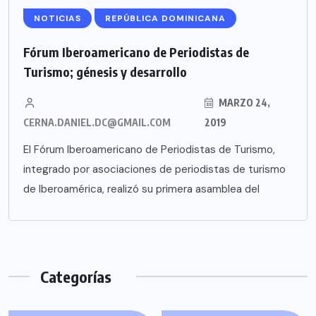
NOTICIAS
REPÚBLICA DOMINICANA
Fórum Iberoamericano de Periodistas de
Turismo; génesis y desarrollo
MARZO 24,
CERNA.DANIEL.DC@GMAIL.COM
2019
El Fórum Iberoamericano de Periodistas de Turismo,
integrado por asociaciones de periodistas de turismo
de Iberoamérica, realizó su primera asamblea del
Categorías