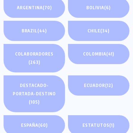
ARGENTINA
(70)
BOLIVIA
(6)
BRAZIL
(44)
CHILE
(34)
COLABORADORES
COLOMBIA
(41)
(263)
DESTACADO-
ECUADOR
(12)
PORTADA-DESTINO
(105)
ESPAÑA
(60)
ESTATUTOS
(1)