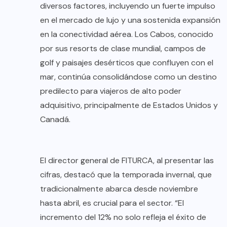
diversos factores, incluyendo un fuerte impulso
en el mercado de lujo y una sostenida expansión
en la conectividad aérea. Los Cabos, conocido
por sus resorts de clase mundial, campos de
golf y paisajes desérticos que confluyen con el
mar, continúa consolidándose como un destino
predilecto para viajeros de alto poder
adquisitivo, principalmente de Estados Unidos y
Canadá.
El director general de FITURCA, al presentar las
cifras, destacó que la temporada invernal, que
tradicionalmente abarca desde noviembre
hasta abril, es crucial para el sector. “El
incremento del 12% no solo refleja el éxito de