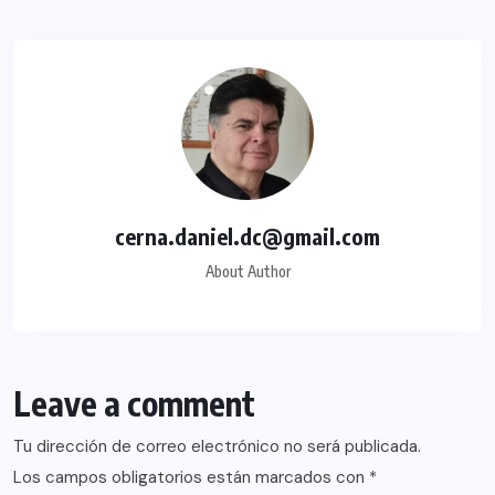
cerna.daniel.dc@gmail.com
About Author
Leave a comment
Tu dirección de correo electrónico no será publicada.
Los campos obligatorios están marcados con
*