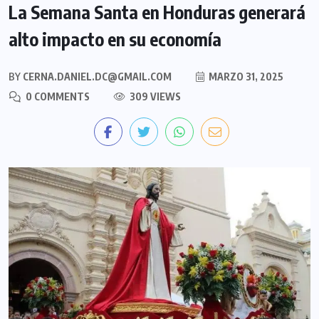
La Semana Santa en Honduras generará
alto impacto en su economía
BY
CERNA.DANIEL.DC@GMAIL.COM
MARZO 31, 2025
0 COMMENTS
309 VIEWS