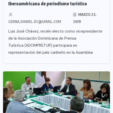
Iberoaméricana de periodismo turístico
MARZO 23,
CERNA.DANIEL.DC@GMAIL.COM
2019
Luis José Chávez, recién electo como vicepresidente
de la Asociación Dominicana de Prensa
Turística (ADOMPRETUR) participara en
representación del país caribeño en la Asamblea