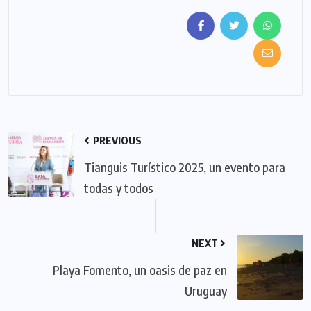
PREVIOUS
Tianguis Turístico 2025, un evento para
todas y todos
NEXT
Playa Fomento, un oasis de paz en
Uruguay