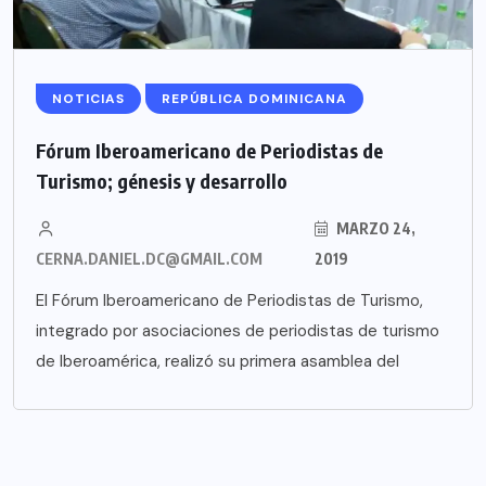
NOTICIAS
REPÚBLICA DOMINICANA
Fórum Iberoamericano de Periodistas de
Turismo; génesis y desarrollo
MARZO 24,
CERNA.DANIEL.DC@GMAIL.COM
2019
El Fórum Iberoamericano de Periodistas de Turismo,
integrado por asociaciones de periodistas de turismo
de Iberoamérica, realizó su primera asamblea del