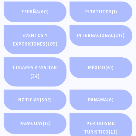
ESPAÑA
(60)
ESTATUTOS
(1)
EVENTOS Y
INTERNACIONAL
(217)
EXPOSICIONES
(285)
LUGARES A VISITAR
MÉXICO
(61)
(34)
NOTICIAS
(503)
PANAMA
(6)
PARAGUAY
(15)
PERIODISMO
TURISTICO
(22)