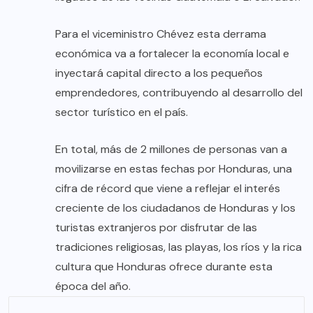
Para el viceministro Chévez esta derrama
económica va a fortalecer la economía local e
inyectará capital directo a los pequeños
emprendedores, contribuyendo al desarrollo del
sector turístico en el país.
En total, más de 2 millones de personas van a
movilizarse en estas fechas por
Honduras
, una
cifra de récord que viene a reflejar el interés
creciente de los ciudadanos de Honduras y los
turistas extranjeros por disfrutar de las
tradiciones religiosas, las playas, los ríos y la rica
cultura que Honduras ofrece durante esta
época del año.