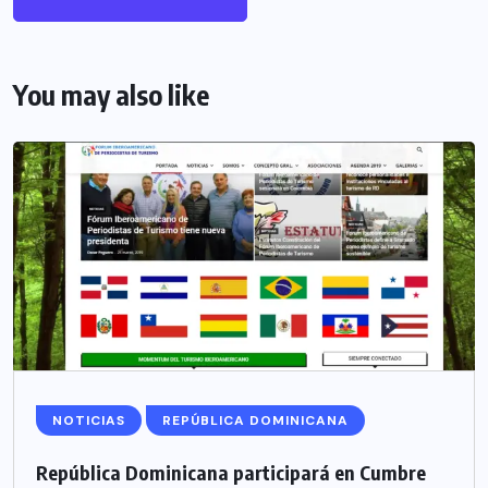
You may also like
NOTICIAS
REPÚBLICA DOMINICANA
República Dominicana participará en Cumbre