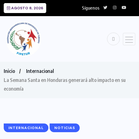
Síguenos
AGOSTO 8, 2026
Inicio
Internacional
La Semana Santa en Honduras generará alto impacto en su
economía
INTERNACIONAL
NOTICIAS