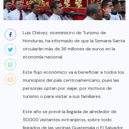
Luis Chévez, viceministro de Turismo de
Honduras, ha informado de que la Semana Santa
circularán más de 36 millones de euros en la
economía nacional.
Este flujo económico va a beneficiar a todos los
municipios del país centroamericano, pues las
personas optan por viajar, por motivos de
turismo o para visitar a sus familiares.
Este año se prevé la llegada de alrededor de
50.000 visitantes extranjeros, sobre todo
llegados de las vecinas Guatemala o El Salvador.