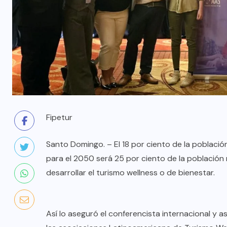
Fipetur
Santo Domingo. – El 18 por ciento de la poblaci
para el 2050 será 25 por ciento de la población
desarrollar el turismo wellness o de bienestar.
Así lo aseguró el conferencista internacional y a