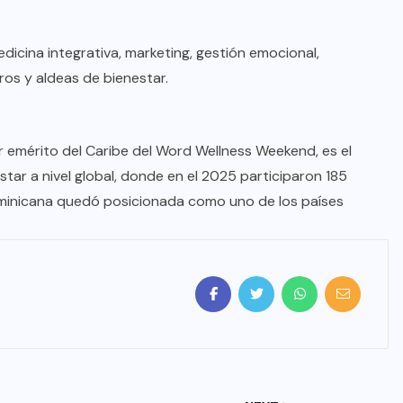
dicina integrativa, marketing, gestión emocional,
ros y aldeas de bienestar.
 emérito del Caribe del Word Wellness Weekend, es el
ar a nivel global, donde en el 2025 participaron 185
Dominicana quedó posicionada como uno de los países