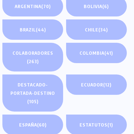
ARGENTINA
(70)
BOLIVIA
(6)
BRAZIL
(44)
CHILE
(34)
COLABORADORES
COLOMBIA
(41)
(263)
DESTACADO-
ECUADOR
(12)
PORTADA-DESTINO
(105)
ESPAÑA
(60)
ESTATUTOS
(1)