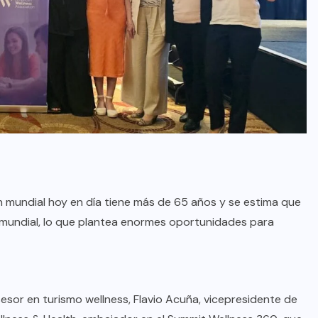
ón mundial hoy en día tiene más de 65 años y se estima que
 mundial, lo que plantea enormes oportunidades para
sesor en turismo wellness, Flavio Acuña, vicepresidente de