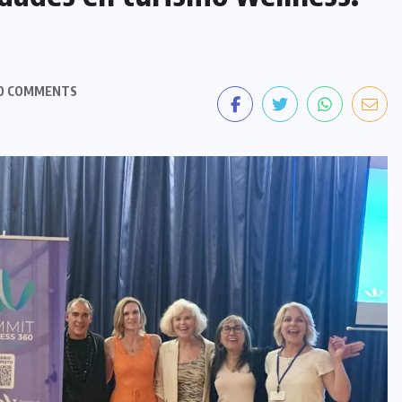
0 COMMENTS