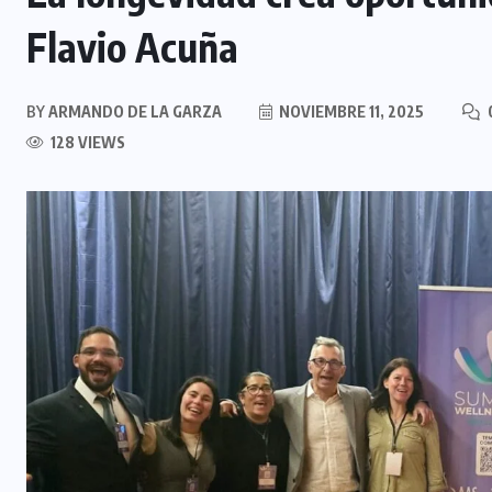
Flavio Acuña
BY
ARMANDO DE LA GARZA
NOVIEMBRE 11, 2025
128 VIEWS