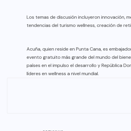
Los temas de discusión incluyeron innovación, me
tendencias del turismo wellness, creación de reti
Acuña, quien reside en Punta Cana, es embajador
evento gratuito más grande del mundo del bienest
países en el impulso el desarrollo y República 
líderes en wellness a nivel mundial.