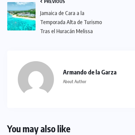
PREVIOUS
Jamaica de Cara a la
Temporada Alta de Turismo
Tras el Huracán Melissa
Armando de la Garza
About Author
You may also like