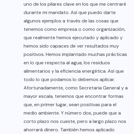
uno de los pilares clave en los que me centraré
durante mi mandato. Así que puedo darte
algunos ejemplos a través de las cosas que
tenemos como empresa o como organización,
que realmente hemos ejecutado y aplicado y
hemos sido capaces de ver resultados muy
positivos. Hemos implantado muchas prácticas
en lo que respecta al agua, los residuos
alimentarios y la eficiencia energética. Así que
todo lo que podamos lo debemos aplicar.
Afortunadamente, como Secretaria General y a
mayor escala, tenemos que encontrar formas
que, en primer lugar, sean positivas para el
medio ambiente. Y número dos, puede que a
corto plazo nos cueste, pero a largo plazo nos
ahorrará dinero. También hemos aplicado