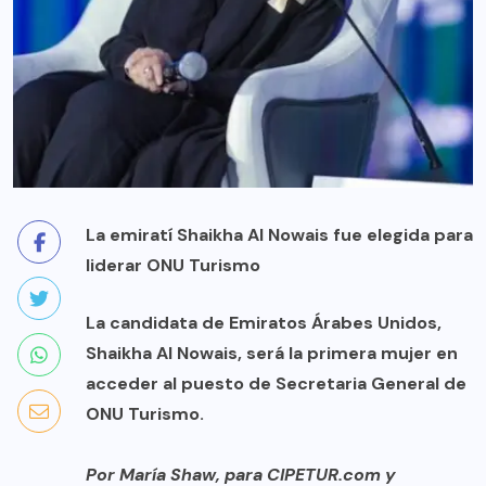
La emiratí Shaikha Al Nowais fue elegida para
liderar ONU Turismo
La candidata de Emiratos Árabes Unidos,
Shaikha Al Nowais, será la primera mujer en
acceder al puesto de Secretaria General de
ONU Turismo.
Por María Shaw, para CIPETUR.com y