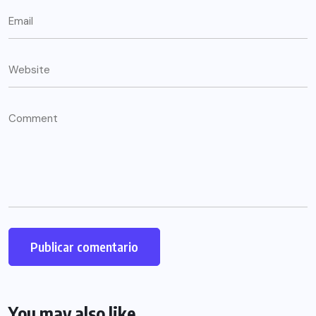
You may also like