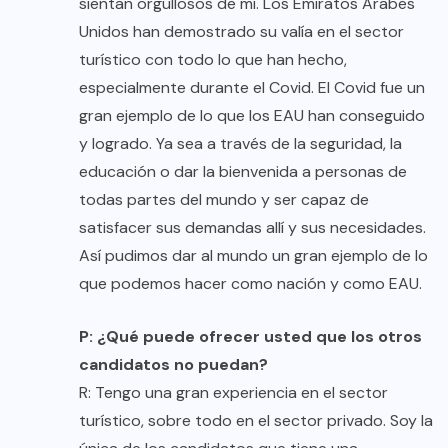
sientan orgullosos de mí. Los Emiratos Árabes
Unidos han demostrado su valía en el sector
turístico con todo lo que han hecho,
especialmente durante el Covid. El Covid fue un
gran ejemplo de lo que los EAU han conseguido
y logrado. Ya sea a través de la seguridad, la
educación o dar la bienvenida a personas de
todas partes del mundo y ser capaz de
satisfacer sus demandas allí y sus necesidades.
Así pudimos dar al mundo un gran ejemplo de lo
que podemos hacer como nación y como EAU.
P: ¿Qué puede ofrecer usted que los otros
candidatos no puedan?
R: Tengo una gran experiencia en el sector
turístico, sobre todo en el sector privado. Soy la