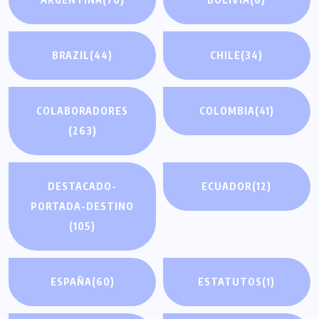
BRAZIL
(44)
CHILE
(34)
COLABORADORES
COLOMBIA
(41)
(263)
DESTACADO-
ECUADOR
(12)
PORTADA-DESTINO
(105)
ESPAÑA
(60)
ESTATUTOS
(1)