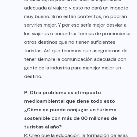
adecuada al viajero y esto no dará un impacto
muy bueno. Si no están contentos, no podrán
servirles mejor. Y por eso sería mejor desviar a
los viajeros o encontrar formas de promocionar
otros destinos que no tienen suficientes
turistas. Así que tenemos que asegurarnos de
tener siempre la comunicación adecuada con
gente de la industria para manejar mejor un
destino.
P: Otro problema es el impacto
medioambiental que tiene todo esto
¿Cómo se puede conjugar un turismo
sostenible con más de 80 millones de
turistas al año?
R: Creo que la educación; la formación de esas