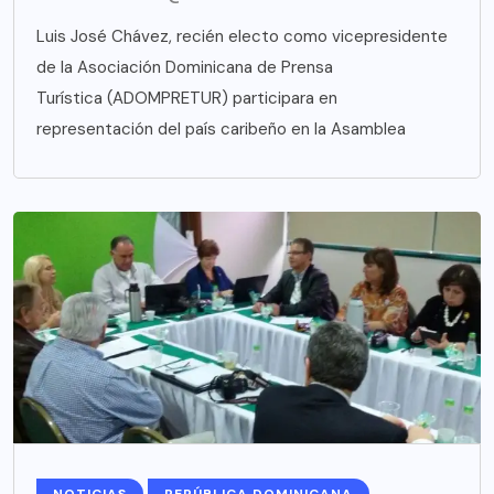
Luis José Chávez, recién electo como vicepresidente
de la Asociación Dominicana de Prensa
Turística (ADOMPRETUR) participara en
representación del país caribeño en la Asamblea