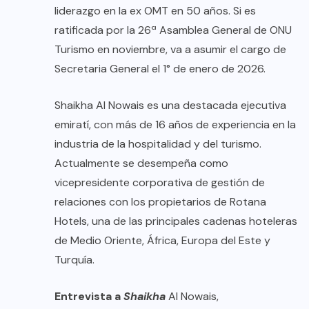
liderazgo en la ex OMT en 50 años. Si es
ratificada por la 26ª Asamblea General de ONU
Turismo en noviembre, va a asumir el cargo de
Secretaria General el 1° de enero de 2026.
Shaikha Al Nowais
es una destacada ejecutiva
emiratí, con más de 16 años de experiencia en la
industria de la hospitalidad y del turismo.
Actualmente se desempeña como
vicepresidente corporativa de gestión de
relaciones con los propietarios de Rotana
Hotels, una de las principales cadenas hoteleras
de Medio Oriente, África, Europa del Este y
Turquía.
Entrevista a
Shaikha
Al Nowais,