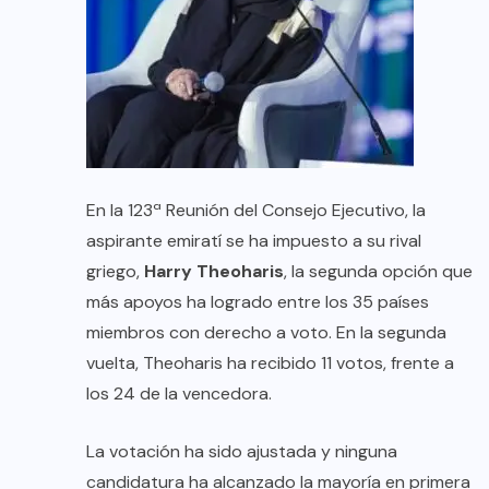
En la 123ª Reunión del Consejo Ejecutivo, la
aspirante emiratí se ha impuesto a su rival
griego,
Harry Theoharis
, la segunda opción que
más apoyos ha logrado entre los 35 países
miembros con derecho a voto. En la segunda
vuelta, Theoharis ha recibido 11 votos, frente a
los 24 de la vencedora.
La votación ha sido ajustada y ninguna
candidatura ha alcanzado la mayoría en primera