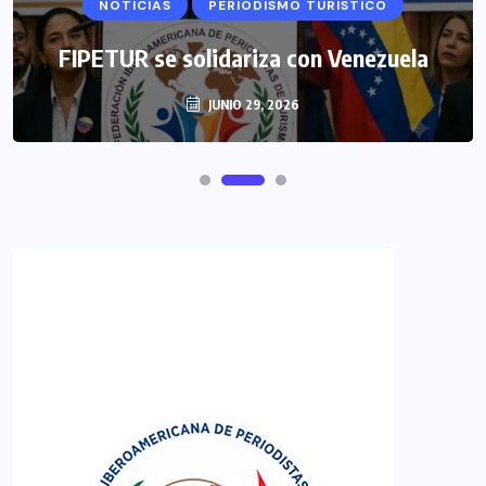
NOTICIAS
PERIODISMO TURISTICO
FIPETUR se solidariza con Venezuela
JUNIO 29, 2026