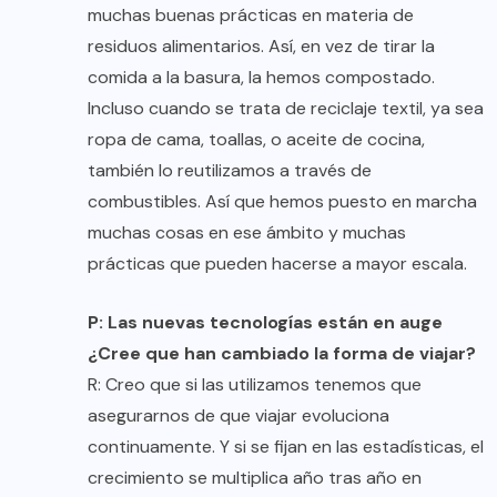
muchas buenas prácticas en materia de
residuos alimentarios. Así, en vez de tirar la
comida a la basura, la hemos compostado.
Incluso cuando se trata de reciclaje textil, ya sea
ropa de cama, toallas, o aceite de cocina,
también lo reutilizamos a través de
combustibles. Así que hemos puesto en marcha
muchas cosas en ese ámbito y muchas
prácticas que pueden hacerse a mayor escala.
P: Las nuevas tecnologías están en auge
¿Cree que han cambiado la forma de viajar?
R: Creo que si las utilizamos tenemos que
asegurarnos de que viajar evoluciona
continuamente. Y si se fijan en las estadísticas, el
crecimiento se multiplica año tras año en