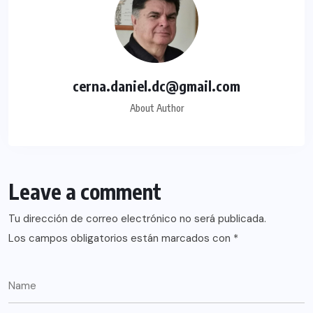
cerna.daniel.dc@gmail.com
About Author
Leave a comment
Tu dirección de correo electrónico no será publicada.
Los campos obligatorios están marcados con
*