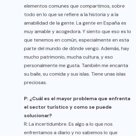
elementos comunes que compartimos, sobre
todo en lo que se refiere a la historia y a la
amabilidad de la gente. La gente en España es
muy amable y acogedora. Y siento que eso es lo
que tenemos en común, especialmente en esta
parte del mundo de dónde vengo. Además, hay
mucho patrimonio, mucha cultura, y eso
personalmente me gusta. También me encanta
su baile, su comida y sus islas. Tiene unas islas
preciosas.
P: ¿Cuál es el mayor problema que enfrenta
el sector turístico y como se puede
solucionar?
R: La incertidumbre. Es algo a lo que nos
enfrentamos a diario y no sabemos lo que