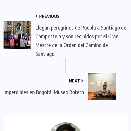
PREVIOUS
Llegan peregrinos de Puebla a Santiago de
Compostela y son recibidos por el Gran
Mestre de la Orden del Camino de
Santiago
NEXT
Imperdibles en Bogotá, Museo Botero