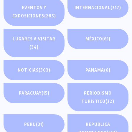
EVENTOS Y
INTERNACIONAL
(217)
EXPOSICIONES
(285)
LUGARES A VISITAR
MÉXICO
(61)
(34)
NOTICIAS
(503)
PANAMA
(6)
PARAGUAY
(15)
PERIODISMO
TURISTICO
(22)
PERÚ
(31)
REPÚBLICA