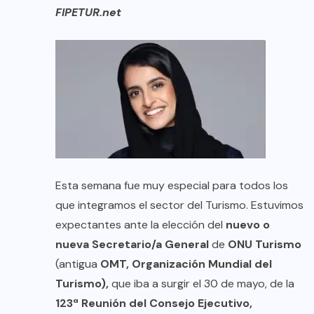
FIPETUR.net
Esta semana fue muy especial para todos los
que integramos el sector del Turismo. Estuvimos
expectantes ante la elección del
nuevo o
nueva Secretario/a General
de
ONU Turismo
(antigua
OMT, Organización Mundial del
Turismo),
que iba a surgir el 30 de mayo, de la
123ª Reunión del
Consejo Ejecutivo,