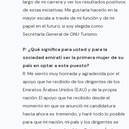
largo de mi carrera y ver los resultados positivos
de estas iniciativas. Me gustaría hacerlo en la
mayor escala a través de mi función y de mi
papel en el futuro, si soy elegida como
Secretaría General de ONU Turismo.
P: ¿Qué significa para usted y para la
sociedad emiratí ser la primera mujer de su
país en optar a este puesto?
R: Me siento muy honrada y agradecida por el
apoyo que he recibido de los dirigentes de los
Emiratos Árabes Unidos (EAU) y de la propia
nación. El apoyo que he recibido desde el
momento en que se anunció mi candidatura
hasta ahora es tremendo, y haré todo lo posible
para que mi nación, mi país y los dirigentes se