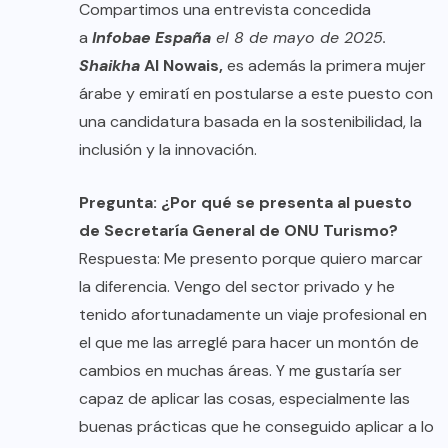
Compartimos una entrevista concedida
a
Infobae España
el 8 de mayo de 2025.
Shaikha
Al Nowais,
es además la primera mujer
árabe y emiratí en postularse a este puesto con
una candidatura basada en la sostenibilidad, la
inclusión y la innovación.
Pregunta: ¿Por qué se presenta al puesto
de Secretaría General de ONU Turismo?
Respuesta: Me presento porque quiero marcar
la diferencia. Vengo del sector privado y he
tenido afortunadamente un viaje profesional en
el que me las arreglé para hacer un montón de
cambios en muchas áreas. Y me gustaría ser
capaz de aplicar las cosas, especialmente las
buenas prácticas que he conseguido aplicar a lo