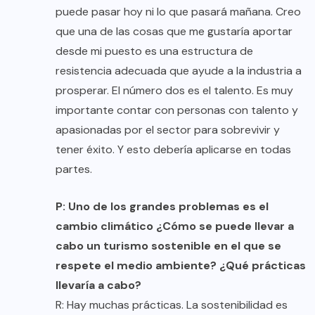
puede pasar hoy ni lo que pasará mañana. Creo
que una de las cosas que me gustaría aportar
desde mi puesto es una estructura de
resistencia adecuada que ayude a la industria a
prosperar. El número dos es el talento. Es muy
importante contar con personas con talento y
apasionadas por el sector para sobrevivir y
tener éxito. Y esto debería aplicarse en todas
partes.
P: Uno de los grandes problemas es el
cambio climático ¿Cómo se puede llevar a
cabo un turismo sostenible en el que se
respete el medio ambiente? ¿Qué prácticas
llevaría a cabo?
R: Hay muchas prácticas. La sostenibilidad es