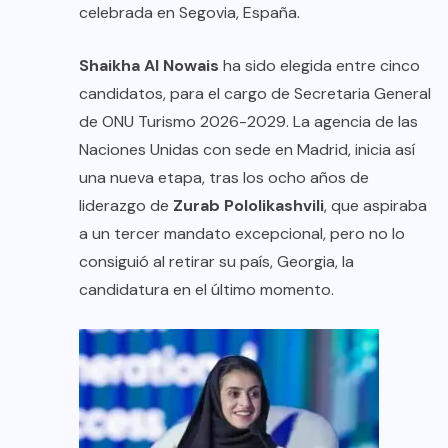
celebrada en Segovia, España.
Shaikha Al Nowais
ha sido elegida entre cinco
candidatos, para el cargo de Secretaria General
de ONU Turismo 2026-2029. La agencia de las
Naciones Unidas con sede en Madrid, inicia así
una nueva etapa, tras los ocho años de
liderazgo de
Zurab Pololikashvili
, que aspiraba
a un tercer mandato excepcional, pero no lo
consiguió al retirar su país, Georgia, la
candidatura en el último momento.