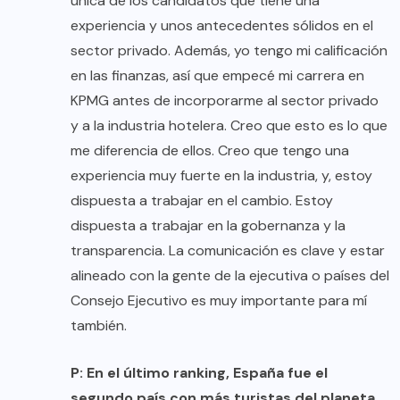
única de los candidatos que tiene una
experiencia y unos antecedentes sólidos en el
sector privado. Además, yo tengo mi calificación
en las finanzas, así que empecé mi carrera en
KPMG antes de incorporarme al sector privado
y a la industria hotelera. Creo que esto es lo que
me diferencia de ellos. Creo que tengo una
experiencia muy fuerte en la industria, y, estoy
dispuesta a trabajar en el cambio. Estoy
dispuesta a trabajar en la gobernanza y la
transparencia. La comunicación es clave y estar
alineado con la gente de la ejecutiva o países del
Consejo Ejecutivo es muy importante para mí
también.
P: En el último ranking, España fue el
segundo país con más turistas del planeta,