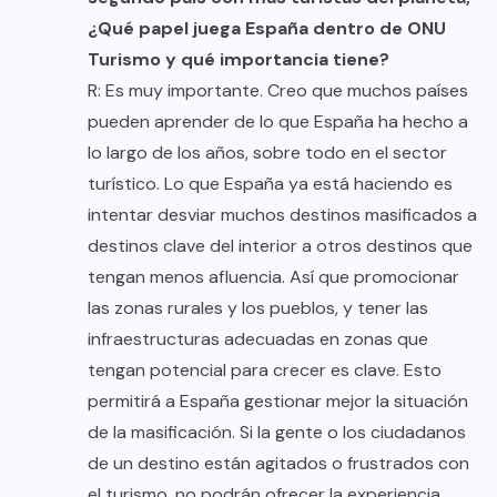
¿Qué papel juega España dentro de ONU
Turismo y qué importancia tiene?
R: Es muy importante. Creo que muchos países
pueden aprender de lo que España ha hecho a
lo largo de los años, sobre todo en el sector
turístico. Lo que España ya está haciendo es
intentar desviar muchos destinos masificados a
destinos clave del interior a otros destinos que
tengan menos afluencia. Así que promocionar
las zonas rurales y los pueblos, y tener las
infraestructuras adecuadas en zonas que
tengan potencial para crecer es clave. Esto
permitirá a España gestionar mejor la situación
de la masificación. Si la gente o los ciudadanos
de un destino están agitados o frustrados con
el turismo, no podrán ofrecer la experiencia