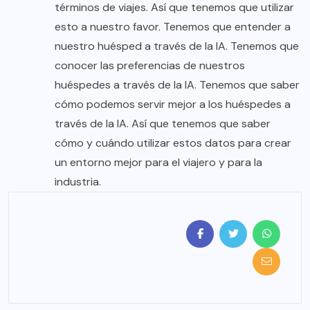
términos de viajes. Así que tenemos que utilizar
esto a nuestro favor. Tenemos que entender a
nuestro huésped a través de la IA. Tenemos que
conocer las preferencias de nuestros
huéspedes a través de la IA. Tenemos que saber
cómo podemos servir mejor a los huéspedes a
través de la IA. Así que tenemos que saber
cómo y cuándo utilizar estos datos para crear
un entorno mejor para el viajero y para la
industria.