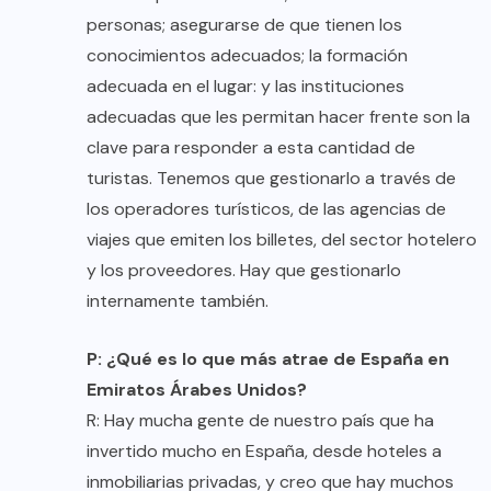
personas; asegurarse de que tienen los
conocimientos adecuados; la formación
adecuada en el lugar: y las instituciones
adecuadas que les permitan hacer frente son la
clave para responder a esta cantidad de
turistas. Tenemos que gestionarlo a través de
los operadores turísticos, de las agencias de
viajes que emiten los billetes, del sector hotelero
y los proveedores. Hay que gestionarlo
internamente también.
P: ¿Qué es lo que más atrae de España en
Emiratos Árabes Unidos?
R: Hay mucha gente de nuestro país que ha
invertido mucho en España, desde hoteles a
inmobiliarias privadas, y creo que hay muchos