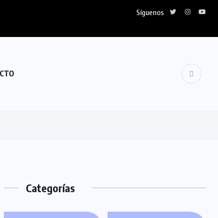
Síguenos
CTO
Categorías