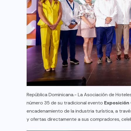
República Dominicana.- La Asociación de Hoteles
número 35 de su tradicional evento
Exposición
encadenamiento de la industria turística, a tra
y ofertas directamente a sus compradores, cele