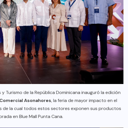
 y Turismo de la República Dominicana inauguró la edición
 Comercial Asonahores
, la feria de mayor impacto en el
vés de la cual todos estos sectores exponen sus productos
brada en Blue Mall Punta Cana.