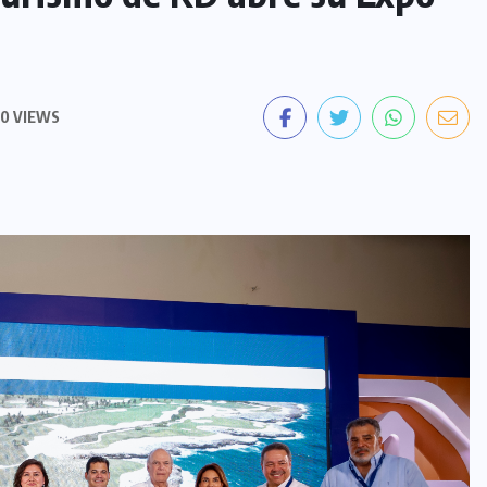
0 VIEWS