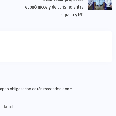
económicos y de turismo entre
España y RD
mpos obligatorios están marcados con
*