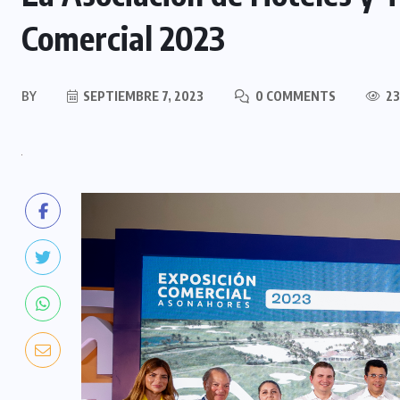
Comercial 2023
BY
SEPTIEMBRE 7, 2023
0 COMMENTS
23