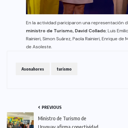
En la actividad pariciparon una representación d
ministro de Turismo, David Collado
; Luis Emil
Rainieri, Simon Suárez, Paola Rainieri, Enrique de
de Asoleste.
Asonahores
turismo
PREVIOUS
Ministro de Turismo de
Uruguay afirma conectividad