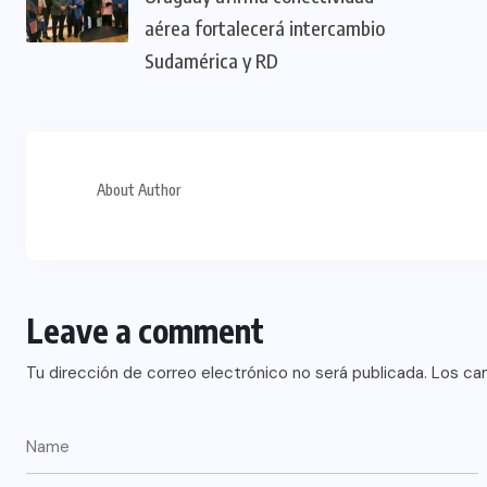
aérea fortalecerá intercambio
Sudamérica y RD
About Author
Leave a comment
Tu dirección de correo electrónico no será publicada.
Los ca