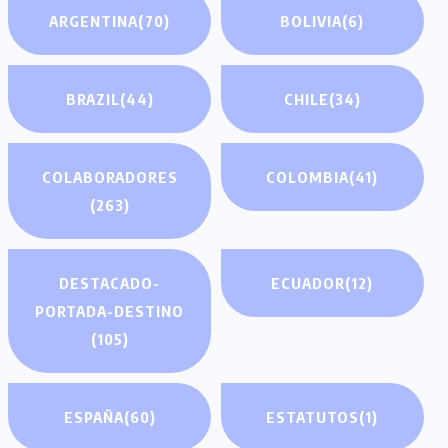
ARGENTINA
(70)
BOLIVIA
(6)
BRAZIL
(44)
CHILE
(34)
COLABORADORES
COLOMBIA
(41)
(263)
DESTACADO-
ECUADOR
(12)
PORTADA-DESTINO
(105)
ESPAÑA
(60)
ESTATUTOS
(1)