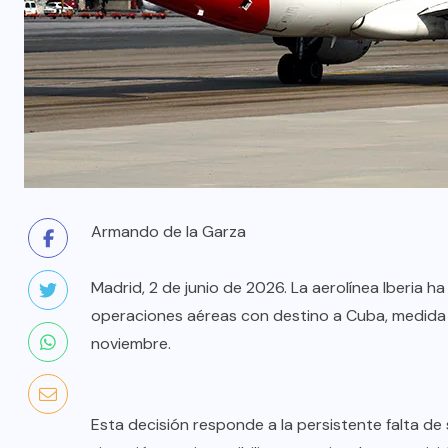
Armando de la Garza
Madrid, 2 de junio de 2026. La aerolínea Iberia 
operaciones aéreas con destino a Cuba, medida
noviembre.
Esta decisión responde a la persistente falta de