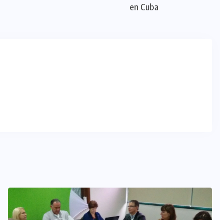
en Cuba