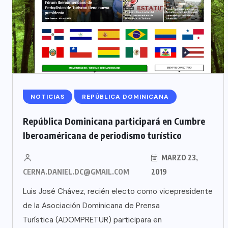
NOTICIAS
REPÚBLICA DOMINICANA
República Dominicana participará en Cumbre
Iberoaméricana de periodismo turístico
MARZO 23,
CERNA.DANIEL.DC@GMAIL.COM
2019
Luis José Chávez, recién electo como vicepresidente
de la Asociación Dominicana de Prensa
Turística (ADOMPRETUR) participara en