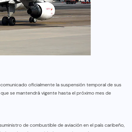
ha comunicado oficialmente la suspensión temporal de sus
 que se mantendrá vigente hasta el próximo mes de
 suministro de combustible de aviación en el país caribeño,