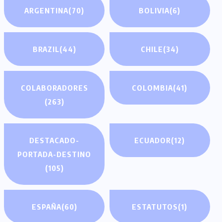
ARGENTINA
(70)
BOLIVIA
(6)
BRAZIL
(44)
CHILE
(34)
COLABORADORES
COLOMBIA
(41)
(263)
DESTACADO-
ECUADOR
(12)
PORTADA-DESTINO
(105)
ESPAÑA
(60)
ESTATUTOS
(1)