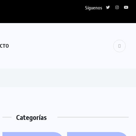
Síguenos
CTO
Categorías