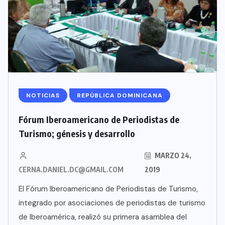
NOTICIAS
REPÚBLICA DOMINICANA
Fórum Iberoamericano de Periodistas de
Turismo; génesis y desarrollo
MARZO 24,
CERNA.DANIEL.DC@GMAIL.COM
2019
El Fórum Iberoamericano de Periodistas de Turismo,
integrado por asociaciones de periodistas de turismo
de Iberoamérica, realizó su primera asamblea del