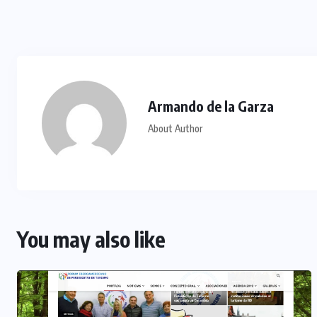
Armando de la Garza
About Author
You may also like