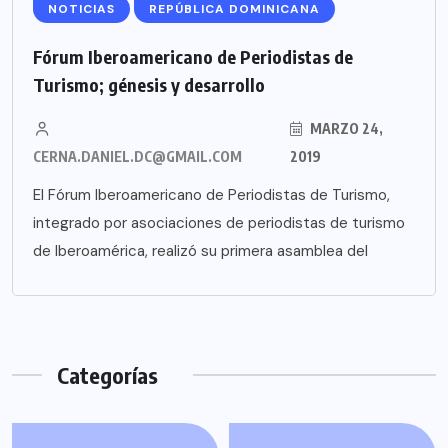
NOTICIAS
REPÚBLICA DOMINICANA
Fórum Iberoamericano de Periodistas de
Turismo; génesis y desarrollo
MARZO 24,
CERNA.DANIEL.DC@GMAIL.COM
2019
El Fórum Iberoamericano de Periodistas de Turismo,
integrado por asociaciones de periodistas de turismo
de Iberoamérica, realizó su primera asamblea del
Categorías