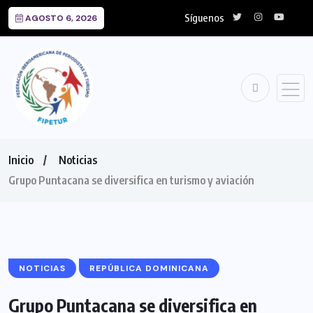
Síguenos
AGOSTO 6, 2026
Inicio
Noticias
Grupo Puntacana se diversifica en turismo y aviación
NOTICIAS
REPÚBLICA DOMINICANA
Grupo Puntacana se diversifica en