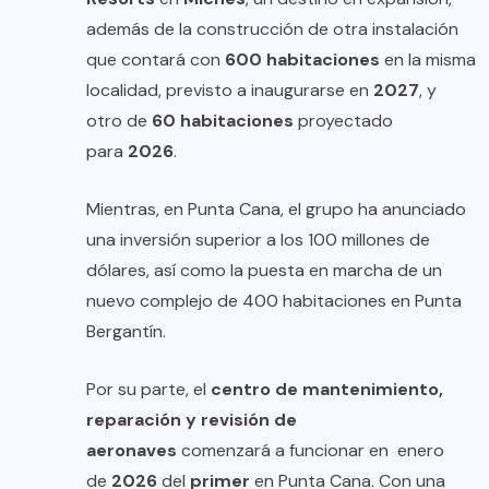
además de la construcción de otra instalación
que contará con
600 habitaciones
en la misma
localidad, previsto a inaugurarse en
2027
, y
otro de
60 habitaciones
proyectado
para
2026
.
Mientras, en Punta Cana, el grupo ha anunciado
una inversión superior a los 100 millones de
dólares, así como la puesta en marcha de un
nuevo complejo de 400 habitaciones en Punta
Bergantín.
Por su parte, el
centro de mantenimiento,
reparación y revisión de
aeronaves
comenzará a funcionar en enero
de
2026
del
primer
en Punta Cana. Con una