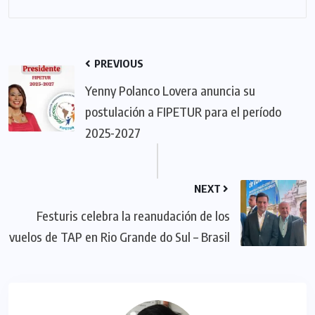
PREVIOUS
Yenny Polanco Lovera anuncia su
postulación a FIPETUR para el período
2025-2027
NEXT
Festuris celebra la reanudación de los
vuelos de TAP en Rio Grande do Sul – Brasil