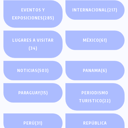
EVENTOS Y
INTERNACIONAL
(217)
EXPOSICIONES
(285)
LUGARES A VISITAR
MÉXICO
(61)
(34)
NOTICIAS
(503)
PANAMA
(6)
PARAGUAY
(15)
PERIODISMO
TURISTICO
(22)
PERÚ
(31)
REPÚBLICA