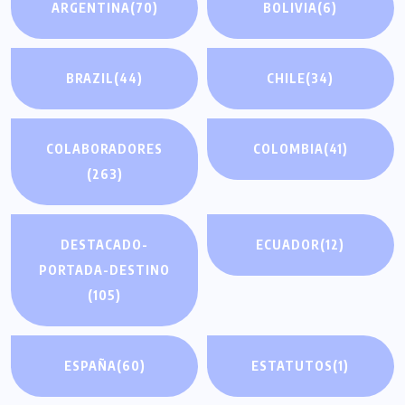
ARGENTINA
(70)
BOLIVIA
(6)
BRAZIL
(44)
CHILE
(34)
COLABORADORES
COLOMBIA
(41)
(263)
DESTACADO-
ECUADOR
(12)
PORTADA-DESTINO
(105)
ESPAÑA
(60)
ESTATUTOS
(1)