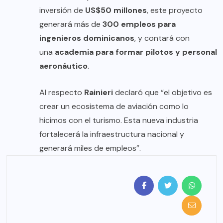
inversión de
US$50 millones
, este proyecto
generará más de
300 empleos para
ingenieros dominicanos
, y contará con
una
academia para formar pilotos y personal
aeronáutico
.
Al respecto
Rainieri
declaró que “el objetivo es
crear un ecosistema de aviación como lo
hicimos con el turismo. Esta nueva industria
fortalecerá la infraestructura nacional y
generará miles de empleos”.