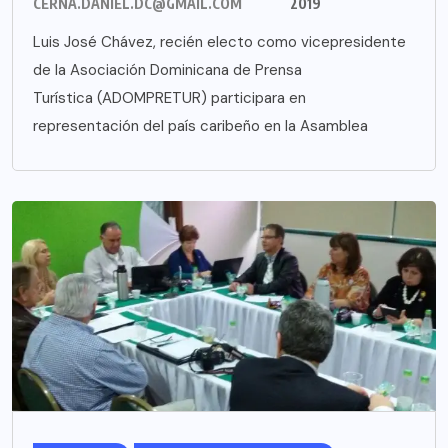
CERNA.DANIEL.DC@GMAIL.COM
2019
Luis José Chávez, recién electo como vicepresidente
de la Asociación Dominicana de Prensa
Turística (ADOMPRETUR) participara en
representación del país caribeño en la Asamblea