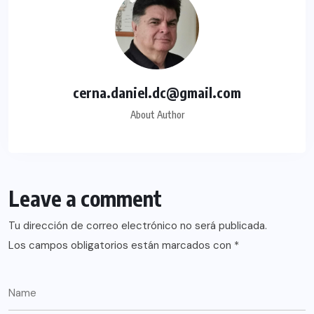
cerna.daniel.dc@gmail.com
About Author
Leave a comment
Tu dirección de correo electrónico no será publicada.
Los campos obligatorios están marcados con
*