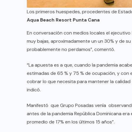
Los primeros huespedes, procedentes de Estados
Aqua Beach Resort Punta Cana
En conversación con medios locales el ejecutivo 
muy bajas, aproximadamente un un 30% y de su c
probablemente no perdamos”, comentó.
“La apuesta es a que, cuando la pandemia acabe, 
estimadas de 65 % y 75 % de ocupación, y con
cobrar lo que necesita para mantener la calidad 
indicó.
Manifestó que Grupo Posadas venía observando
antes de la pandemia República Dominicana era el
promedio de 17% en los últimos 15 años”.