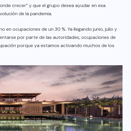
onde crecer” y que el grupo desea ayudar en esa
volución de la pandemia.
o en ocupaciones de un 30 %. Ya llegando junio, julio y
mentarse por parte de las autoridades, ocupaciones de
upación porque ya estamos activando muchos de los