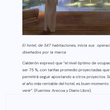
El hotel, de 347 habitaciones, inicia sus opera
diseñados por la marca
Calderón expresó que “el nivel óptimo de ocupa
ser 75 %, con tarifas promedio proyectadas que 
permitirá seguir apostando a otros proyectos. Si
el año más rentable del hotel, es buen momento
venir”. (Fuentes: Arecoa y Diario Libre).