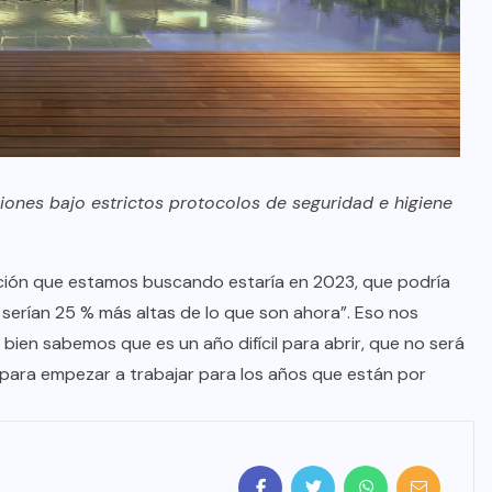
ciones bajo estrictos protocolos de seguridad e higiene
ción que estamos buscando estaría en 2023, que podría
serían 25 % más altas de lo que son ahora”. Eso nos
 bien sabemos que es un año difícil para abrir, que no será
 para empezar a trabajar para los años que están por