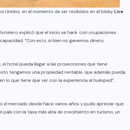
 Unidos, en el momento de ser recibidos en el lobby
Live
hotelero explicó que el inicio se hará con ocupaciones
apacidad. “Con esto, si bien no ganemos dinero,
el hotel pueda llegar a las proyecciones que tiene
 esto tengamos una propiedad rentable, que además pueda
en lo que tiene que ver con la experiencia al huésped”,
 el mercado desde hace varios años y pudo apreciar que
 país con la tasa más alta de crecimiento en turismo, un