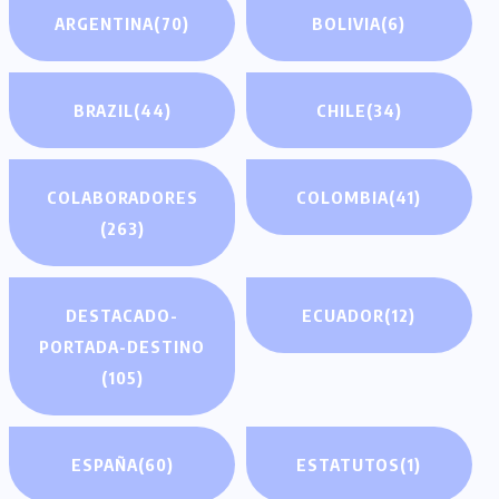
ARGENTINA
(70)
BOLIVIA
(6)
BRAZIL
(44)
CHILE
(34)
COLABORADORES
COLOMBIA
(41)
(263)
DESTACADO-
ECUADOR
(12)
PORTADA-DESTINO
(105)
ESPAÑA
(60)
ESTATUTOS
(1)