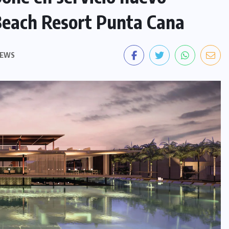
Beach Resort Punta Cana
IEWS