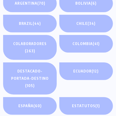
ARGENTINA
(70)
BOLIVIA
(6)
BRAZIL
(44)
CHILE
(34)
COLABORADORES
COLOMBIA
(41)
(263)
DESTACADO-
ECUADOR
(12)
PORTADA-DESTINO
(105)
ESPAÑA
(60)
ESTATUTOS
(1)