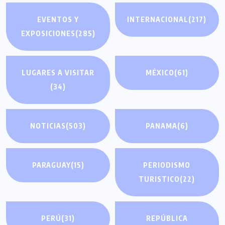
EVENTOS Y
INTERNACIONAL
(217)
EXPOSICIONES
(285)
LUGARES A VISITAR
MÉXICO
(61)
(34)
NOTICIAS
(503)
PANAMA
(6)
PARAGUAY
(15)
PERIODISMO
TURISTICO
(22)
PERÚ
(31)
REPÚBLICA