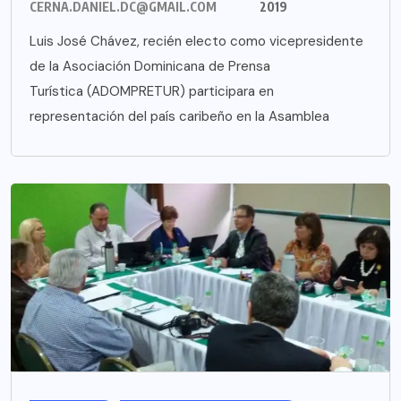
CERNA.DANIEL.DC@GMAIL.COM
2019
Luis José Chávez, recién electo como vicepresidente
de la Asociación Dominicana de Prensa
Turística (ADOMPRETUR) participara en
representación del país caribeño en la Asamblea