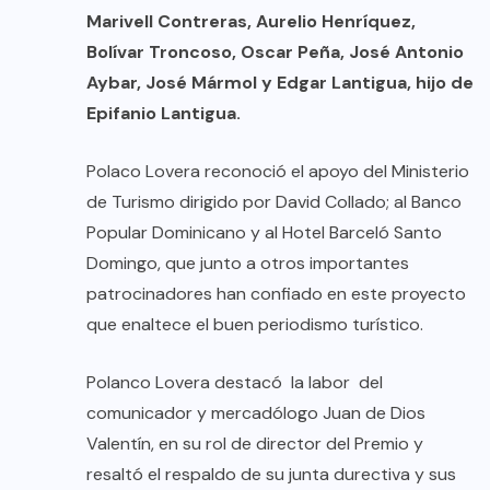
Marivell Contreras, Aurelio Henríquez,
Bolívar Troncoso, Oscar Peña, José Antonio
Aybar, José Mármol y Edgar Lantigua, hijo de
Epifanio Lantigua.
Polaco Lovera reconoció el apoyo del Ministerio
de Turismo dirigido por David Collado; al Banco
Popular Dominicano y al Hotel Barceló Santo
Domingo, que junto a otros importantes
patrocinadores han confiado en este proyecto
que enaltece el buen periodismo turístico.​
Polanco Lovera destacó la labor del
comunicador y mercadólogo Juan de Dios
Valentín, en su rol de director del Premio​ y
resaltó el respaldo de su junta durectiva y sus