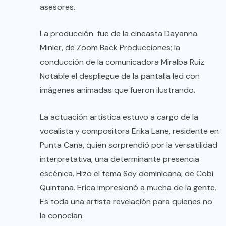
asesores.​
La producción fue de la cineasta Dayanna
Minier, de Zoom Back Producciones; la
conducción de la comunicadora Miralba Ruiz.
Notable el despliegue de la pantalla led con
imágenes animadas que fueron ilustrando.
La actuación artística estuvo a cargo de la
vocalista y compositora Erika Lane, residente en
Punta Cana, quien sorprendió por la versatilidad
interpretativa, una determinante presencia
escénica. Hizo el tema Soy dominicana, de Cobi
Quintana. Erica impresionó a mucha de la gente.
Es toda una artista revelación para quienes no
la conocían.