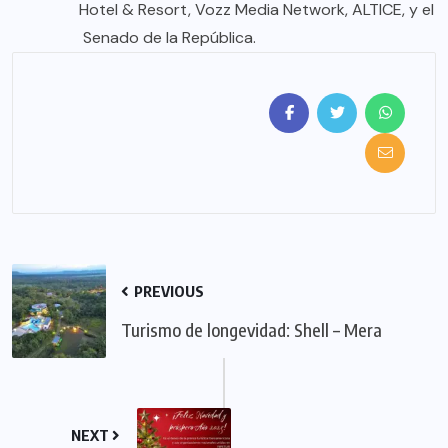
Hotel & Resort, Vozz Media Network, ALTICE, y el
Senado de la República.
PREVIOUS
Turismo de longevidad: Shell – Mera
NEXT