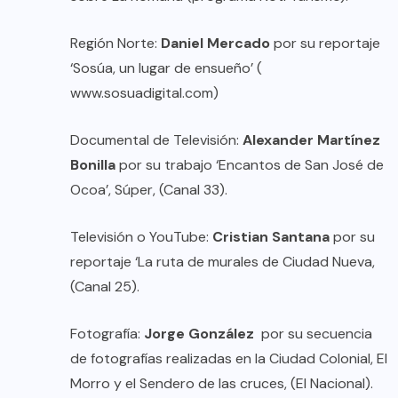
Región Norte:
Daniel Mercado
por su reportaje
‘Sosúa, un lugar de ensueño’ (
www.sosuadigital.com
)
Documental de Televisión:
Alexander Martínez
Bonilla
por su trabajo ‘Encantos de San José de
Ocoa’, Súper, (Canal 33).
Televisión o YouTube:
Cristian Santana
por su
reportaje ‘La ruta de murales de Ciudad Nueva,
(Canal 25).
Fotografía:
Jorge González
por su secuencia
de fotografías realizadas en la Ciudad Colonial, El
Morro y el Sendero de las cruces, (El Nacional).