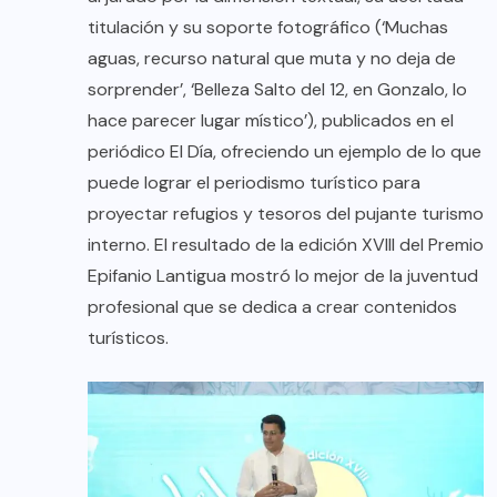
titulación y su soporte fotográfico (‘Muchas
aguas, recurso natural que muta y no deja de
sorprender’, ‘Belleza Salto del 12, en Gonzalo, lo
hace parecer lugar místico’), publicados en el
periódico El Día, ofreciendo un ejemplo de lo que
puede lograr el periodismo turístico para
proyectar refugios y tesoros del pujante turismo
interno. El resultado de la edición XVIII del Premio
Epifanio Lantigua mostró lo mejor de la juventud
profesional que se dedica a crear contenidos
turísticos.