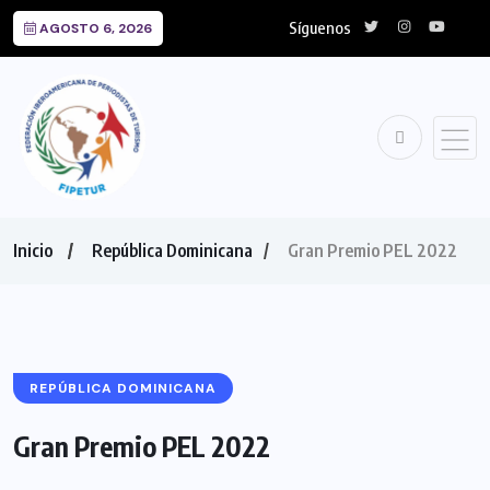
Síguenos
AGOSTO 6, 2026
Inicio
República Dominicana
Gran Premio PEL 2022
REPÚBLICA DOMINICANA
Gran Premio PEL 2022