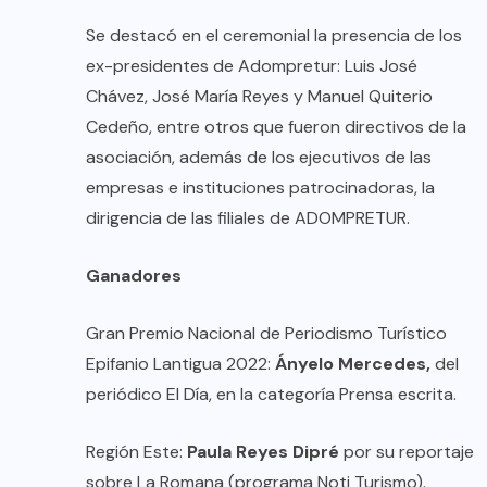
Se destacó en el ceremonial la presencia de los
ex-presidentes de Adompretur: Luis José
Chávez, José María Reyes y Manuel Quiterio
Cedeño, entre otros que fueron directivos de la
asociación, además de los ejecutivos de las
empresas e instituciones patrocinadoras, la
dirigencia de las filiales de ADOMPRETUR.
Ganadores
Gran Premio Nacional de Periodismo Turístico
Epifanio Lantigua 2022:
Ányelo Mercedes,
del
periódico El Día, en la categoría Prensa escrita.
Región Este:
Paula Reyes Dipré
por su reportaje
sobre La Romana (programa Noti Turismo).