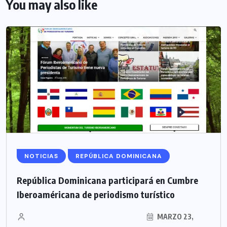
You may also like
NOTICIAS
REPÚBLICA DOMINICANA
República Dominicana participará en Cumbre
Iberoaméricana de periodismo turístico
MARZO 23,