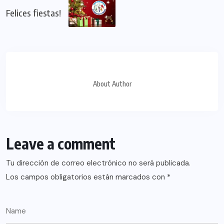
Felices fiestas!
About Author
Leave a comment
Tu dirección de correo electrónico no será publicada.
Los campos obligatorios están marcados con
*