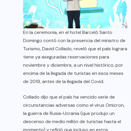
En la ceremonia, en el hotel Barceló Santo
Domingo contó con la presencia del ministro de
Turismo, David Collado, reveló que el país lograra
tiene ya aseguradas reservaciones para
noviembre y diciembre, a un nivel histórico, por
encima de la llegada de turistas en esos meses
de 2019, antes de la llegada del Covid.
Collado dijo que el país ha vencido serie de
circunstancias adversas como el virus Omicron,
la guerra de Rusia-Ucrania (que produjo un
descenso de medio millón de turistas hasta el
momento) y refirió que incluso en estos