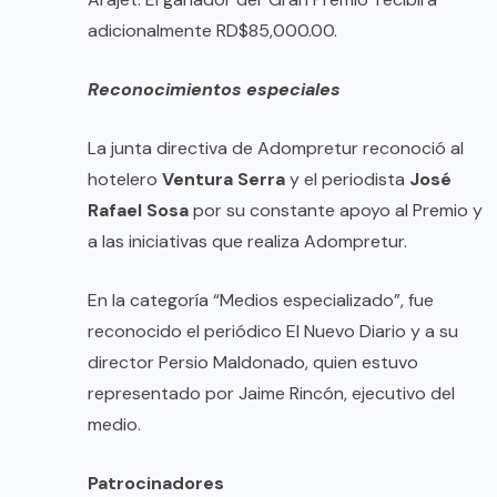
adicionalmente RD$85,000.00.
Reconocimientos especiales
La junta directiva de Adompretur reconoció al
hotelero
Ventura Serra
y el periodista
José
Rafael Sosa
por su constante apoyo al Premio y
a las iniciativas que realiza Adompretur.
En la categoría “Medios especializado”, fue
reconocido el periódico El Nuevo Diario y a su
director Persio Maldonado, quien estuvo
representado por Jaime Rincón, ejecutivo del
medio.
Patrocinadores