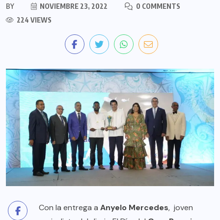
BY
NOVIEMBRE 23, 2022
0 COMMENTS
224 VIEWS
Con la entrega a
Anyelo Mercedes
, joven