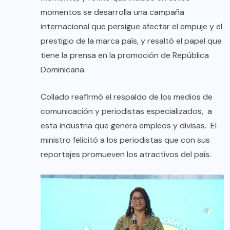
momentos se desarrolla una campaña
internacional que persigue afectar el empuje y el
prestigio de la marca país, y resaltó el papel que
tiene la prensa en la promoción de República
Dominicana.
Collado reafirmó el respaldo de los medios de
comunicación y periodistas especializados, a
esta industria que genera empleos y divisas. El
ministro felicitó a los periodistas que con sus
reportajes promueven los atractivos del país.