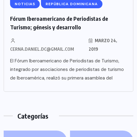
NOTICIAS
REPÚBLICA DOMINICANA
Fórum Iberoamericano de Periodistas de
Turismo; génesis y desarrollo
MARZO 24,
CERNA.DANIEL.DC@GMAIL.COM
2019
El Fórum Iberoamericano de Periodistas de Turismo,
integrado por asociaciones de periodistas de turismo
de Iberoamérica, realizó su primera asamblea del
Categorías