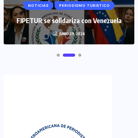
NOTICIAS
PERIODISMO TURISTICO
FIPETUR se solidariza con Venezuela
JUNIO 29, 2026