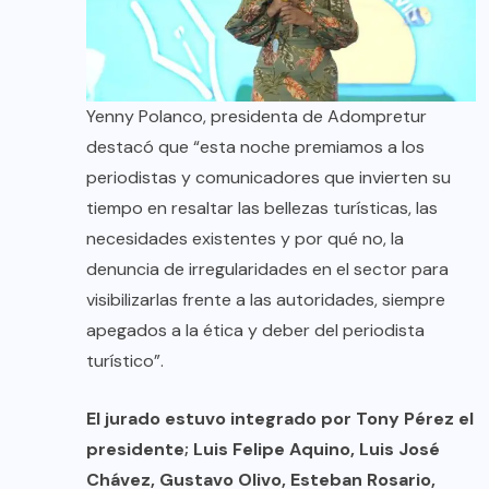
Yenny Polanco, presidenta de Adompretur
destacó que “esta noche premiamos a los
periodistas y comunicadores que invierten su
tiempo en resaltar las bellezas turísticas, las
necesidades existentes y por qué no, la
denuncia de irregularidades en el sector para
visibilizarlas frente a las autoridades, siempre
apegados a la ética y deber del periodista
turístico”.
El jurado estuvo integrado por Tony Pérez el
presidente; Luis Felipe Aquino, Luis José
Chávez, Gustavo Olivo, Esteban Rosario,