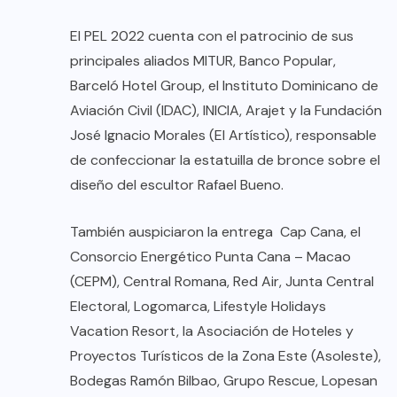
El PEL 2022 cuenta con el patrocinio de sus
principales aliados MITUR, Banco Popular,
Barceló Hotel Group, el Instituto Dominicano de
Aviación Civil (IDAC), INICIA, Arajet y la Fundación​
José Ignacio Morales (El Artístico​), responsable
de confeccionar la estatuilla de bronce sobre el
diseño del escultor Rafael Bueno.
También auspiciaron la entrega Cap Cana, el
Consorcio Energético Punta Cana – Macao
(CEPM), Central Romana, Red Air, Junta Central
Electoral, Logomarca, Lifestyle Holidays
Vacation Resort, la Asociación de Hoteles y
Proyectos Turísticos de la Zona Este (Asoleste),
Bodegas Ramón Bilbao, Grupo Rescue, Lopesan