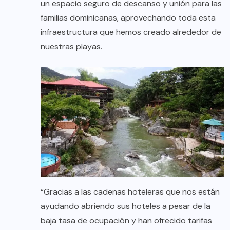
un espacio seguro de descanso y unión para las
familias dominicanas, aprovechando toda esta
infraestructura que hemos creado alrededor de
nuestras playas.
“Gracias a las cadenas hoteleras que nos están
ayudando abriendo sus hoteles a pesar de la
baja tasa de ocupación y han ofrecido tarifas