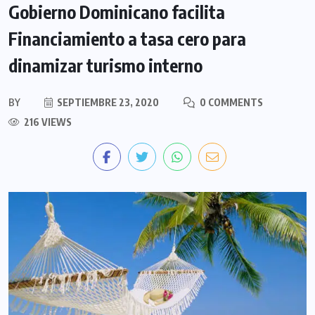
Gobierno Dominicano facilita
Financiamiento a tasa cero para
dinamizar turismo interno
BY
SEPTIEMBRE 23, 2020
0 COMMENTS
216 VIEWS