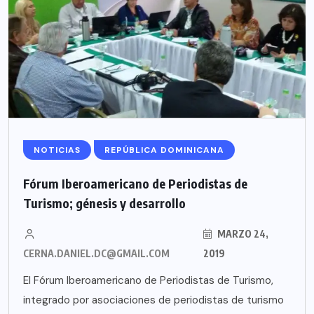
NOTICIAS
REPÚBLICA DOMINICANA
Fórum Iberoamericano de Periodistas de
Turismo; génesis y desarrollo
MARZO 24,
CERNA.DANIEL.DC@GMAIL.COM
2019
El Fórum Iberoamericano de Periodistas de Turismo,
integrado por asociaciones de periodistas de turismo