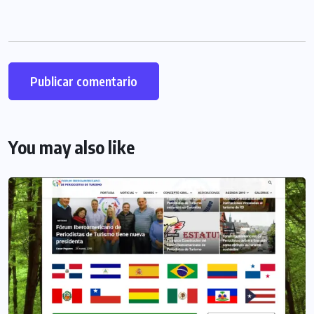
You may also like