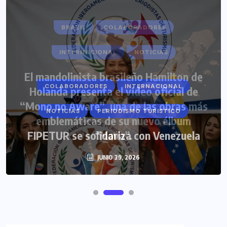
COLABORADORES
INTERNACIONAL
NOTICIAS
PERIODISMO TURISTICO
FIPETUR se solidariza con Venezuela
JUNIO 29, 2026