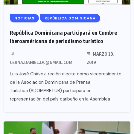
NOTICIAS
REPÚBLICA DOMINICANA
República Dominicana participará en Cumbre
Iberoaméricana de periodismo turístico
MARZO 23,
CERNA.DANIEL.DC@GMAIL.COM
2019
Luis José Chávez, recién electo como vicepresidente
de la Asociación Dominicana de Prensa
Turística (ADOMPRETUR) participara en
representación del país caribeño en la Asamblea