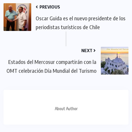
PREVIOUS
Oscar Guida es el nuevo presidente de los
periodistas turísticos de Chile
NEXT
Estados del Mercosur compartirán con la
OMT celebración Día Mundial del Turismo
About Author