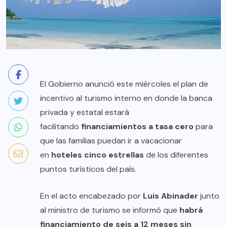
El Gobierno anunció este miércoles el plan de
incentivo al turismo interno en donde la banca
privada y estatal estará
facilitando
financiamientos a tasa cero
para
que las familias puedan ir a vacacionar
en
hoteles cinco estrellas
de los diferentes
puntos turísticos del país.
En el acto encabezado por
Luis Abinader
junto
al ministro de turismo se informó que
habrá
financiamiento de seis a 12 meses
sin