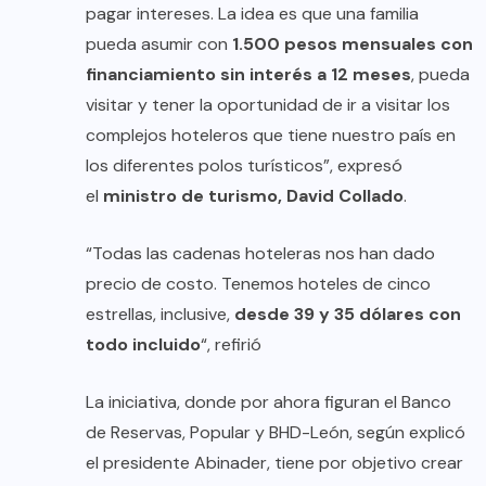
pagar intereses. La idea es que una familia
pueda asumir con
1.500 pesos mensuales con
financiamiento sin interés a 12 meses
, pueda
visitar y tener la oportunidad de ir a visitar los
complejos hoteleros que tiene nuestro país en
los diferentes polos turísticos”, expresó
el
ministro de turismo, David Collado
.
“Todas las cadenas hoteleras nos han dado
precio de costo. Tenemos hoteles de cinco
estrellas, inclusive,
desde 39 y 35 dólares con
todo incluido
“, refirió
La iniciativa, donde por ahora figuran el Banco
de Reservas, Popular y BHD-León, según explicó
el presidente Abinader, tiene por objetivo crear