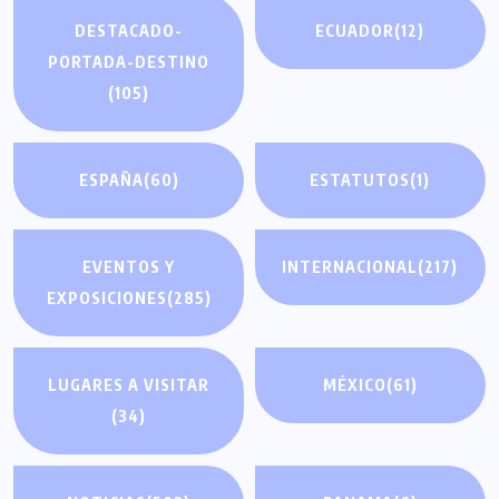
DESTACADO-
ECUADOR
(12)
PORTADA-DESTINO
(105)
ESPAÑA
(60)
ESTATUTOS
(1)
EVENTOS Y
INTERNACIONAL
(217)
EXPOSICIONES
(285)
LUGARES A VISITAR
MÉXICO
(61)
(34)