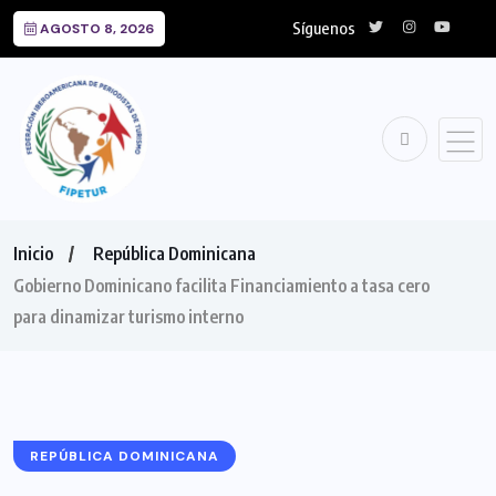
Síguenos
AGOSTO 8, 2026
Inicio
República Dominicana
Gobierno Dominicano facilita Financiamiento a tasa cero
para dinamizar turismo interno
REPÚBLICA DOMINICANA