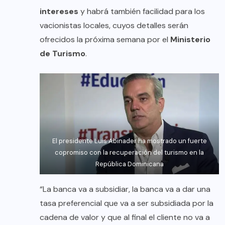
intereses
y habrá también facilidad para los
vacionistas locales, cuyos detalles serán
ofrecidos la próxima semana por el
Ministerio
de Turismo
.
El presidente Luis Abinader ha mostrado un fuerte
copromiso con la recuperación del turismo en la
República Dominicana
“La banca va a subsidiar, la banca va a dar una
tasa preferencial que va a ser subsidiada por la
cadena de valor y que al final el cliente no va a