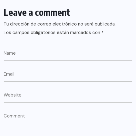
Leave a comment
Tu dirección de correo electrónico no será publicada.
Los campos obligatorios están marcados con
*