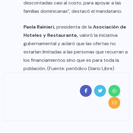
descontadas casi al costo, para apoyar a las
familias dominicanas”, destacó el mandatario.
Paola Rainieri,
presidenta de la
Asociación de
Hoteles y Restaurante,
valoró la iniciativa
gubernamental y aclaró que las ofertas no
estarían limitadas a las personas que recurran a
los financiamientos sino que es para toda la
población. (Fuente: periódico Diario Libre)