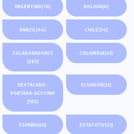
ARGENTINA
(70)
BOLIVIA
(6)
BRAZIL
(44)
CHILE
(34)
COLABORADORES
COLOMBIA
(41)
(263)
DESTACADO-
ECUADOR
(12)
PORTADA-DESTINO
(105)
ESPAÑA
(60)
ESTATUTOS
(1)