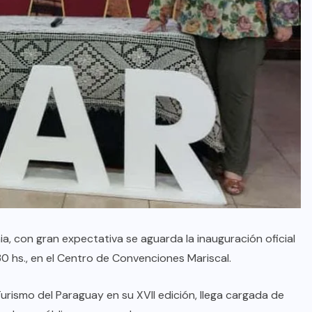
a, con gran expectativa se aguarda la inauguración oficial
1:30 hs., en el Centro de Convenciones Mariscal.
Turismo del Paraguay en su XVII edición, llega cargada de