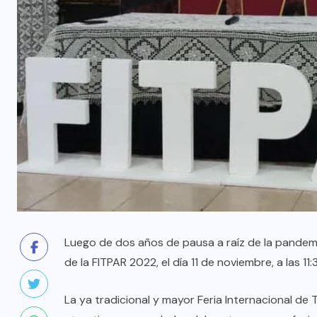
Luego de dos años de pausa a raíz de la pandemi
de la FITPAR 2022, el día 11 de noviembre, a las 1
La ya tradicional y mayor Feria Internacional de 