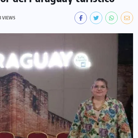
 VIEWS