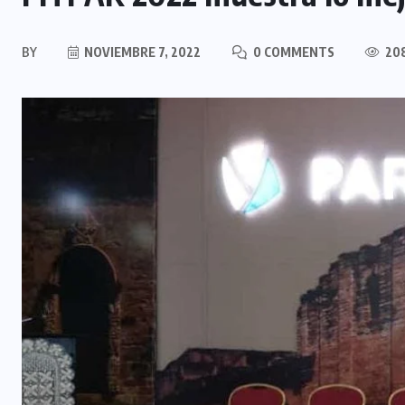
BY
NOVIEMBRE 7, 2022
0 COMMENTS
208