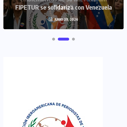
FIPETUR se solidariza con Venezuela
JUNIO 29, 2026