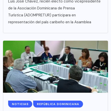
Luis José Chávez, recién electo como vicepresidente
de la Asociación Dominicana de Prensa
Turística (ADOMPRETUR) participara en
representación del país caribeño en la Asamblea
NOTICIAS
REPÚBLICA DOMINICANA