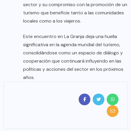
sector y su compromiso con la promoción de un
turismo que beneficie tanto a las comunidades
locales como a los viajeros.
Este encuentro en La Granja deja una huella
significativa en la agenda mundial del turismo,
consolidándose como un espacio de diálogo y
cooperación que continuará influyendo en las
políticas y acciones del sector en los próximos
años.