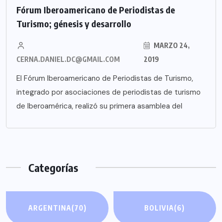
Fórum Iberoamericano de Periodistas de
Turismo; génesis y desarrollo
MARZO 24,
CERNA.DANIEL.DC@GMAIL.COM
2019
El Fórum Iberoamericano de Periodistas de Turismo,
integrado por asociaciones de periodistas de turismo
de Iberoamérica, realizó su primera asamblea del
Categorías
ARGENTINA
(70)
BOLIVIA
(6)