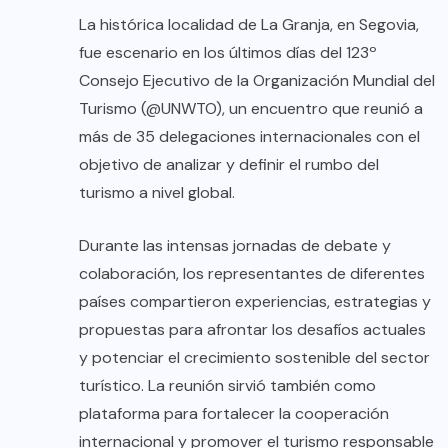
La histórica localidad de La Granja, en Segovia,
fue escenario en los últimos días del 123º
Consejo Ejecutivo de la Organización Mundial del
Turismo (@UNWTO), un encuentro que reunió a
más de 35 delegaciones internacionales con el
objetivo de analizar y definir el rumbo del
turismo a nivel global.
Durante las intensas jornadas de debate y
colaboración, los representantes de diferentes
países compartieron experiencias, estrategias y
propuestas para afrontar los desafíos actuales
y potenciar el crecimiento sostenible del sector
turístico. La reunión sirvió también como
plataforma para fortalecer la cooperación
internacional y promover el turismo responsable