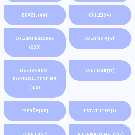
BRAZIL
(44)
CHILE
(34)
COLABORADORES
COLOMBIA
(41)
(263)
DESTACADO-
ECUADOR
(12)
PORTADA-DESTINO
(105)
ESPAÑA
(60)
ESTATUTOS
(1)
EVENTOS Y
INTERNACIONAL
(217)