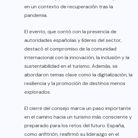
en un contexto de recuperación tras la
pandemia.
El evento, que contó con la presencia de
autoridades españolas y líderes del sector,
destacó el compromiso de la comunidad
internacional con la innovación, la inclusión y la
sustentabilidad en el turismo. Además, se
abordaron temas clave como la digitalización, la
resiliencia y la promoción de destinos menos
explorados.
El cierre del consejo marca un paso importante
en el camino hacia un turismo más consciente y
preparado para los retos del futuro. España,
como anfitrión, reafirmó su liderazgo en el