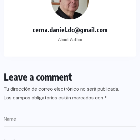
cerna.daniel.dc@gmail.com
About Author
Leave a comment
Tu dirección de correo electrónico no será publicada.
Los campos obligatorios están marcados con
*