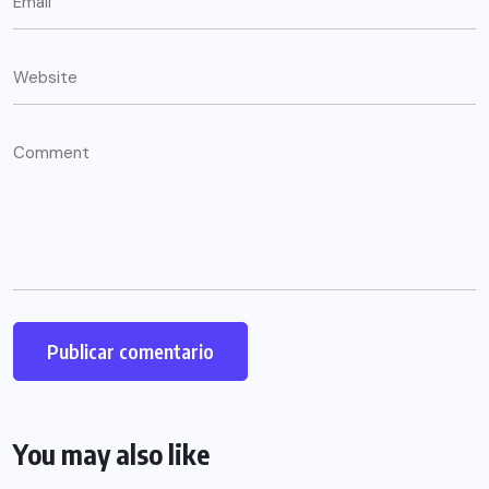
You may also like