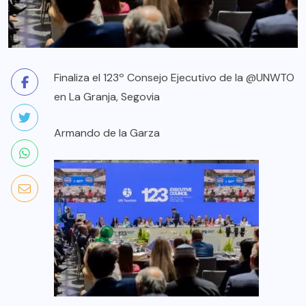
Finaliza el 123º Consejo Ejecutivo de la @UNWTO
en La Granja, Segovia
Armando de la Garza