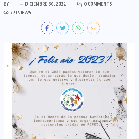
BY
DICIEMBRE 30, 2022
0 COMMENTS
221 VIEWS