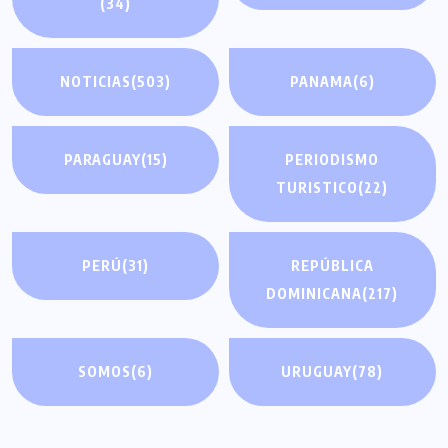
(34)
NOTICIAS
(503)
PANAMA
(6)
PARAGUAY
(15)
PERIODISMO
TURISTICO
(22)
PERÚ
(31)
REPÚBLICA
DOMINICANA
(217)
SOMOS
(6)
URUGUAY
(78)