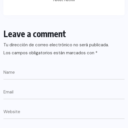
Leave a comment
Tu dirección de correo electrónico no será publicada.
Los campos obligatorios están marcados con
*