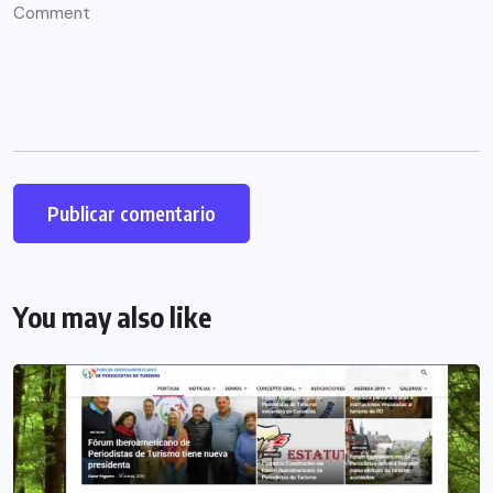
You may also like