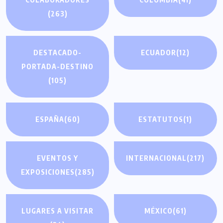
(263)
DESTACADO-
ECUADOR
(12)
PORTADA-DESTINO
(105)
ESPAÑA
(60)
ESTATUTOS
(1)
EVENTOS Y
INTERNACIONAL
(217)
EXPOSICIONES
(285)
LUGARES A VISITAR
MÉXICO
(61)