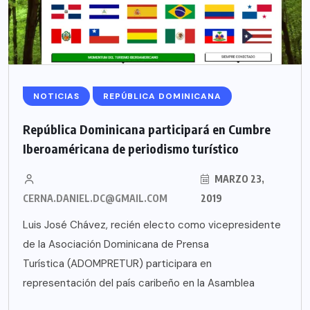
NOTICIAS
REPÚBLICA DOMINICANA
República Dominicana participará en Cumbre
Iberoaméricana de periodismo turístico
MARZO 23,
CERNA.DANIEL.DC@GMAIL.COM
2019
Luis José Chávez, recién electo como vicepresidente
de la Asociación Dominicana de Prensa
Turística (ADOMPRETUR) participara en
representación del país caribeño en la Asamblea