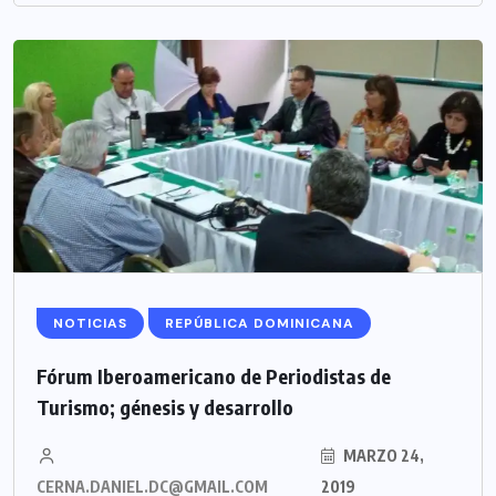
NOTICIAS
REPÚBLICA DOMINICANA
Fórum Iberoamericano de Periodistas de
Turismo; génesis y desarrollo
MARZO 24,
CERNA.DANIEL.DC@GMAIL.COM
2019