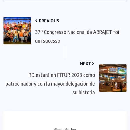
PREVIOUS
37º Congresso Nacional da ABRAJET foi
um sucesso
NEXT
RD estará en FITUR 2023 como
patrocinador y con la mayor delegación de
su historia
About Author