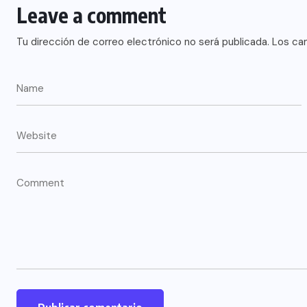
Leave a comment
Tu dirección de correo electrónico no será publicada.
Los ca