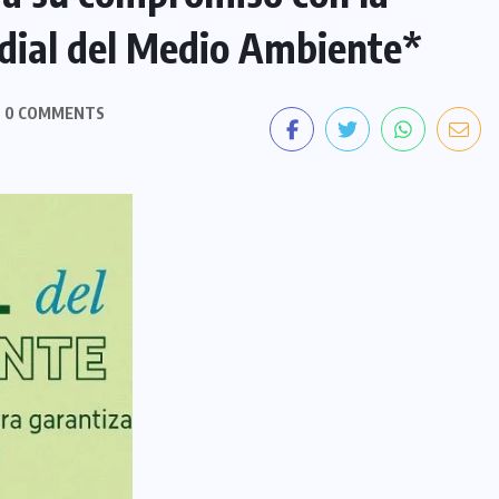
ndial del Medio Ambiente*
0 COMMENTS