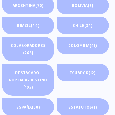
ARGENTINA
(70)
BOLIVIA
(6)
BRAZIL
(44)
CHILE
(34)
COLABORADORES
COLOMBIA
(41)
(263)
DESTACADO-
ECUADOR
(12)
PORTADA-DESTINO
(105)
ESPAÑA
(60)
ESTATUTOS
(1)