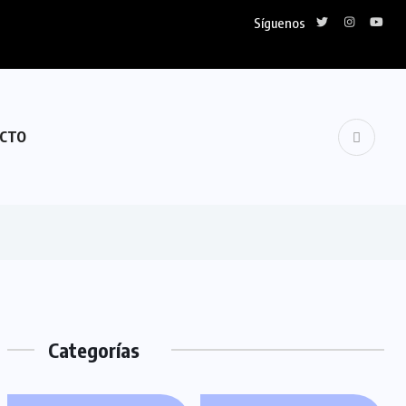
Síguenos
CTO
Categorías