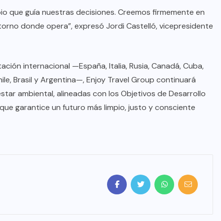
ipio que guía nuestras decisiones. Creemos firmemente en
torno donde opera”, expresó Jordi Castelló, vicepresidente
ación internacional —España, Italia, Rusia, Canadá, Cuba,
ile, Brasil y Argentina—, Enjoy Travel Group continuará
star ambiental, alineadas con los Objetivos de Desarrollo
que garantice un futuro más limpio, justo y consciente