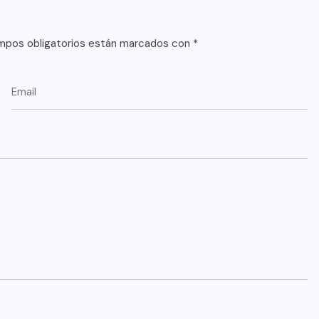
mpos obligatorios están marcados con
*