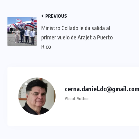
PREVIOUS
Ministro Collado le da salida al
primer vuelo de Arajet a Puerto
Rico
cerna.daniel.dc@gmail.co
About Author