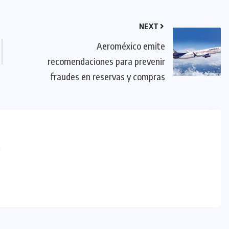
NEXT
Aeroméxico emite
recomendaciones para prevenir
fraudes en reservas y compras
m