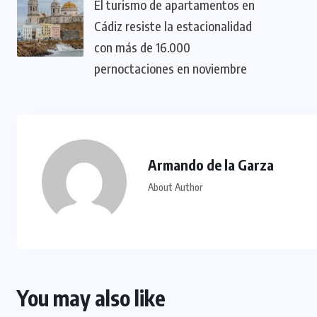
El turismo de apartamentos en
Cádiz resiste la estacionalidad
con más de 16.000
pernoctaciones en noviembre
Armando de la Garza
About Author
You may also like