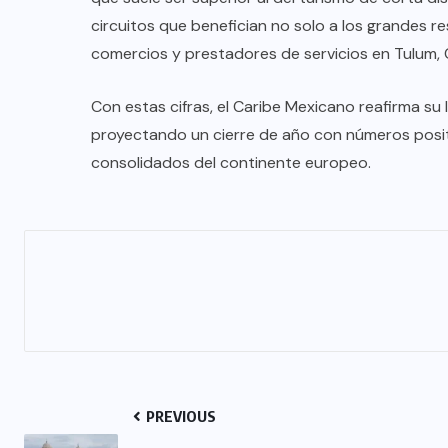
circuitos que benefician no solo a los grandes r
comercios y prestadores de servicios en Tulum, C
Con estas cifras, el Caribe Mexicano reafirma su 
proyectando un cierre de año con números posi
consolidados del continente europeo.
PREVIOUS