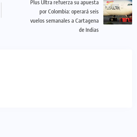
Plus Ultra refuerza su apuesta
por Colombia: operará seis
vuelos semanales a Cartagena
de Indias