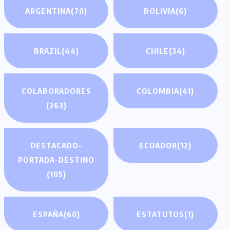
ARGENTINA
(70)
BOLIVIA
(6)
BRAZIL
(44)
CHILE
(34)
COLABORADORES
COLOMBIA
(41)
(263)
DESTACADO-
ECUADOR
(12)
PORTADA-DESTINO
(105)
ESPAÑA
(60)
ESTATUTOS
(1)