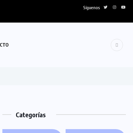
Síguenos
CTO
Categorías