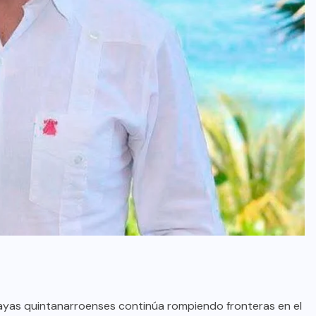
ayas quintanarroenses continúa rompiendo fronteras en el