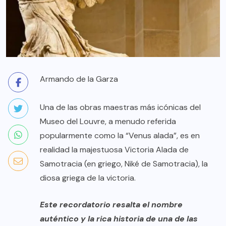
Armando de la Garza
Una de las obras maestras más icónicas del
Museo del Louvre, a menudo referida
popularmente como la “Venus alada”, es en
realidad la majestuosa Victoria Alada de
Samotracia (en griego, Niké de Samotracia), la
diosa griega de la victoria.
Este recordatorio resalta el nombre
auténtico y la rica historia de una de las