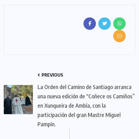
PREVIOUS
La Orden del Camino de Santiago arranca
una nueva edición de “Coñece os Camiños”
en Xunqueira de Ambía, con la
participación del gran Mastre Miguel
Pampín.