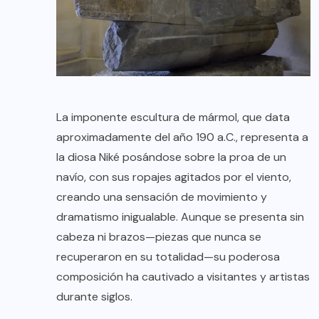
La imponente escultura de mármol, que data
aproximadamente del año 190 a.C., representa a
la diosa Niké posándose sobre la proa de un
navío, con sus ropajes agitados por el viento,
creando una sensación de movimiento y
dramatismo inigualable. Aunque se presenta sin
cabeza ni brazos—piezas que nunca se
recuperaron en su totalidad—su poderosa
composición ha cautivado a visitantes y artistas
durante siglos.