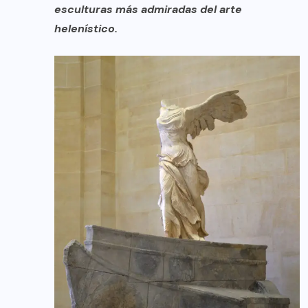
esculturas más admiradas del arte
helenístico.