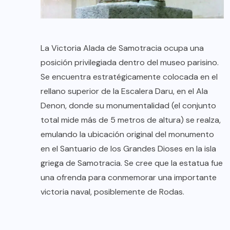
La Victoria Alada de Samotracia ocupa una
posición privilegiada dentro del museo parisino.
Se encuentra estratégicamente colocada en el
rellano superior de la Escalera Daru, en el Ala
Denon, donde su monumentalidad (el conjunto
total mide más de 5 metros de altura) se realza,
emulando la ubicación original del monumento
en el Santuario de los Grandes Dioses en la isla
griega de Samotracia. Se cree que la estatua fue
una ofrenda para conmemorar una importante
victoria naval, posiblemente de Rodas.