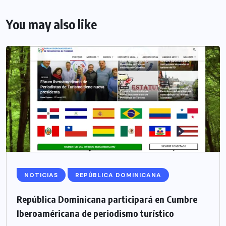
You may also like
NOTICIAS
REPÚBLICA DOMINICANA
República Dominicana participará en Cumbre
Iberoaméricana de periodismo turístico