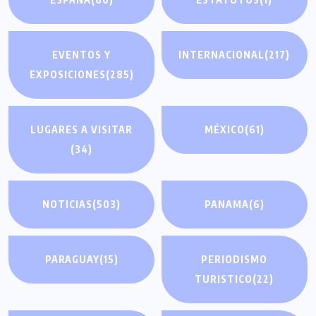
EVENTOS Y
INTERNACIONAL
(217)
EXPOSICIONES
(285)
LUGARES A VISITAR
MÉXICO
(61)
(34)
NOTICIAS
(503)
PANAMA
(6)
PARAGUAY
(15)
PERIODISMO
TURISTICO
(22)