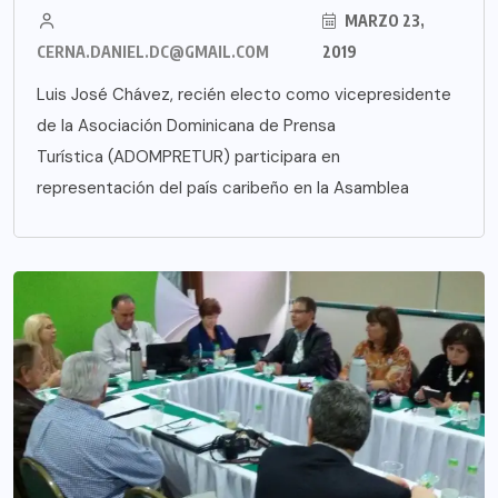
MARZO 23,
CERNA.DANIEL.DC@GMAIL.COM
2019
Luis José Chávez, recién electo como vicepresidente
de la Asociación Dominicana de Prensa
Turística (ADOMPRETUR) participara en
representación del país caribeño en la Asamblea