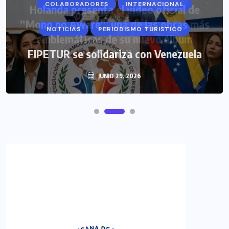
COLABORADORES
INTERNACIONAL
NOTICIAS
PERIODISMO TURISTICO
FIPETUR se solidariza con Venezuela
JUNIO 29, 2026