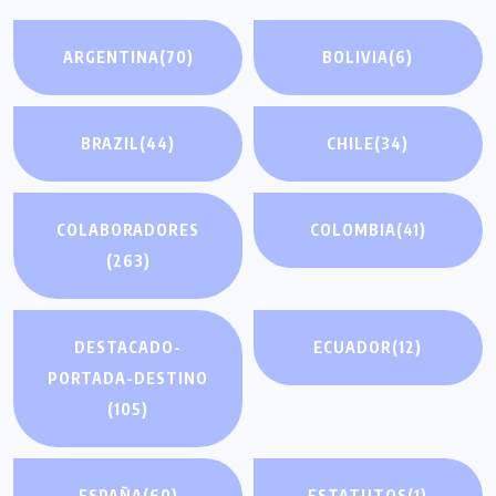
ARGENTINA
(70)
BOLIVIA
(6)
BRAZIL
(44)
CHILE
(34)
COLABORADORES
COLOMBIA
(41)
(263)
DESTACADO-
ECUADOR
(12)
PORTADA-DESTINO
(105)
ESPAÑA
(60)
ESTATUTOS
(1)