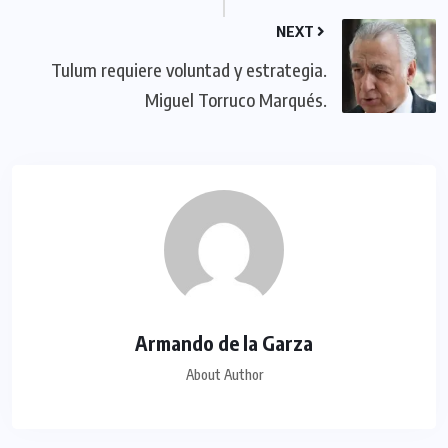
NEXT
Tulum requiere voluntad y estrategia.
Miguel Torruco Marqués.
Armando de la Garza
About Author