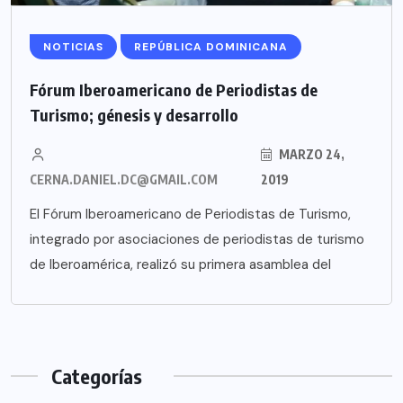
NOTICIAS
REPÚBLICA DOMINICANA
Fórum Iberoamericano de Periodistas de
Turismo; génesis y desarrollo
MARZO 24,
CERNA.DANIEL.DC@GMAIL.COM
2019
El Fórum Iberoamericano de Periodistas de Turismo,
integrado por asociaciones de periodistas de turismo
de Iberoamérica, realizó su primera asamblea del
Categorías