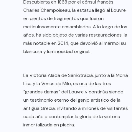
Descubierta en 1863 por el cónsul francés
Charles Champoiseau, la estatua llegó al Louvre
en cientos de fragmentos que fueron
meticulosamente ensamblados. A lo largo de los
años, ha sido objeto de varias restauraciones, la
más notable en 2014, que devolvió al mármol su
blancura y luminosidad original.
La Victoria Alada de Samotracia, junto a la Mona
Lisa y la Venus de Milo, es una de las tres
“grandes damas” del Louvre y continúa siendo
un testimonio eterno del genio artístico de la
antigua Grecia, invitando a millones de visitantes
cada año a contemplar la gloria de la victoria
inmortalizada en piedra.