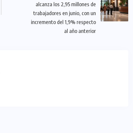
alcanza los 2,95 millones de
trabajadores en junio, con un
incremento del 1,9% respecto
al año anterior
m