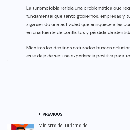
La turismofobia refleja una problemática que req
fundamental que tanto gobiernos, empresas y tur
siga siendo una actividad que enriquece a las co
en una fuente de conflictos y pérdida de identid
Mientras los destinos saturados buscan solucione
este deje de ser una experiencia positiva para t
PREVIOUS
Ministro de Turismo de