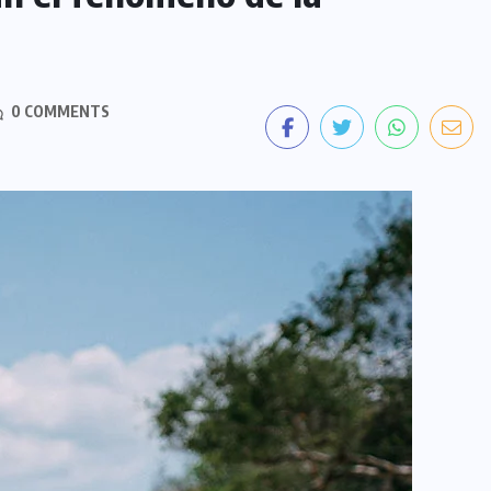
0 COMMENTS