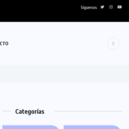
Síguenos
CTO
Categorías