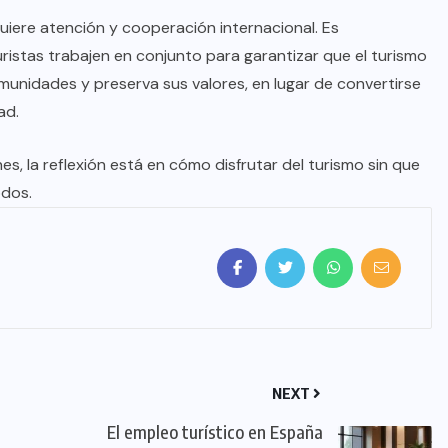
uiere atención y cooperación internacional. Es
istas trabajen en conjunto para garantizar que el turismo
munidades y preserva sus valores, en lugar de convertirse
ad.
s, la reflexión está en cómo disfrutar del turismo sin que
odos.
NEXT
El empleo turístico en España