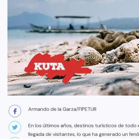
Armando de la Garza/FIPETUR
En los últimos años, destinos turísticos de tod
llegada de visitantes, lo que ha generado un f