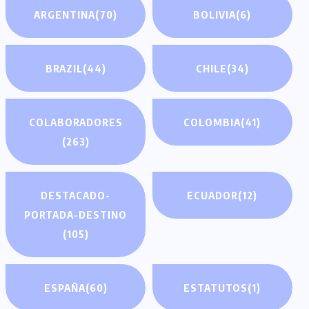
ARGENTINA
(70)
BOLIVIA
(6)
BRAZIL
(44)
CHILE
(34)
COLABORADORES
COLOMBIA
(41)
(263)
DESTACADO-
ECUADOR
(12)
PORTADA-DESTINO
(105)
ESPAÑA
(60)
ESTATUTOS
(1)