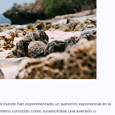
o el mundo han experimentado un aumento exponencial en la
enómeno conocido como turismofobia: una aversión o