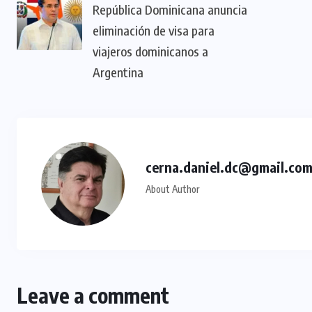
República Dominicana anuncia
eliminación de visa para
viajeros dominicanos a
Argentina
cerna.daniel.dc@gmail.co
About Author
Leave a comment