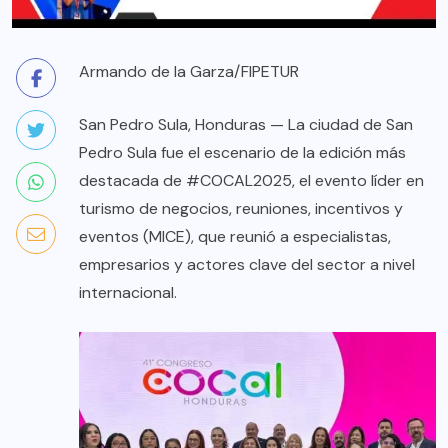
Armando de la Garza/FIPETUR
San Pedro Sula, Honduras — La ciudad de San
Pedro Sula fue el escenario de la edición más
destacada de #COCAL2025, el evento líder en
turismo de negocios, reuniones, incentivos y
eventos (MICE), que reunió a especialistas,
empresarios y actores clave del sector a nivel
internacional.