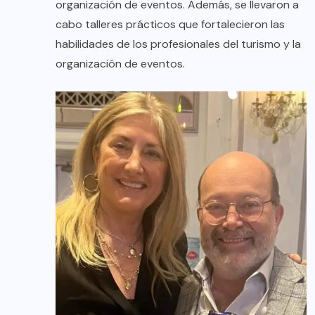
organización de eventos. Además, se llevaron a
cabo talleres prácticos que fortalecieron las
habilidades de los profesionales del turismo y la
organización de eventos.