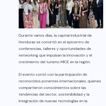
Durante varios días, la capital industrial de
Honduras se convirtió en el epicentro de
conferencias, talleres y oportunidades de
networking que impulsan la innovación y el
crecimiento del turismo MICE en la región.
El evento contó con la participación de
reconocidos ponentes internacionales, quienes
compartieron conocimientos sobre las
tendencias del sector, sostenibilidad y la
integración de nuevas tecnologías en la