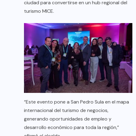
ciudad para convertirse en un hub regional del
turismo MICE.
“Este evento pone a San Pedro Sula en el mapa
internacional del turismo de negocios,
generando oportunidades de empleo y
desarrollo económico para toda la región,”
afirmó el alcalde.