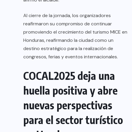
Al cierre de la jornada, los organizadores
reafirmaron su compromiso de continuar
promoviendo el crecimiento del turismo MICE en
Honduras, reafirmando la ciudad como un
destino estratégico para la realización de
congresos, ferias y eventos internacionales.
COCAL2025 deja una
huella positiva y abre
nuevas perspectivas
para el sector turístico