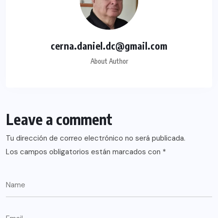
cerna.daniel.dc@gmail.com
About Author
Leave a comment
Tu dirección de correo electrónico no será publicada.
Los campos obligatorios están marcados con
*