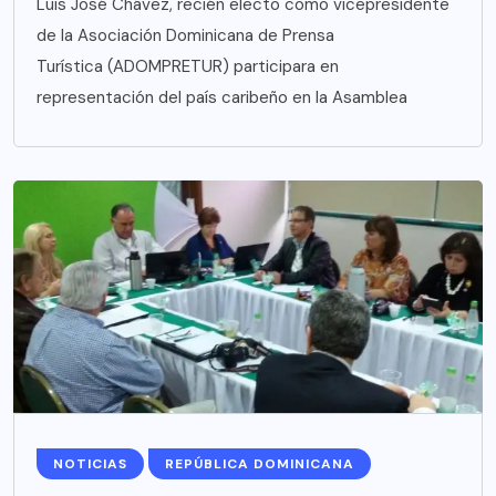
Luis José Chávez, recién electo como vicepresidente
de la Asociación Dominicana de Prensa
Turística (ADOMPRETUR) participara en
representación del país caribeño en la Asamblea
NOTICIAS
REPÚBLICA DOMINICANA