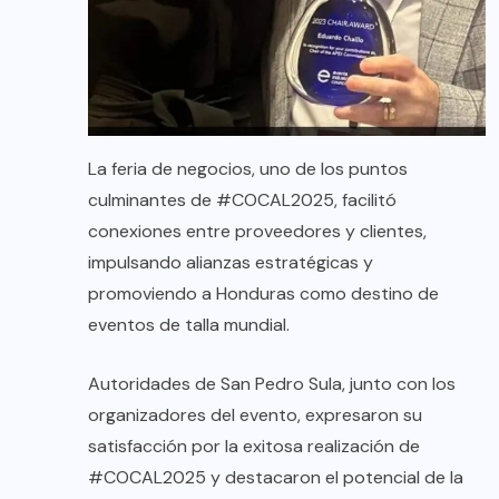
La feria de negocios, uno de los puntos
culminantes de #COCAL2025, facilitó
conexiones entre proveedores y clientes,
impulsando alianzas estratégicas y
promoviendo a Honduras como destino de
eventos de talla mundial.
Autoridades de San Pedro Sula, junto con los
organizadores del evento, expresaron su
satisfacción por la exitosa realización de
#COCAL2025 y destacaron el potencial de la