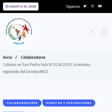
Síguenos
AGOSTO 10, 2026
Inicio
Colaboradores
Culmina en San Pedro Sula #COCAL2025, la máxima
expresión del turismo MICE
COLABORADORES
EVENTOS Y EXPOSICIONES