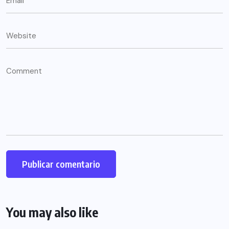
You may also like