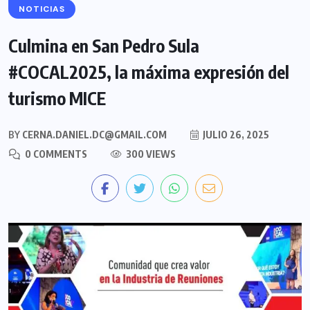
NOTICIAS
Culmina en San Pedro Sula
#COCAL2025, la máxima expresión del
turismo MICE
BY
CERNA.DANIEL.DC@GMAIL.COM
JULIO 26, 2025
0 COMMENTS
300 VIEWS