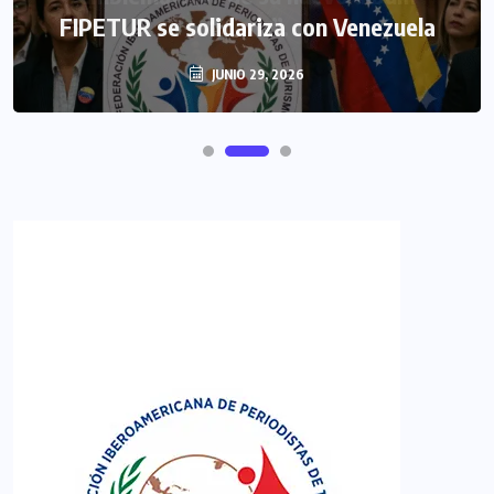
FIPETUR se solidariza con Venezuela
JUNIO 29, 2026