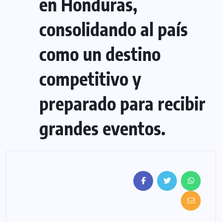
en Honduras,
consolidando al país
como un destino
competitivo y
preparado para recibir
grandes eventos.