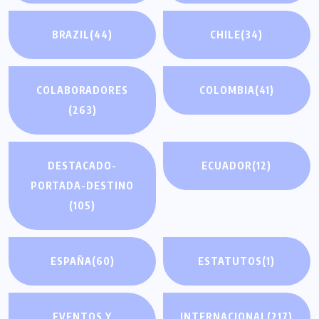
BRAZIL
(44)
CHILE
(34)
COLABORADORES
COLOMBIA
(41)
(263)
DESTACADO-
ECUADOR
(12)
PORTADA-DESTINO
(105)
ESPAÑA
(60)
ESTATUTOS
(1)
EVENTOS Y
INTERNACIONAL
(217)