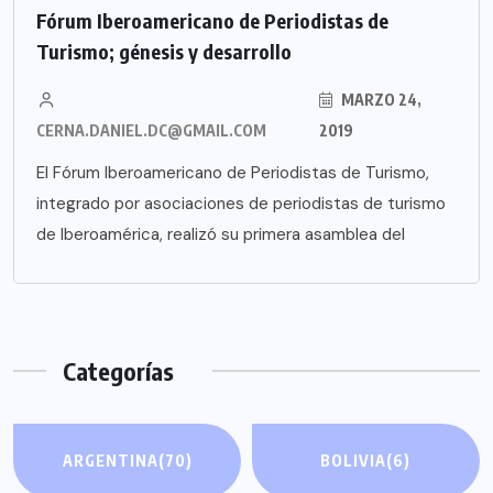
Fórum Iberoamericano de Periodistas de
Turismo; génesis y desarrollo
MARZO 24,
CERNA.DANIEL.DC@GMAIL.COM
2019
El Fórum Iberoamericano de Periodistas de Turismo,
integrado por asociaciones de periodistas de turismo
de Iberoamérica, realizó su primera asamblea del
Categorías
ARGENTINA
(70)
BOLIVIA
(6)