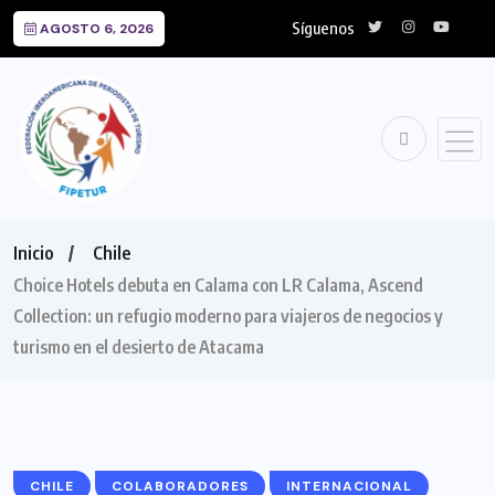
Síguenos
AGOSTO 6, 2026
Inicio
Chile
Choice Hotels debuta en Calama con LR Calama, Ascend
Collection: un refugio moderno para viajeros de negocios y
turismo en el desierto de Atacama
CHILE
COLABORADORES
INTERNACIONAL