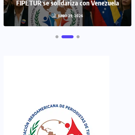
FIPETUR se solidariza con Venezuela
JUNIO 29, 2026