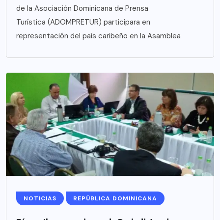
de la Asociación Dominicana de Prensa
Turística (ADOMPRETUR) participara en
representación del país caribeño en la Asamblea
NOTICIAS
REPÚBLICA DOMINICANA