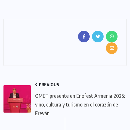
PREVIOUS
OMET presente en Enofest Armenia 2025:
vino, cultura y turismo en el corazón de
Ereván