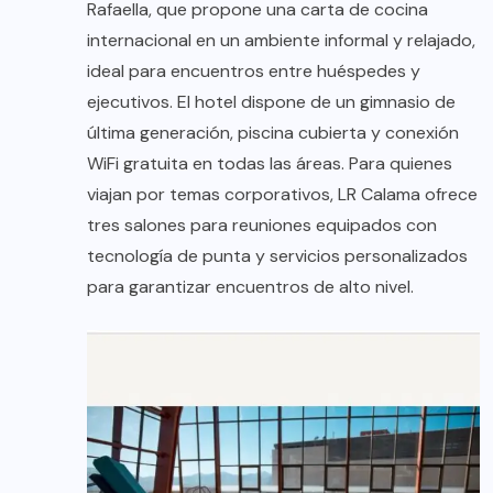
Rafaella, que propone una carta de cocina
internacional en un ambiente informal y relajado,
ideal para encuentros entre huéspedes y
ejecutivos. El hotel dispone de un gimnasio de
última generación, piscina cubierta y conexión
WiFi gratuita en todas las áreas. Para quienes
viajan por temas corporativos, LR Calama ofrece
tres salones para reuniones equipados con
tecnología de punta y servicios personalizados
para garantizar encuentros de alto nivel.