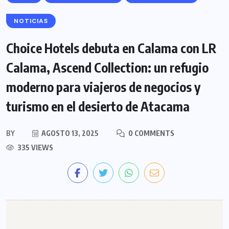
NOTICIAS
Choice Hotels debuta en Calama con LR
Calama, Ascend Collection: un refugio
moderno para viajeros de negocios y
turismo en el desierto de Atacama
BY
AGOSTO 13, 2025
0 COMMENTS
335 VIEWS