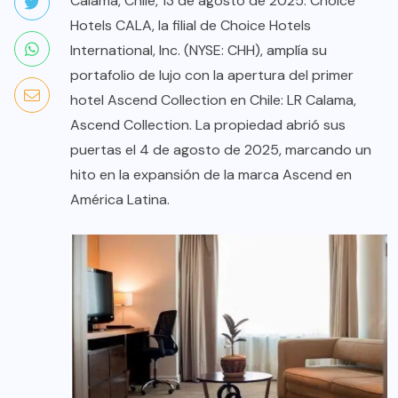
Calama, Chile, 13 de agosto de 2025. Choice
Hotels CALA, la filial de Choice Hotels
International, Inc. (NYSE: CHH), amplía su
portafolio de lujo con la apertura del primer
hotel Ascend Collection en Chile: LR Calama,
Ascend Collection. La propiedad abrió sus
puertas el 4 de agosto de 2025, marcando un
hito en la expansión de la marca Ascend en
América Latina.