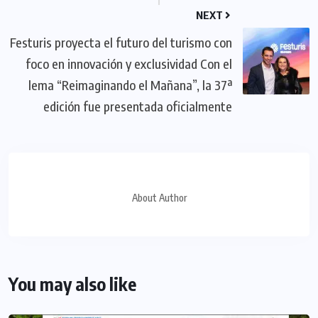
NEXT
Festuris proyecta el futuro del turismo con
foco en innovación y exclusividad Con el
lema “Reimaginando el Mañana”, la 37ª
edición fue presentada oficialmente
About Author
You may also like