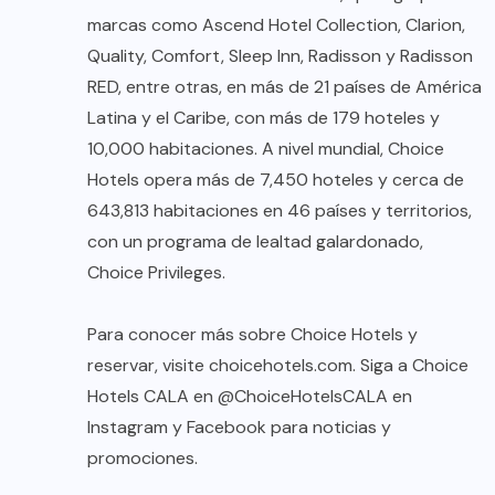
marcas como Ascend Hotel Collection, Clarion,
Quality, Comfort, Sleep Inn, Radisson y Radisson
RED, entre otras, en más de 21 países de América
Latina y el Caribe, con más de 179 hoteles y
10,000 habitaciones. A nivel mundial, Choice
Hotels opera más de 7,450 hoteles y cerca de
643,813 habitaciones en 46 países y territorios,
con un programa de lealtad galardonado,
Choice Privileges.
Para conocer más sobre Choice Hotels y
reservar, visite choicehotels.com. Siga a Choice
Hotels CALA en @ChoiceHotelsCALA en
Instagram y Facebook para noticias y
promociones.