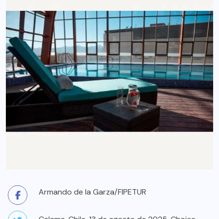
Armando de la Garza/FIPETUR