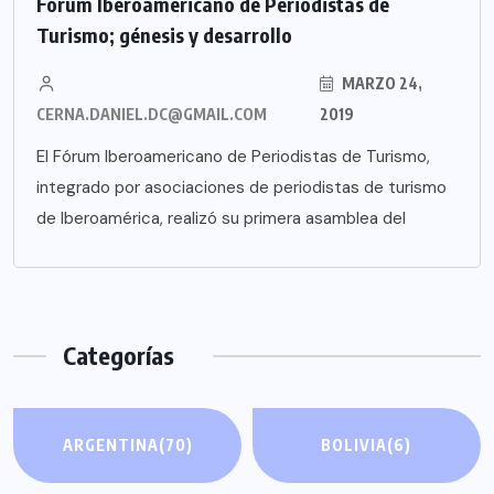
Fórum Iberoamericano de Periodistas de
Turismo; génesis y desarrollo
MARZO 24,
CERNA.DANIEL.DC@GMAIL.COM
2019
El Fórum Iberoamericano de Periodistas de Turismo,
integrado por asociaciones de periodistas de turismo
de Iberoamérica, realizó su primera asamblea del
Categorías
ARGENTINA
(70)
BOLIVIA
(6)