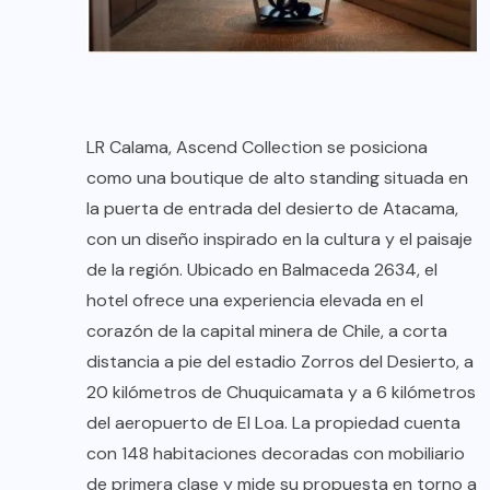
LR Calama, Ascend Collection se posiciona
como una boutique de alto standing situada en
la puerta de entrada del desierto de Atacama,
con un diseño inspirado en la cultura y el paisaje
de la región. Ubicado en Balmaceda 2634, el
hotel ofrece una experiencia elevada en el
corazón de la capital minera de Chile, a corta
distancia a pie del estadio Zorros del Desierto, a
20 kilómetros de Chuquicamata y a 6 kilómetros
del aeropuerto de El Loa. La propiedad cuenta
con 148 habitaciones decoradas con mobiliario
de primera clase y mide su propuesta en torno a