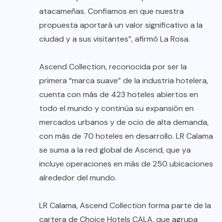
atacameñas. Confiamos en que nuestra
propuesta aportará un valor significativo a la
ciudad y a sus visitantes”, afirmó La Rosa.
Ascend Collection, reconocida por ser la
primera “marca suave” de la industria hotelera,
cuenta con más de 423 hoteles abiertos en
todo el mundo y continúa su expansión en
mercados urbanos y de ocio de alta demanda,
con más de 70 hoteles en desarrollo. LR Calama
se suma a la red global de Ascend, que ya
incluye operaciones en más de 250 ubicaciones
alrededor del mundo.
LR Calama, Ascend Collection forma parte de la
cartera de Choice Hotels CALA, que agrupa