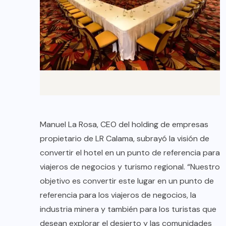
Manuel La Rosa, CEO del holding de empresas
propietario de LR Calama, subrayó la visión de
convertir el hotel en un punto de referencia para
viajeros de negocios y turismo regional. “Nuestro
objetivo es convertir este lugar en un punto de
referencia para los viajeros de negocios, la
industria minera y también para los turistas que
desean explorar el desierto y las comunidades