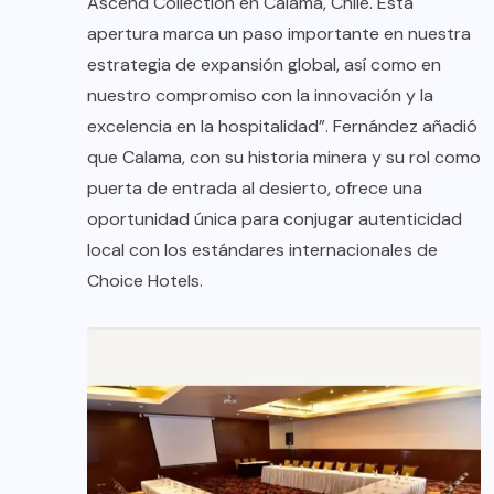
Ascend Collection en Calama, Chile. Esta
apertura marca un paso importante en nuestra
estrategia de expansión global, así como en
nuestro compromiso con la innovación y la
excelencia en la hospitalidad”. Fernández añadió
que Calama, con su historia minera y su rol como
puerta de entrada al desierto, ofrece una
oportunidad única para conjugar autenticidad
local con los estándares internacionales de
Choice Hotels.