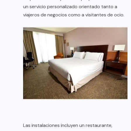
un servicio personalizado orientado tanto a
viajeros de negocios como a visitantes de ocio.
Las instalaciones incluyen un restaurante,