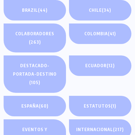
BRAZIL
(44)
CHILE
(34)
COLABORADORES
COLOMBIA
(41)
(263)
DESTACADO-
ECUADOR
(12)
PORTADA-DESTINO
(105)
ESPAÑA
(60)
ESTATUTOS
(1)
EVENTOS Y
INTERNACIONAL
(217)