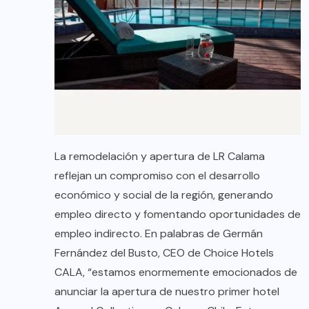
La remodelación y apertura de LR Calama
reflejan un compromiso con el desarrollo
económico y social de la región, generando
empleo directo y fomentando oportunidades de
empleo indirecto. En palabras de Germán
Fernández del Busto, CEO de Choice Hotels
CALA, “estamos enormemente emocionados de
anunciar la apertura de nuestro primer hotel