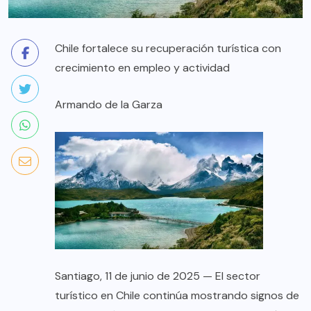
Chile fortalece su recuperación turística con
crecimiento en empleo y actividad
Armando de la Garza
Santiago, 11 de junio de 2025 — El sector
turístico en Chile continúa mostrando signos de