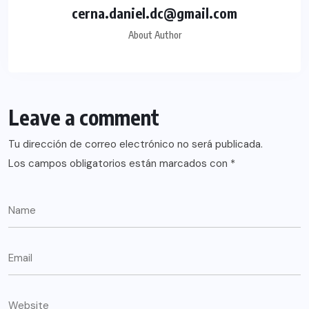
cerna.daniel.dc@gmail.com
About Author
Leave a comment
Tu dirección de correo electrónico no será publicada.
Los campos obligatorios están marcados con
*