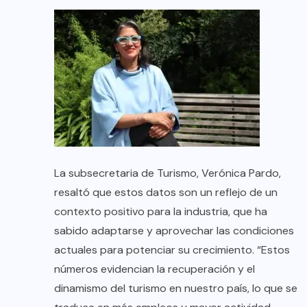
La subsecretaria de Turismo, Verónica Pardo,
resaltó que estos datos son un reflejo de un
contexto positivo para la industria, que ha
sabido adaptarse y aprovechar las condiciones
actuales para potenciar su crecimiento. “Estos
números evidencian la recuperación y el
dinamismo del turismo en nuestro país, lo que se