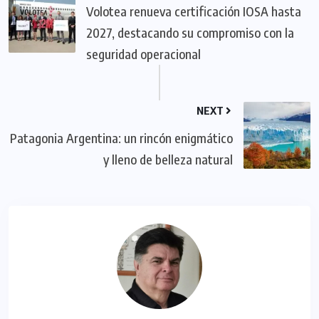
Volotea renueva certificación IOSA hasta
2027, destacando su compromiso con la
seguridad operacional
NEXT
Patagonia Argentina: un rincón enigmático
y lleno de belleza natural