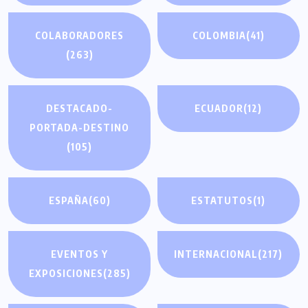
COLABORADORES
COLOMBIA
(41)
(263)
DESTACADO-
ECUADOR
(12)
PORTADA-DESTINO
(105)
ESPAÑA
(60)
ESTATUTOS
(1)
EVENTOS Y
INTERNACIONAL
(217)
EXPOSICIONES
(285)