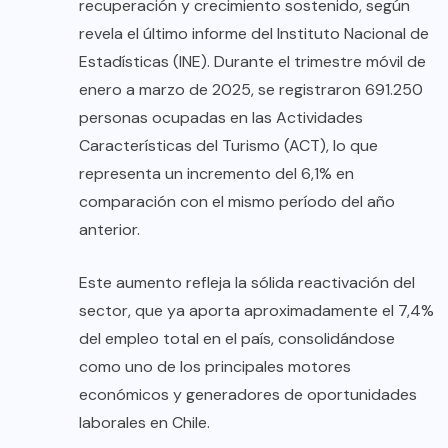
recuperación y crecimiento sostenido, según
revela el último informe del Instituto Nacional de
Estadísticas (INE). Durante el trimestre móvil de
enero a marzo de 2025, se registraron 691.250
personas ocupadas en las Actividades
Características del Turismo (ACT), lo que
representa un incremento del 6,1% en
comparación con el mismo período del año
anterior.
Este aumento refleja la sólida reactivación del
sector, que ya aporta aproximadamente el 7,4%
del empleo total en el país, consolidándose
como uno de los principales motores
económicos y generadores de oportunidades
laborales en Chile.