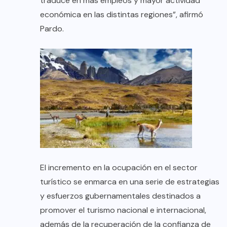
traduce en más empleos y mayor actividad
económica en las distintas regiones”, afirmó
Pardo.
El incremento en la ocupación en el sector
turístico se enmarca en una serie de estrategias
y esfuerzos gubernamentales destinados a
promover el turismo nacional e internacional,
además de la recuperación de la confianza de