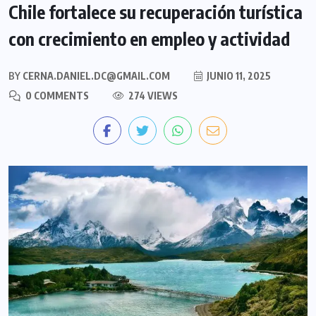
Chile fortalece su recuperación turística
con crecimiento en empleo y actividad
BY
CERNA.DANIEL.DC@GMAIL.COM
JUNIO 11, 2025
0 COMMENTS
274 VIEWS