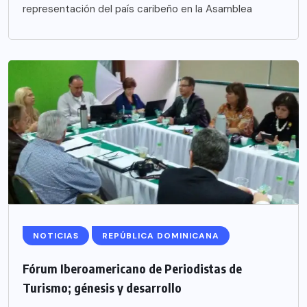
representación del país caribeño en la Asamblea
NOTICIAS
REPÚBLICA DOMINICANA
Fórum Iberoamericano de Periodistas de
Turismo; génesis y desarrollo