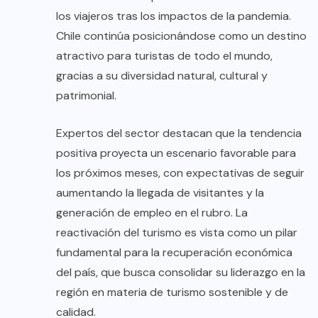
los viajeros tras los impactos de la pandemia.
Chile continúa posicionándose como un destino
atractivo para turistas de todo el mundo,
gracias a su diversidad natural, cultural y
patrimonial.
Expertos del sector destacan que la tendencia
positiva proyecta un escenario favorable para
los próximos meses, con expectativas de seguir
aumentando la llegada de visitantes y la
generación de empleo en el rubro. La
reactivación del turismo es vista como un pilar
fundamental para la recuperación económica
del país, que busca consolidar su liderazgo en la
región en materia de turismo sostenible y de
calidad.