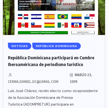
NOTICIAS
REPÚBLICA DOMINICANA
República Dominicana participará en Cumbre
Iberoaméricana de periodismo turístico
MARZO 23,
CERNA.DANIEL.DC@GMAIL.COM
2019
Luis José Chávez, recién electo como vicepresidente
de la Asociación Dominicana de Prensa
Turística (ADOMPRETUR) participara en