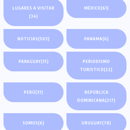
LUGARES A VISITAR
MÉXICO
(61)
(34)
NOTICIAS
(503)
PANAMA
(6)
PARAGUAY
(15)
PERIODISMO
TURISTICO
(22)
PERÚ
(31)
REPÚBLICA
DOMINICANA
(217)
SOMOS
(6)
URUGUAY
(78)