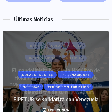
Últimas Noticias
COLABORADORES
INTERNACIONAL
NOTICIAS
PERIODISMO TURISTICO
FIPETUR se solidariza con Venezuela
JUNIO 29, 2026