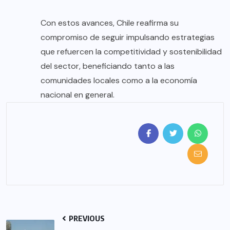
Con estos avances, Chile reafirma su
compromiso de seguir impulsando estrategias
que refuercen la competitividad y sostenibilidad
del sector, beneficiando tanto a las
comunidades locales como a la economía
nacional en general.
PREVIOUS