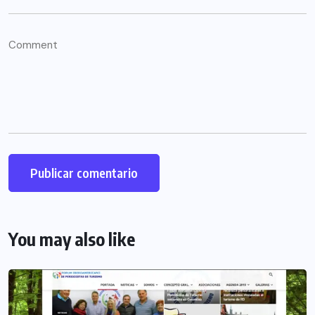
You may also like