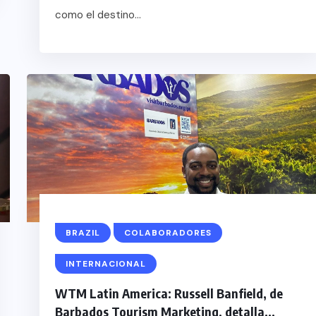
como el destino...
BRAZIL
COLABORADORES
INTERNACIONAL
WTM Latin America: Russell Banfield, de
Barbados Tourism Marketing, detalla...