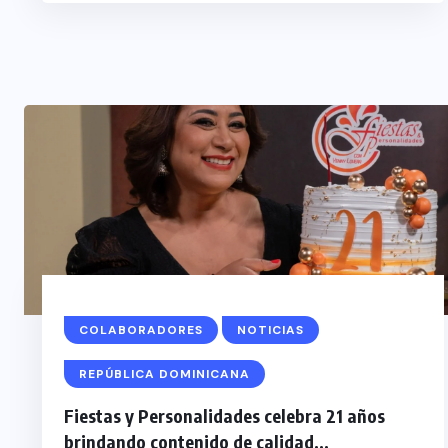
COLABORADORES
NOTICIAS
REPÚBLICA DOMINICANA
Fiestas y Personalidades celebra 21 años
brindando contenido de calidad...