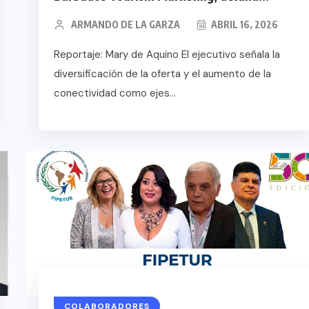
ARMANDO DE LA GARZA
ABRIL 16, 2026
Reportaje: Mary de Aquino El ejecutivo señala la
diversificación de la oferta y el aumento de la
conectividad como ejes...
XICO
GRO
COLABORADORES