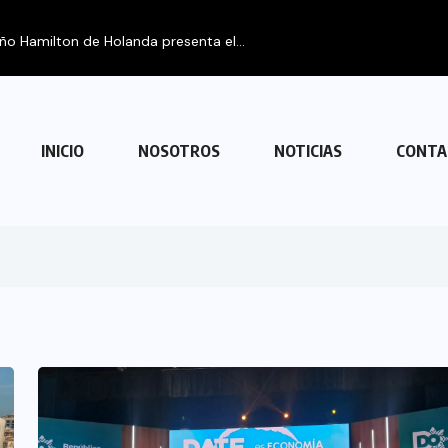
eño Hamilton de Holanda presenta el...
INICIO
NOSOTROS
NOTICIAS
CONTA