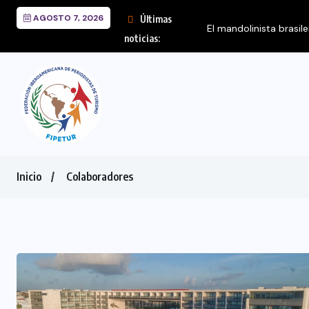
AGOSTO 7, 2026
Últimas
El mandolinista brasil
noticias:
Inicio
Colaboradores