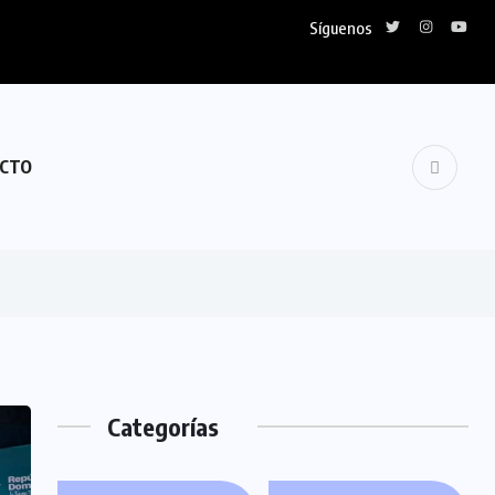
Síguenos
CTO
Categorías