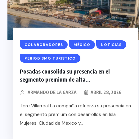
COLABORADORES
MÉXICO
NOTICIAS
PERIODISMO TURISTICO
Posadas consolida su presencia en el
segmento premium de alta...
ARMANDO DE LA GARZA
ABRIL 28, 2026
Tere Villarreal La compañía refuerza su presencia en
el segmento premium con desarrollos en Isla
Mujeres, Ciudad de México y...