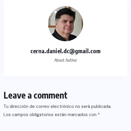
cerna.daniel.dc@gmail.com
About Author
Leave a comment
Tu dirección de correo electrónico no será publicada.
Los campos obligatorios están marcados con
*