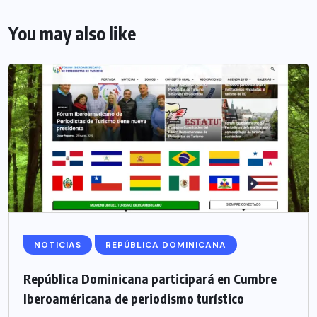
You may also like
NOTICIAS
REPÚBLICA DOMINICANA
República Dominicana participará en Cumbre
Iberoaméricana de periodismo turístico