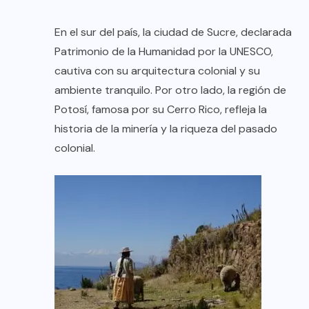
En el sur del país, la ciudad de Sucre, declarada
Patrimonio de la Humanidad por la UNESCO,
cautiva con su arquitectura colonial y su
ambiente tranquilo. Por otro lado, la región de
Potosí, famosa por su Cerro Rico, refleja la
historia de la minería y la riqueza del pasado
colonial.