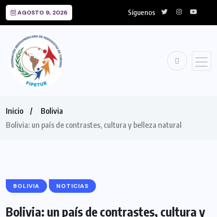
Síguenos
AGOSTO 9, 2026
Inicio
Bolivia
Bolivia: un país de contrastes, cultura y belleza natural
BOLIVIA
NOTICIAS
Bolivia: un país de contrastes, cultura y