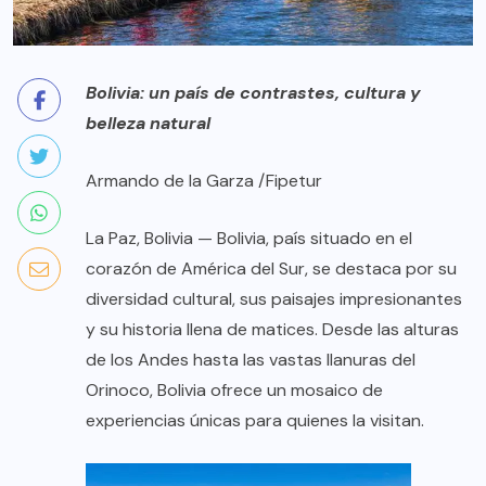
Bolivia: un país de contrastes, cultura y
belleza natural
Armando de la Garza /Fipetur
La Paz, Bolivia — Bolivia, país situado en el
corazón de América del Sur, se destaca por su
diversidad cultural, sus paisajes impresionantes
y su historia llena de matices. Desde las alturas
de los Andes hasta las vastas llanuras del
Orinoco, Bolivia ofrece un mosaico de
experiencias únicas para quienes la visitan.