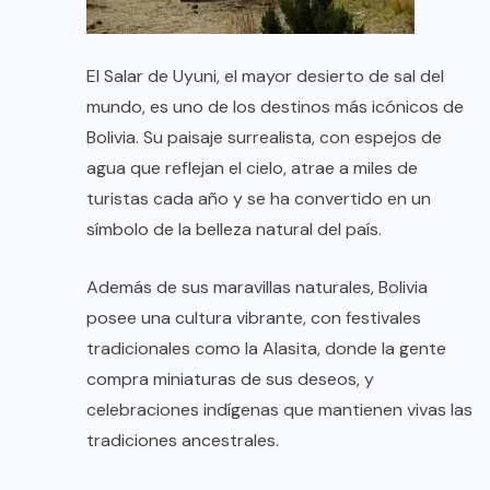
El Salar de Uyuni, el mayor desierto de sal del
mundo, es uno de los destinos más icónicos de
Bolivia. Su paisaje surrealista, con espejos de
agua que reflejan el cielo, atrae a miles de
turistas cada año y se ha convertido en un
símbolo de la belleza natural del país.
Además de sus maravillas naturales, Bolivia
posee una cultura vibrante, con festivales
tradicionales como la Alasita, donde la gente
compra miniaturas de sus deseos, y
celebraciones indígenas que mantienen vivas las
tradiciones ancestrales.