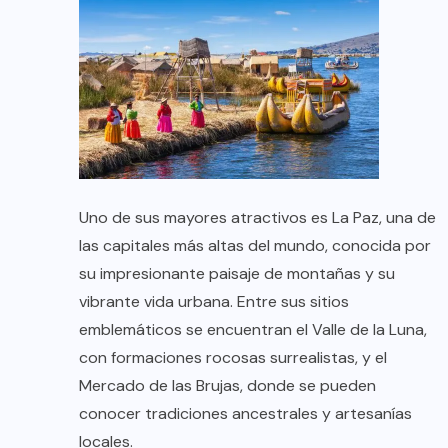
Uno de sus mayores atractivos es La Paz, una de
las capitales más altas del mundo, conocida por
su impresionante paisaje de montañas y su
vibrante vida urbana. Entre sus sitios
emblemáticos se encuentran el Valle de la Luna,
con formaciones rocosas surrealistas, y el
Mercado de las Brujas, donde se pueden
conocer tradiciones ancestrales y artesanías
locales.