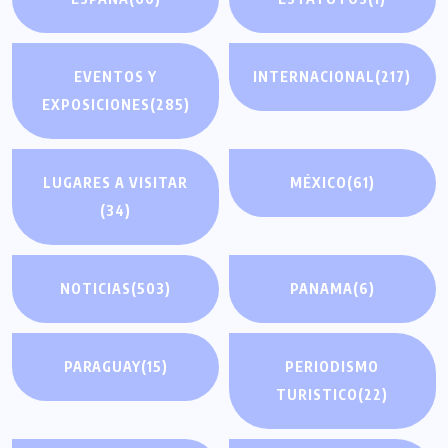
EVENTOS Y
INTERNACIONAL
(217)
EXPOSICIONES
(285)
LUGARES A VISITAR
MÉXICO
(61)
(34)
NOTICIAS
(503)
PANAMA
(6)
PARAGUAY
(15)
PERIODISMO
TURISTICO
(22)