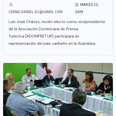
MARZO 23,
CERNA.DANIEL.DC@GMAIL.COM
2019
Luis José Chávez, recién electo como vicepresidente
de la Asociación Dominicana de Prensa
Turística (ADOMPRETUR) participara en
representación del país caribeño en la Asamblea