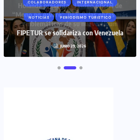
COLABORADORES
INTERNACIONAL
NOTICIAS
PERIODISMO TURISTICO
FIPETUR se solidariza con Venezuela
JUNIO 29, 2026