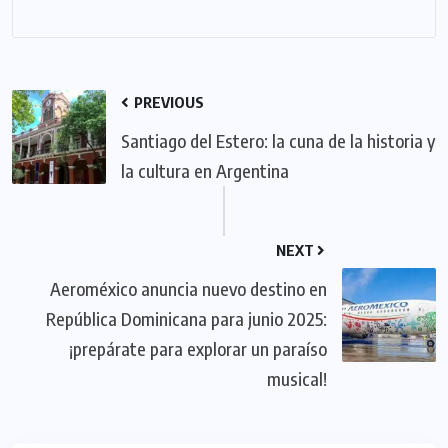
PREVIOUS
Santiago del Estero: la cuna de la historia y
la cultura en Argentina
NEXT
Aeroméxico anuncia nuevo destino en
República Dominicana para junio 2025:
¡prepárate para explorar un paraíso
musical!