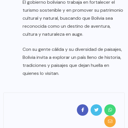
El gobierno boliviano trabaja en fortalecer el
turismo sostenible y en promover su patrimonio
cultural y natural, buscando que Bolivia sea
reconocida como un destino de aventura,
cultura y naturaleza en auge.
Con su gente cálida y su diversidad de paisajes,
Bolivia invita a explorar un país lleno de historia,
tradiciones y paisajes que dejan huella en
quienes lo visitan.