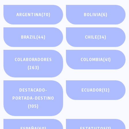
ARGENTINA
(70)
BOLIVIA
(6)
BRAZIL
(44)
CHILE
(34)
COLABORADORES
COLOMBIA
(41)
(263)
DESTACADO-
ECUADOR
(12)
PORTADA-DESTINO
(105)
ESPAÑA
(60)
ESTATUTOS
(1)