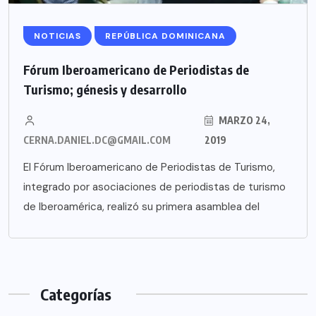
NOTICIAS
REPÚBLICA DOMINICANA
Fórum Iberoamericano de Periodistas de
Turismo; génesis y desarrollo
MARZO 24,
CERNA.DANIEL.DC@GMAIL.COM
2019
El Fórum Iberoamericano de Periodistas de Turismo,
integrado por asociaciones de periodistas de turismo
de Iberoamérica, realizó su primera asamblea del
Categorías