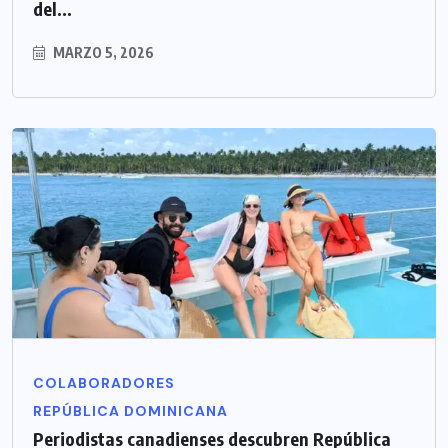
del...
MARZO 5, 2026
COLABORADORES
REPÚBLICA DOMINICANA
Periodistas canadienses descubren República