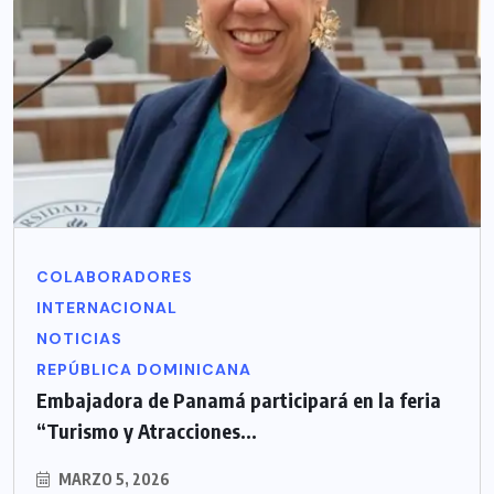
COLABORADORES
INTERNACIONAL
NOTICIAS
REPÚBLICA DOMINICANA
Embajadora de Panamá participará en la feria
“Turismo y Atracciones...
MARZO 5, 2026