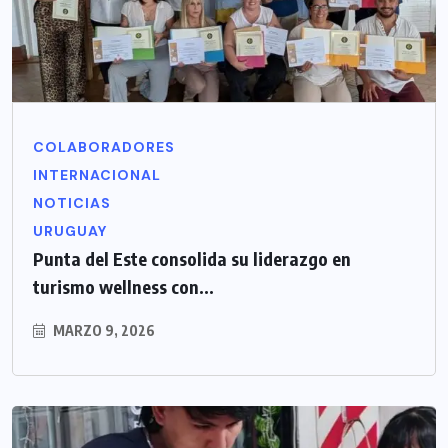
COLABORADORES
INTERNACIONAL
NOTICIAS
URUGUAY
Punta del Este consolida su liderazgo en
turismo wellness con...
MARZO 9, 2026