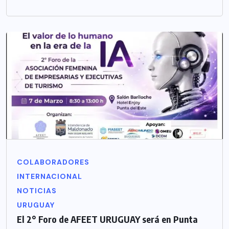
COLABORADORES
INTERNACIONAL
NOTICIAS
URUGUAY
El 2° Foro de AFEET URUGUAY será en Punta