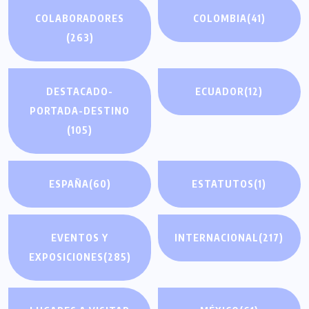
COLABORADORES
COLOMBIA
(41)
(263)
DESTACADO-
ECUADOR
(12)
PORTADA-DESTINO
(105)
ESPAÑA
(60)
ESTATUTOS
(1)
EVENTOS Y
INTERNACIONAL
(217)
EXPOSICIONES
(285)