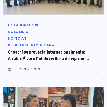
COLABORADORES
COLOMBIA
NOTICIAS
REPÚBLICA DOMINICANA
Choachí se proyecta internacionalmente:
Alcalde Álvaro Pulido recibe a delegación...
FEBRERO 27, 2026