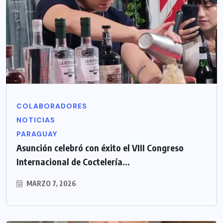
COLABORADORES
NOTICIAS
PARAGUAY
Asunción celebró con éxito el VIII Congreso
Internacional de Coctelería...
MARZO 7, 2026