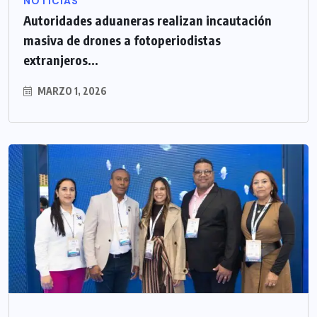
NOTICIAS
Autoridades aduaneras realizan incautación
masiva de drones a fotoperiodistas
extranjeros...
MARZO 1, 2026