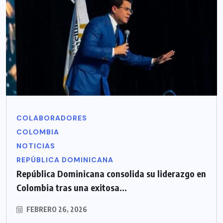
COLABORADORES
COLOMBIA
NOTICIAS
REPÚBLICA DOMINICANA
República Dominicana consolida su liderazgo en
Colombia tras una exitosa...
FEBRERO 26, 2026