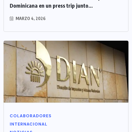
Dominicana en un press trip junto...
MARZO 4, 2026
COLABORADORES
INTERNACIONAL