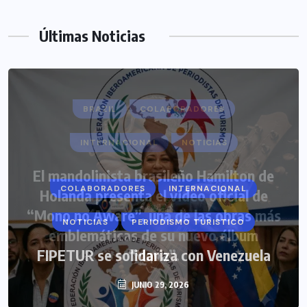
Últimas Noticias
COLABORADORES
INTERNACIONAL
NOTICIAS
PERIODISMO TURISTICO
FIPETUR se solidariza con Venezuela
JUNIO 29, 2026