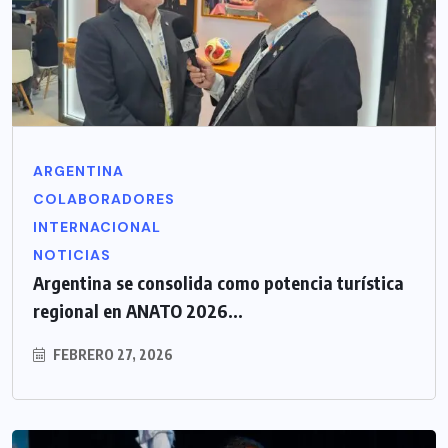
ARGENTINA
COLABORADORES
INTERNACIONAL
NOTICIAS
Argentina se consolida como potencia turística
regional en ANATO 2026...
FEBRERO 27, 2026