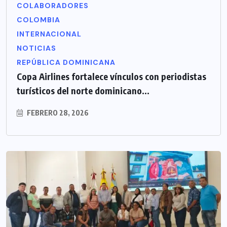
COLABORADORES
COLOMBIA
INTERNACIONAL
NOTICIAS
REPÚBLICA DOMINICANA
Copa Airlines fortalece vínculos con periodistas
turísticos del norte dominicano...
FEBRERO 28, 2026