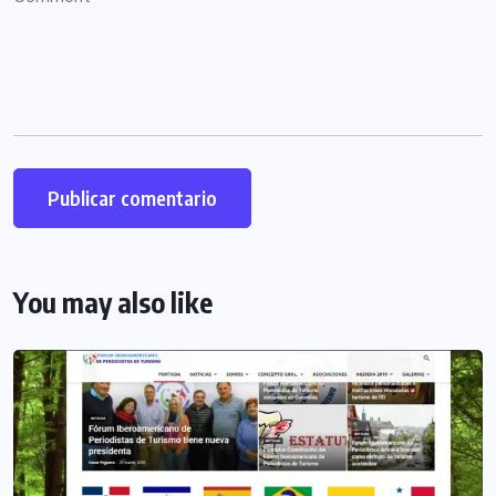
You may also like