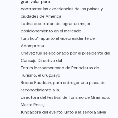
gran valor para
contrastar las experiencias de los países y
ciudades de América
Latina que tratan de lograr un mejor
posicionamiento en el mercado
turístico”, apuntó el vicepresidente de
Adompretur.
Chávez fue seleccionado por el presidente del
Consejo Directivo del
Forum Iberoamericano de Periodistas de
Turismo, el uruguayo
Roque Baudean, para entregar una placa de
reconocimiento a la
directora del Festival de Turismo de Gramado,
Marta Rossi,
fundadora del evento junto a la señora Silvia