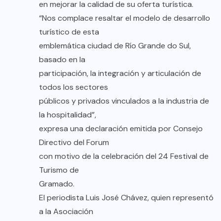
en mejorar la calidad de su oferta turística.
“Nos complace resaltar el modelo de desarrollo
turístico de esta
emblemática ciudad de Río Grande do Sul,
basado en la
participación, la integración y articulación de
todos los sectores
públicos y privados vinculados a la industria de
la hospitalidad”,
expresa una declaración emitida por Consejo
Directivo del Forum
con motivo de la celebración del 24 Festival de
Turismo de
Gramado.
El periodista Luis José Chávez, quien representó
a la Asociación