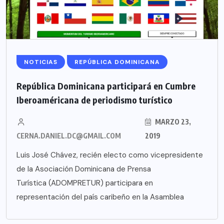
NOTICIAS
REPÚBLICA DOMINICANA
República Dominicana participará en Cumbre
Iberoaméricana de periodismo turístico
MARZO 23,
CERNA.DANIEL.DC@GMAIL.COM
2019
Luis José Chávez, recién electo como vicepresidente
de la Asociación Dominicana de Prensa
Turística (ADOMPRETUR) participara en
representación del país caribeño en la Asamblea