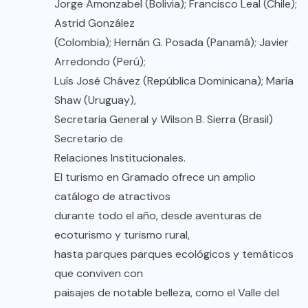
Jorge Amonzabel (Bolivia); Francisco Leal (Chile);
Astrid González
(Colombia); Hernán G. Posada (Panamá); Javier
Arredondo (Perú);
Luís José Chávez (República Dominicana); María
Shaw (Uruguay),
Secretaria General y Wilson B. Sierra (Brasil)
Secretario de
Relaciones Institucionales.
El turismo en Gramado ofrece un amplio
catálogo de atractivos
durante todo el año, desde aventuras de
ecoturismo y turismo rural,
hasta parques parques ecológicos y temáticos
que conviven con
paisajes de notable belleza, como el Valle del