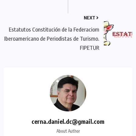
NEXT
Estatutos Constitución de la Federaciom
Iberoamericano de Periodistas de Turismo.
FIPETUR
cerna.daniel.dc@gmail.com
About Author