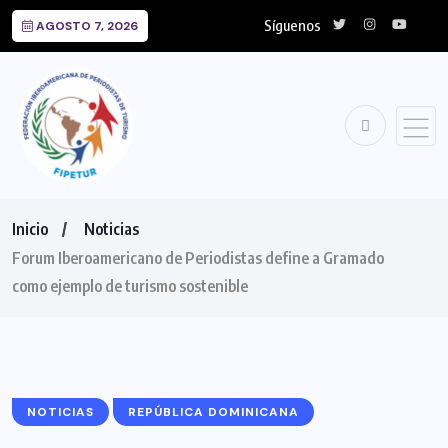
Síguenos
AGOSTO 7, 2026
Inicio
Noticias
Forum Iberoamericano de Periodistas define a Gramado
como ejemplo de turismo sostenible
NOTICIAS
REPÚBLICA DOMINICANA