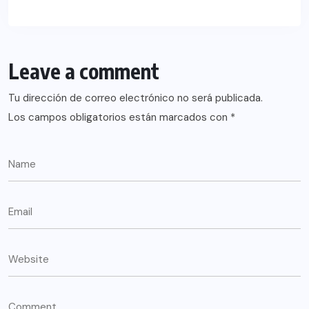
Leave a comment
Tu dirección de correo electrónico no será publicada.
Los campos obligatorios están marcados con
*