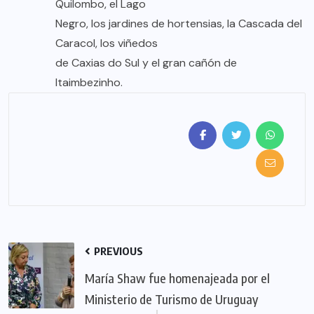
Quilombo, el Lago
Negro, los jardines de hortensias, la Cascada del
Caracol, los viñedos
de Caxias do Sul y el gran cañón de
Itaimbezinho.
PREVIOUS
María Shaw fue homenajeada por el
Ministerio de Turismo de Uruguay