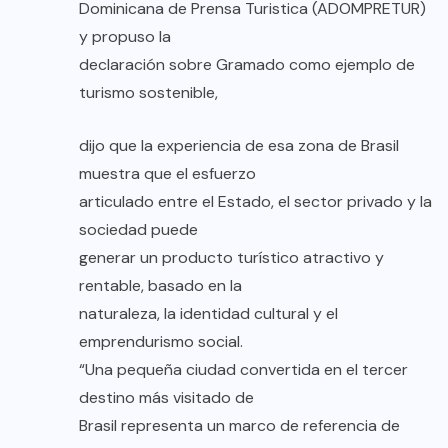
Dominicana de Prensa Turistica (ADOMPRETUR)
y propuso la
declaración sobre Gramado como ejemplo de
turismo sostenible,
dijo que la experiencia de esa zona de Brasil
muestra que el esfuerzo
articulado entre el Estado, el sector privado y la
sociedad puede
generar un producto turístico atractivo y
rentable, basado en la
naturaleza, la identidad cultural y el
emprendurismo social.
“Una pequeña ciudad convertida en el tercer
destino más visitado de
Brasil representa un marco de referencia de