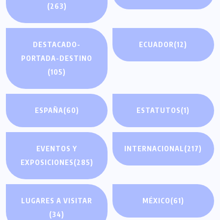
(263)
DESTACADO-
ECUADOR
(12)
PORTADA-DESTINO
(105)
ESPAÑA
(60)
ESTATUTOS
(1)
EVENTOS Y
INTERNACIONAL
(217)
EXPOSICIONES
(285)
LUGARES A VISITAR
MÉXICO
(61)
(34)