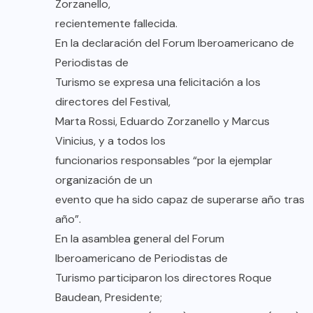
Zorzanello,
recientemente fallecida.
En la declaración del Forum Iberoamericano de
Periodistas de
Turismo se expresa una felicitación a los
directores del Festival,
Marta Rossi, Eduardo Zorzanello y Marcus
Vinicius, y a todos los
funcionarios responsables “por la ejemplar
organización de un
evento que ha sido capaz de superarse año tras
año”.
En la asamblea general del Forum
Iberoamericano de Periodistas de
Turismo participaron los directores Roque
Baudean, Presidente;