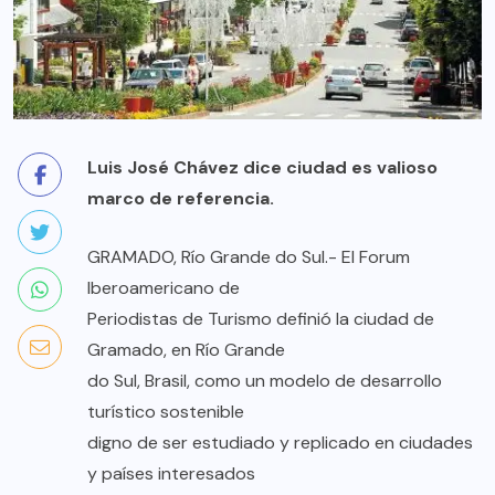
Luis José Chávez dice ciudad es valioso
marco de referencia.
GRAMADO, Río Grande do Sul.- El Forum
Iberoamericano de
Periodistas de Turismo definió la ciudad de
Gramado, en Río Grande
do Sul, Brasil, como un modelo de desarrollo
turístico sostenible
digno de ser estudiado y replicado en ciudades
y países interesados