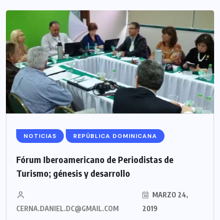
NOTICIAS
REPÚBLICA DOMINICANA
Fórum Iberoamericano de Periodistas de
Turismo; génesis y desarrollo
MARZO 24,
CERNA.DANIEL.DC@GMAIL.COM
2019