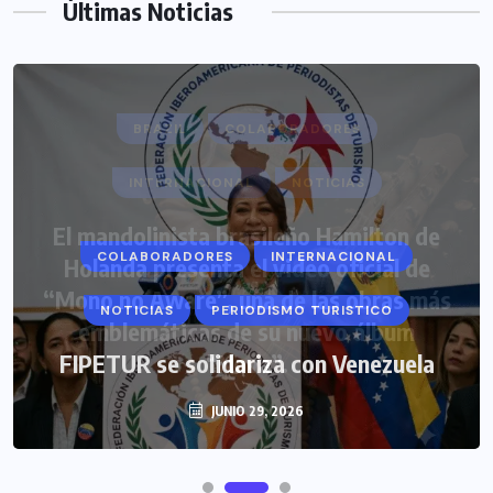
Últimas Noticias
COLABORADORES
INTERNACIONAL
NOTICIAS
PERIODISMO TURISTICO
FIPETUR se solidariza con Venezuela
JUNIO 29, 2026