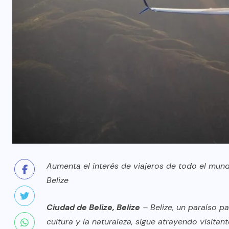
Aumenta el interés de viajeros de todo el mund
Belize
Ciudad de Belize, Belize
– Belize, un paraíso pa
cultura y la naturaleza, sigue atrayendo visita