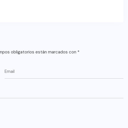
mpos obligatorios están marcados con
*