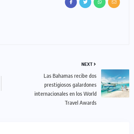
NEXT
Las Bahamas recibe dos
prestigiosos galardones
internacionales en los World
Travel Awards