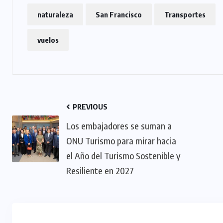
naturaleza
San Francisco
Transportes
vuelos
PREVIOUS
Los embajadores se suman a
ONU Turismo para mirar hacia
el Año del Turismo Sostenible y
Resiliente en 2027