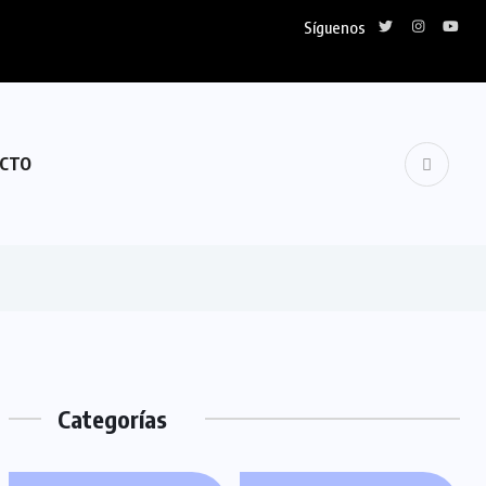
Síguenos
CTO
Categorías