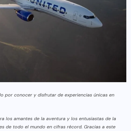
o por conocer y disfrutar de experiencias únicas en
ra los amantes de la aventura y los entusiastas de la
ntes de todo el mundo en cifras récord. Gracias a este