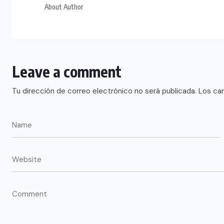
About Author
Leave a comment
Tu dirección de correo electrónico no será publicada.
Los ca