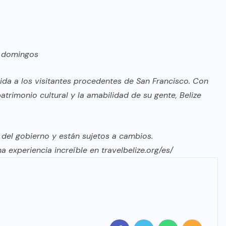
o domingos
ida a los visitantes procedentes de San Francisco. Con
atrimonio cultural y la amabilidad de su gente, Belize
 del gobierno y están sujetos a cambios.
a experiencia increíble en
travelbelize.org/es/