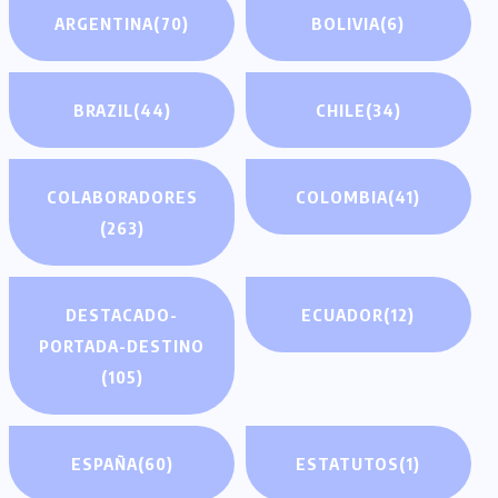
ARGENTINA
(70)
BOLIVIA
(6)
BRAZIL
(44)
CHILE
(34)
COLABORADORES
COLOMBIA
(41)
(263)
DESTACADO-
ECUADOR
(12)
PORTADA-DESTINO
(105)
ESPAÑA
(60)
ESTATUTOS
(1)