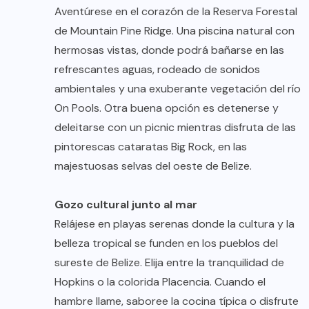
Aventúrese en el corazón de la Reserva Forestal
de Mountain Pine Ridge. Una piscina natural con
hermosas vistas, donde podrá bañarse en las
refrescantes aguas, rodeado de sonidos
ambientales y una exuberante vegetación del río
On Pools. Otra buena opción es detenerse y
deleitarse con un picnic mientras disfruta de las
pintorescas cataratas Big Rock, en las
majestuosas selvas del oeste de Belize.
Gozo cultural junto al mar
Relájese en playas serenas donde la cultura y la
belleza tropical se funden en los pueblos del
sureste de Belize. Elija entre la tranquilidad de
Hopkins o la colorida Placencia. Cuando el
hambre llame, saboree la cocina típica o disfrute