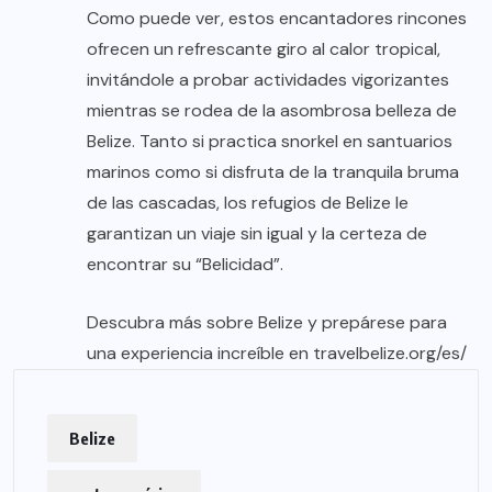
Como puede ver, estos encantadores rincones
ofrecen un refrescante giro al calor tropical,
invitándole a probar actividades vigorizantes
mientras se rodea de la asombrosa belleza de
Belize. Tanto si practica snorkel en santuarios
marinos como si disfruta de la tranquila bruma
de las cascadas, los refugios de Belize le
garantizan un viaje sin igual y la certeza de
encontrar su “Belicidad”.
Descubra más sobre Belize y prepárese para
una experiencia increíble en
travelbelize.org/es/
Belize