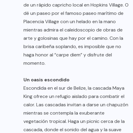
de un rápido capricho local en Hopkins Village. O
dé un paseo por el famoso paseo marítimo de
Placencia Village con un helado en la mano
mientras admira el caleidoscopio de obras de
arte y golosinas que hay por el camino. Con la
brisa caribeña soplando, es imposible que no
haga honor al “carpe diem” y disfrute del
momento.
Un oasis escondido
Escondida en el sur de Belize, la cascada Maya
King ofrece un refugio aislado para combatir el
calor. Las cascadas invitan a darse un chapuzón
mientras se contempla la exuberante
vegetación tropical. Haga un picnic cerca de la
cascada, donde el sonido del agua y la suave