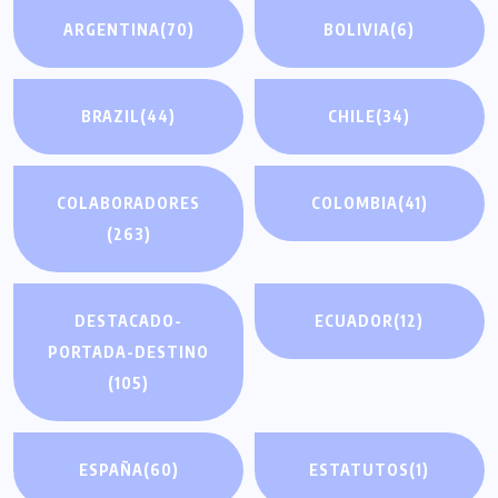
ARGENTINA
(70)
BOLIVIA
(6)
BRAZIL
(44)
CHILE
(34)
COLABORADORES
COLOMBIA
(41)
(263)
DESTACADO-
ECUADOR
(12)
PORTADA-DESTINO
(105)
ESPAÑA
(60)
ESTATUTOS
(1)