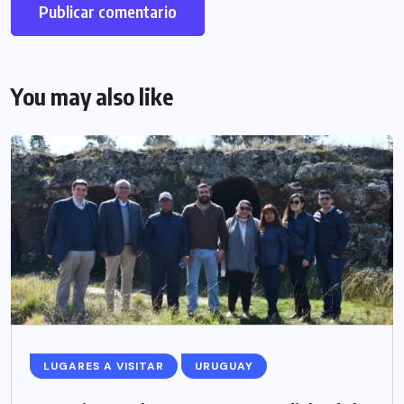
You may also like
LUGARES A VISITAR
URUGUAY