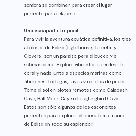
sombra se combinan para crear el lugar
perfecto para relajarse.
Una escapada tropical
Para vivir la aventura acuática definitiva, los tres
atolones de Belize (Lighthouse, Turneffe y
Glovers) son un paraíso para el buceo y el
submarinismo. Explore vibrantes arrecifes de
coral y nade junto a especies marinas como
tiburones, tortugas, rayas y cientos de peces.
Tome el sol en islotes remotos como Calabash
Caye, Half Moon Caye o Laughingbird Caye.
Estos son sólo algunos de los escondites
perfectos para explorar el ecosistema marino
de Belize en todo su esplendor.