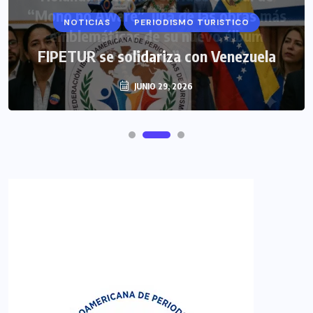
NOTICIAS
PERIODISMO TURISTICO
FIPETUR se solidariza con Venezuela
JUNIO 29, 2026