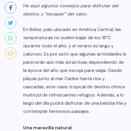
He aquí algunos consejos para disfrutar del
destino y “escapar” del calor.
En Belize, país ubicado en América Central, las
temperaturas no suelen bajar de los 18°C
durante todo el año, y el verano es largo y
caluroso. Es por esto que algunas actividades le
parecerán aún más atractivas dependiendo de
la época del año que escoja para viajar. Desde
playas junto al mar Caribe hasta ríos y
cascadas, este oasis tropical de destino ofrece
multitud de refrescantes refugios. Además, a lo
largo del día podrá disfrutar de una bebida fría y
contemplar hermosos paisajes.
Una maravilla natural