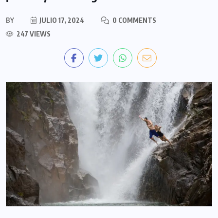
BY
JULIO 17, 2024
0 COMMENTS
247 VIEWS