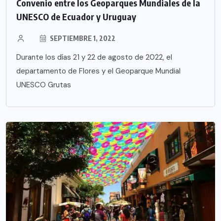
Convenio entre los Geoparques Mundiales de la
UNESCO de Ecuador y Uruguay
SEPTIEMBRE 1, 2022
Durante los días 21 y 22 de agosto de 2022, el
departamento de Flores y el Geoparque Mundial
UNESCO Grutas