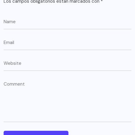
Los campos obligatorios están marcados con
*