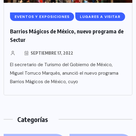
EVENTOS Y EXPOSICIONES
LUGARES A VISITAR
Barrios Mágicos de México, nuevo programa de
Sectur
SEPTIEMBRE 17, 2022
El secretario de Turismo del Gobierno de México,
Miguel Torruco Marqués, anunció el nuevo programa
Barrios Mágicos de México, cuyo
Categorías