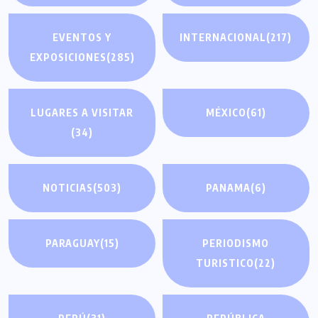
EVENTOS Y
INTERNACIONAL
(217)
EXPOSICIONES
(285)
LUGARES A VISITAR
MÉXICO
(61)
(34)
NOTICIAS
(503)
PANAMA
(6)
PARAGUAY
(15)
PERIODISMO
TURISTICO
(22)