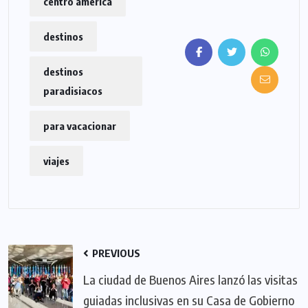
centro américa
destinos
destinos
paradisiacos
para vacacionar
viajes
PREVIOUS
La ciudad de Buenos Aires lanzó las visitas
guiadas inclusivas en su Casa de Gobierno