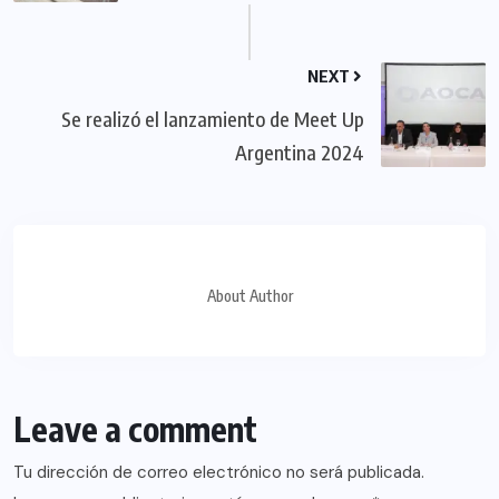
NEXT
Se realizó el lanzamiento de Meet Up
Argentina 2024
About Author
Leave a comment
Tu dirección de correo electrónico no será publicada.