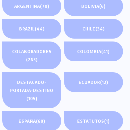
ARGENTINA
(70)
BOLIVIA
(6)
BRAZIL
(44)
CHILE
(34)
COLABORADORES
COLOMBIA
(41)
(263)
DESTACADO-
ECUADOR
(12)
PORTADA-DESTINO
(105)
ESPAÑA
(60)
ESTATUTOS
(1)