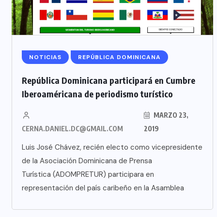
NOTICIAS
REPÚBLICA DOMINICANA
República Dominicana participará en Cumbre
Iberoaméricana de periodismo turístico
MARZO 23,
CERNA.DANIEL.DC@GMAIL.COM
2019
Luis José Chávez, recién electo como vicepresidente
de la Asociación Dominicana de Prensa
Turística (ADOMPRETUR) participara en
representación del país caribeño en la Asamblea