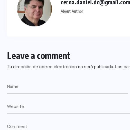
cerna.daniel.dc@gmail.co
About Author
Leave a comment
Tu dirección de correo electrónico no será publicada.
Los ca