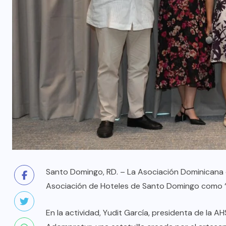
Santo Domingo, RD. – La Asociación Dominicana 
Asociación de Hoteles de Santo Domingo como “
En la actividad, Yudit García, presidenta de la A