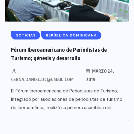
NOTICIAS
REPÚBLICA DOMINICANA
Fórum Iberoamericano de Periodistas de
Turismo; génesis y desarrollo
MARZO 24,
CERNA.DANIEL.DC@GMAIL.COM
2019
El Fórum Iberoamericano de Periodistas de Turismo,
integrado por asociaciones de periodistas de turismo
de Iberoamérica, realizó su primera asamblea del