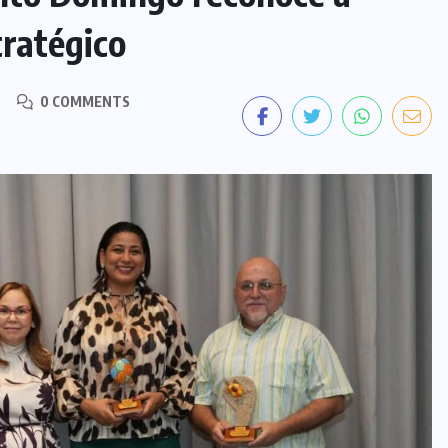
ratégico
0 COMMENTS