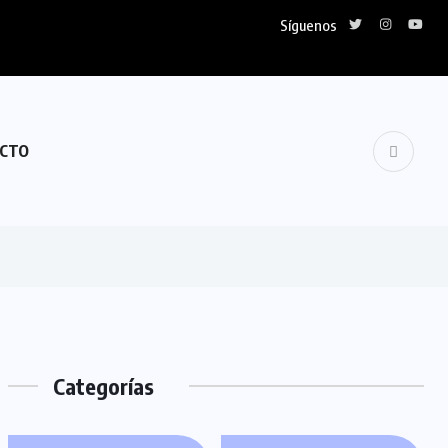
Síguenos
CTO
Categorías