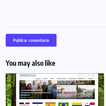
You may also like