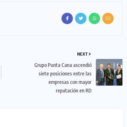
NEXT
Grupo Punta Cana ascendió
siete posiciones entre las
empresas con mayor
reputación en RD