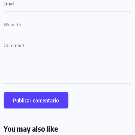
You may also like