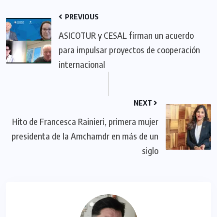
PREVIOUS
ASICOTUR y CESAL firman un acuerdo
para impulsar proyectos de cooperación
internacional
NEXT
Hito de Francesca Rainieri, primera mujer
presidenta de la Amchamdr en más de un
siglo