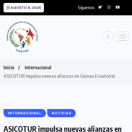
Síguenos
AGOSTO 8, 2026
Inicio
Internacional
ASICOTUR impulsa nuevas alianzas en Guinea Ecuatorial
INTERNACIONAL
NOTICIAS
ASICOTUR impulsa nuevas alianzas en