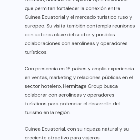
que permitan fortalecer la conexión entre
Guinea Ecuatorial y el mercado turístico ruso y
europeo. Su visita también contempla reuniones
con actores clave del sector y posibles
colaboraciones con aerolíneas y operadores
turísticos.
Con presencia en 16 países y amplia experiencia
en ventas, marketing y relaciones públicas en el
sector hotelero, Hermitage Group busca
colaborar con aerolíneas y operadores
turísticos para potenciar el desarrollo del
turismo en la región.
Guinea Ecuatorial, con su riqueza natural y su
creciente atractivo para viajeros