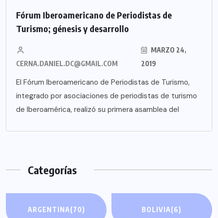
Fórum Iberoamericano de Periodistas de
Turismo; génesis y desarrollo
MARZO 24,
CERNA.DANIEL.DC@GMAIL.COM
2019
El Fórum Iberoamericano de Periodistas de Turismo,
integrado por asociaciones de periodistas de turismo
de Iberoamérica, realizó su primera asamblea del
Categorías
ARGENTINA
(70)
BOLIVIA
(6)