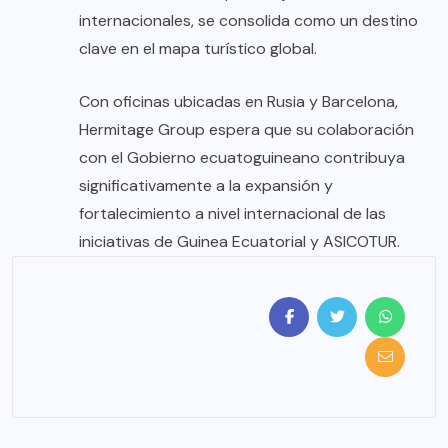
internacionales, se consolida como un destino
clave en el mapa turístico global.
Con oficinas ubicadas en Rusia y Barcelona,
Hermitage Group espera que su colaboración
con el Gobierno ecuatoguineano contribuya
significativamente a la expansión y
fortalecimiento a nivel internacional de las
iniciativas de Guinea Ecuatorial y ASICOTUR.