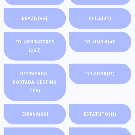
BRAZIL
(44)
CHILE
(34)
COLABORADORES
COLOMBIA
(41)
(263)
DESTACADO-
ECUADOR
(12)
PORTADA-DESTINO
(105)
ESPAÑA
(60)
ESTATUTOS
(1)