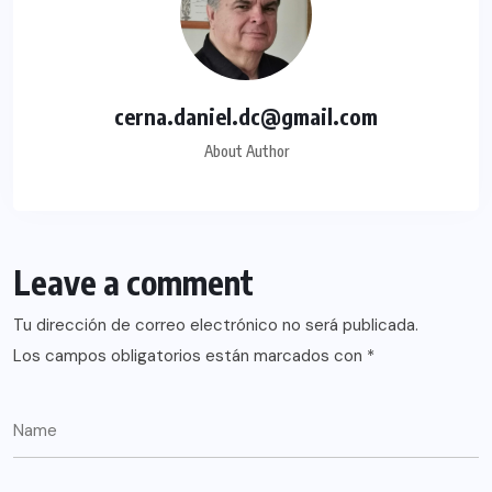
cerna.daniel.dc@gmail.com
About Author
Leave a comment
Tu dirección de correo electrónico no será publicada.
Los campos obligatorios están marcados con
*