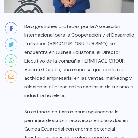
Bajo gestiones pilotadas por la Asociación
Internacional para la Cooperación y el Desarrollo
Turísticos (ASICOTUR-ONU TURISMO), se
encuentra en Guinea Ecuatorial el Director
Ejecutivo de la compañía HERMITAGE GROUP,
Vicente Caseiro, una empresa que centra su
actividad empresarial en las ventas, marketing y
relaciones públicas en los sectores de turismo e
industria hotelera.
Su estancia en tierras ecuatoguineanas le
permitirá descubrir recovecos emplazados en
Guinea Ecuatorial con enorme potencial
turístico, además de explorar oportunidades