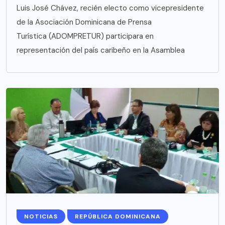
Luis José Chávez, recién electo como vicepresidente
de la Asociación Dominicana de Prensa
Turística (ADOMPRETUR) participara en
representación del país caribeño en la Asamblea
NOTICIAS
REPÚBLICA DOMINICANA