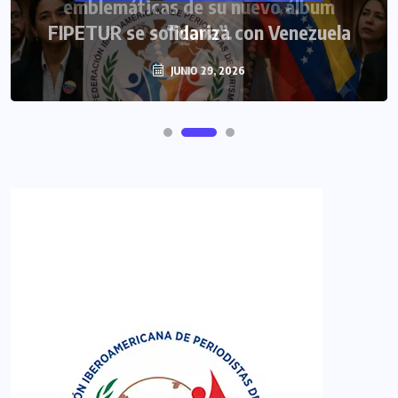
FIPETUR se solidariza con Venezuela
JUNIO 29, 2026