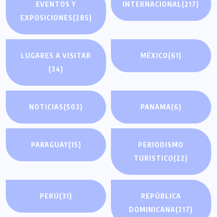
EVENTOS Y
INTERNACIONAL
(217)
EXPOSICIONES
(285)
LUGARES A VISITAR
MÉXICO
(61)
(34)
NOTICIAS
(503)
PANAMA
(6)
PARAGUAY
(15)
PERIODISMO
TURISTICO
(22)
PERÚ
(31)
REPÚBLICA
DOMINICANA
(217)