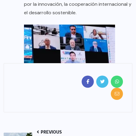
por la innovación, la cooperación internacional y
el desarrollo sostenible.
PREVIOUS