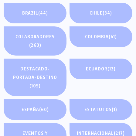
BRAZIL
(44)
CHILE
(34)
COLABORADORES
COLOMBIA
(41)
(263)
DESTACADO-
ECUADOR
(12)
PORTADA-DESTINO
(105)
ESPAÑA
(60)
ESTATUTOS
(1)
EVENTOS Y
INTERNACIONAL
(217)