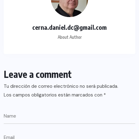
cerna.daniel.dc@gmail.com
About Author
Leave a comment
Tu dirección de correo electrónico no será publicada.
Los campos obligatorios están marcados con
*