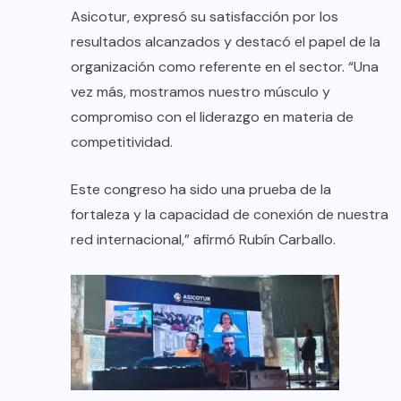
Asicotur, expresó su satisfacción por los
resultados alcanzados y destacó el papel de la
organización como referente en el sector. “Una
vez más, mostramos nuestro músculo y
compromiso con el liderazgo en materia de
competitividad.
Este congreso ha sido una prueba de la
fortaleza y la capacidad de conexión de nuestra
red internacional,” afirmó Rubín Carballo.