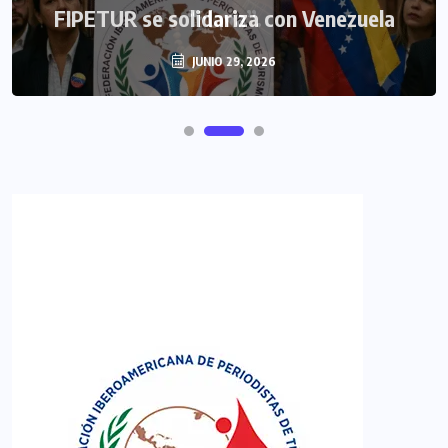
FIPETUR se solidariza con Venezuela
JUNIO 29, 2026