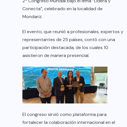
2º Congreso Mundial bajo el lema “Lidera y
Conecta”, celebrado en la localidad de
Mondariz.
El evento, que reunió a profesionales, expertos y
representantes de 25 países, contó con una
participación destacada, de los cuales 10
asistieron de manera presencial.
El congreso sirvió como plataforma para
fortalecer la colaboración internacional en el