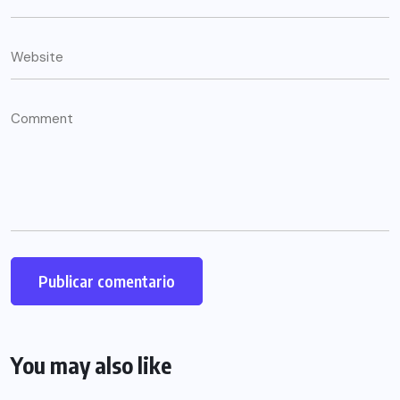
You may also like