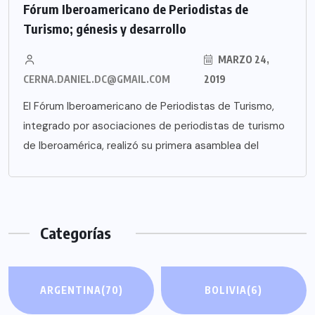
Fórum Iberoamericano de Periodistas de
Turismo; génesis y desarrollo
MARZO 24,
CERNA.DANIEL.DC@GMAIL.COM
2019
El Fórum Iberoamericano de Periodistas de Turismo,
integrado por asociaciones de periodistas de turismo
de Iberoamérica, realizó su primera asamblea del
Categorías
ARGENTINA
(70)
BOLIVIA
(6)