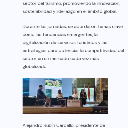
sector del turismo, promoviendo la innovación,
sostenibilidad y liderazgo en el ámbito global.
Durante las jornadas, se abordaron temas clave
como las tendencias emergentes, la
digitalización de servicios turísticos y las
estrategias para potenciar la competitividad del
sector en un mercado cada vez más
globalizado.
Alejandro Rubín Carballo, presidente de