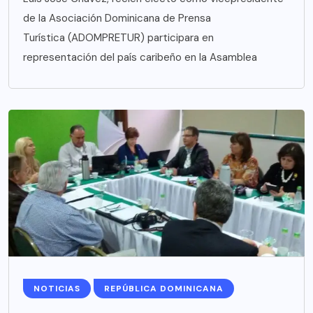
de la Asociación Dominicana de Prensa
Turística (ADOMPRETUR) participara en
representación del país caribeño en la Asamblea
NOTICIAS
REPÚBLICA DOMINICANA