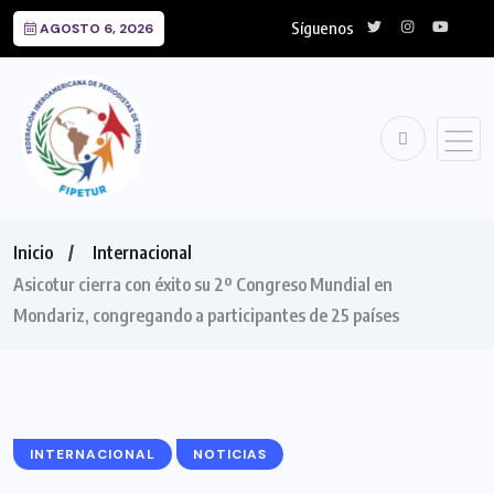
Síguenos
AGOSTO 6, 2026
Inicio
Internacional
Asicotur cierra con éxito su 2º Congreso Mundial en
Mondariz, congregando a participantes de 25 países
INTERNACIONAL
NOTICIAS