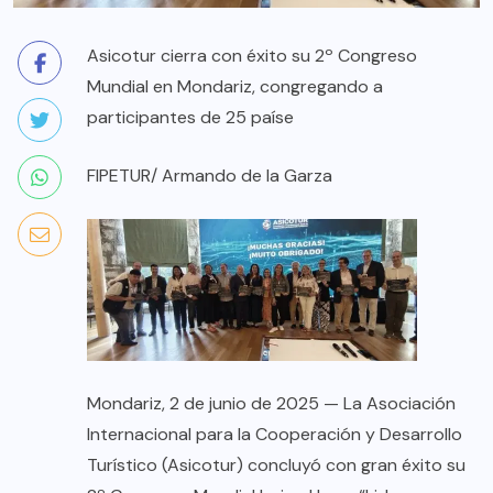
Asicotur cierra con éxito su 2º Congreso
Mundial en Mondariz, congregando a
participantes de 25 paíse
FIPETUR/ Armando de la Garza
Mondariz, 2 de junio de 2025 — La Asociación
Internacional para la Cooperación y Desarrollo
Turístico (Asicotur) concluyó con gran éxito su