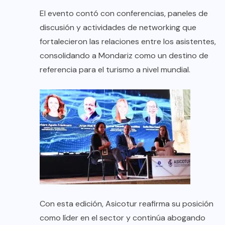
El evento contó con conferencias, paneles de
discusión y actividades de networking que
fortalecieron las relaciones entre los asistentes,
consolidando a Mondariz como un destino de
referencia para el turismo a nivel mundial.
Con esta edición, Asicotur reafirma su posición
como líder en el sector y continúa abogando