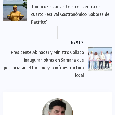
Tumaco se convierte en epicentro del
cuarto Festival Gastronómico ‘Sabores del
Pacífico’
NEXT
Presidente Abinader y Ministro Collado
inauguran obras en Samaná que
potenciarán el turismo y la infraestructura
local