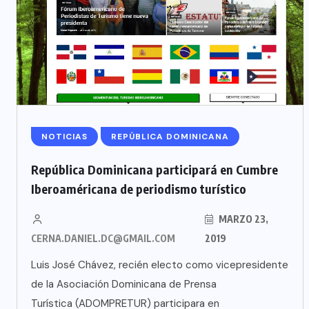
NOTICIAS
REPÚBLICA DOMINICANA
República Dominicana participará en Cumbre
Iberoaméricana de periodismo turístico
MARZO 23,
CERNA.DANIEL.DC@GMAIL.COM
2019
Luis José Chávez, recién electo como vicepresidente
de la Asociación Dominicana de Prensa
Turística (ADOMPRETUR) participara en