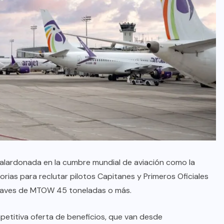
, galardonada en la cumbre mundial de aviación como la
rias para reclutar pilotos Capitanes y Primeros Oficiales
onaves de MTOW 45 toneladas o más.
petitiva oferta de beneficios, que van desde