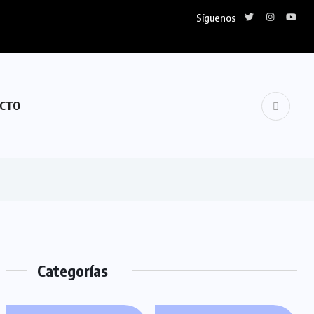
Síguenos
CTO
Categorías