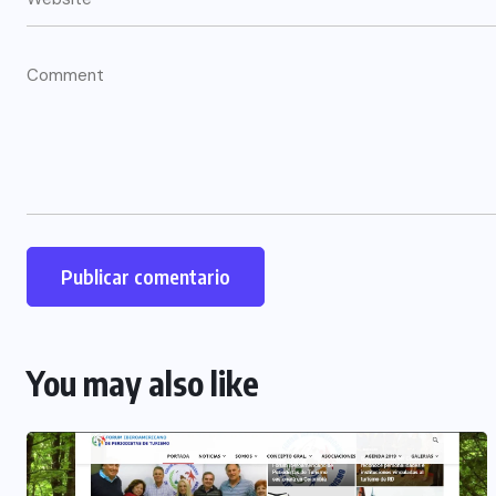
You may also like