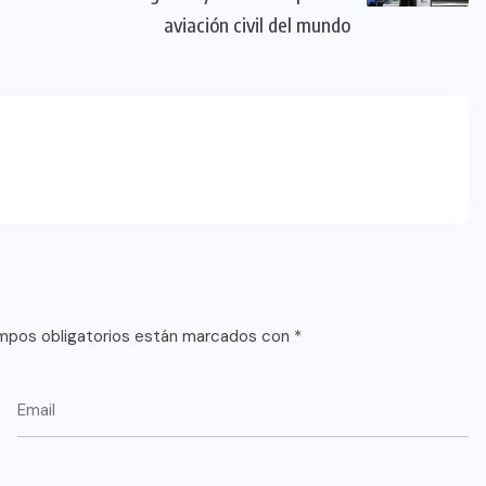
aviación civil del mundo
mpos obligatorios están marcados con
*