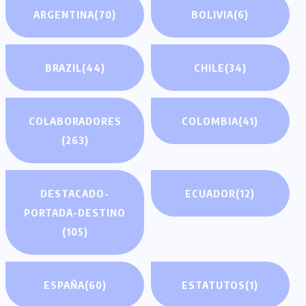
ARGENTINA
(70)
BOLIVIA
(6)
BRAZIL
(44)
CHILE
(34)
COLABORADORES
COLOMBIA
(41)
(263)
DESTACADO-
ECUADOR
(12)
PORTADA-DESTINO
(105)
ESPAÑA
(60)
ESTATUTOS
(1)