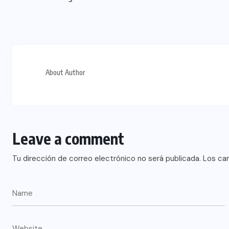
About Author
Leave a comment
Tu dirección de correo electrónico no será publicada.
Los ca