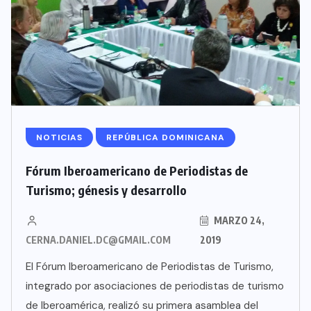
NOTICIAS
REPÚBLICA DOMINICANA
Fórum Iberoamericano de Periodistas de
Turismo; génesis y desarrollo
MARZO 24,
CERNA.DANIEL.DC@GMAIL.COM
2019
El Fórum Iberoamericano de Periodistas de Turismo,
integrado por asociaciones de periodistas de turismo
de Iberoamérica, realizó su primera asamblea del