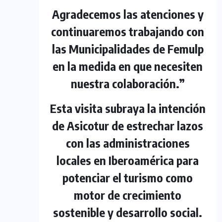
Agradecemos las atenciones y
continuaremos trabajando con
las Municipalidades de Femulp
en la medida en que necesiten
nuestra colaboración.”
Esta visita subraya la intención
de Asicotur de estrechar lazos
con las administraciones
locales en Iberoamérica para
potenciar el turismo como
motor de crecimiento
sostenible y desarrollo social.