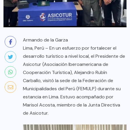
Armando de la Garza
Lima, Perú – En un esfuerzo por fortalecer el
desarrollo turístico a nivel local, el Presidente de
Asicotur (Asociación Iberoamericana de
Cooperación Turística), Alejandro Rubín
Carballo, visitó la sede de la Federación de
Municipalidades del Perú (FEMULP) durante su
estancia en Lima. Estuvo acompañado por
Marisol Acosta, miembro de la Junta Directiva
de Asicotur.