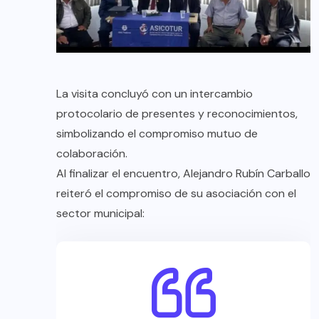
La visita concluyó con un intercambio
protocolario de presentes y reconocimientos,
simbolizando el compromiso mutuo de
colaboración.
Al finalizar el encuentro, Alejandro Rubín Carballo
reiteró el compromiso de su asociación con el
sector municipal: