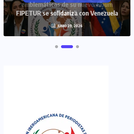
FIPETUR se solidariza con Venezuela
JUNIO 29, 2026