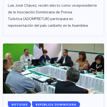
Luis José Chávez, recién electo como vicepresidente
de la Asociación Dominicana de Prensa
Turística (ADOMPRETUR) participara en
representación del país caribeño en la Asamblea
NOTICIAS
REPÚBLICA DOMINICANA