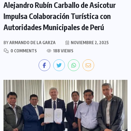
Alejandro Rubín Carballo de Asicotur
Impulsa Colaboración Turística con
Autoridades Municipales de Perú
BY
ARMANDO DE LA GARZA
NOVIEMBRE 2, 2025
0 COMMENTS
188 VIEWS