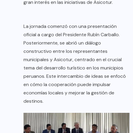
gran interés en las iniciativas de Asicotur.
La jornada comenzó con una presentación
oficial a cargo del Presidente Rubín Carballo.
Posteriormente, se abrió un diálogo
constructivo entre los representantes
municipales y Asicotur, centrado en el crucial
tema del desarrollo turístico en los municipios
peruanos. Este intercambio de ideas se enfocó
en cómo la cooperación puede impulsar
economías locales y mejorar la gestión de
destinos.