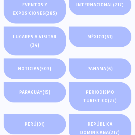
EVENTOS Y
INTERNACIONAL
(217)
EXPOSICIONES
(285)
LUGARES A VISITAR
MÉXICO
(61)
(34)
NOTICIAS
(503)
PANAMA
(6)
PARAGUAY
(15)
PERIODISMO
TURISTICO
(22)
PERÚ
(31)
REPÚBLICA
DOMINICANA
(217)