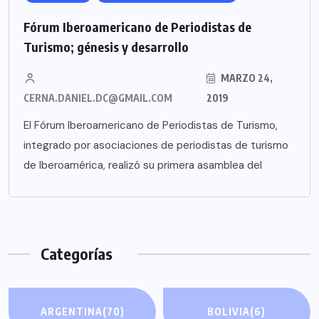
Fórum Iberoamericano de Periodistas de
Turismo; génesis y desarrollo
MARZO 24,
CERNA.DANIEL.DC@GMAIL.COM
2019
El Fórum Iberoamericano de Periodistas de Turismo,
integrado por asociaciones de periodistas de turismo
de Iberoamérica, realizó su primera asamblea del
Categorías
ARGENTINA
(70)
BOLIVIA
(6)