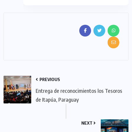
PREVIOUS
Entrega de reconocimientos los Tesoros
de Itapúa, Paraguay
NEXT