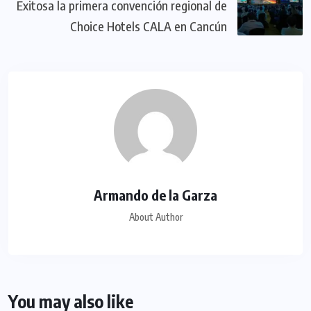
Exitosa la primera convención regional de
Choice Hotels CALA en Cancún
Armando de la Garza
About Author
You may also like