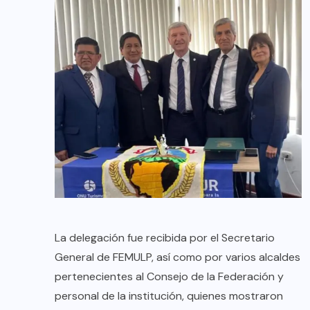
La delegación fue recibida por el Secretario
General de FEMULP, así como por varios alcaldes
pertenecientes al Consejo de la Federación y
personal de la institución, quienes mostraron