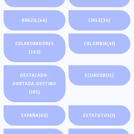
BRAZIL
(44)
CHILE
(34)
COLABORADORES
COLOMBIA
(41)
(263)
DESTACADO-
ECUADOR
(12)
PORTADA-DESTINO
(105)
ESPAÑA
(60)
ESTATUTOS
(1)