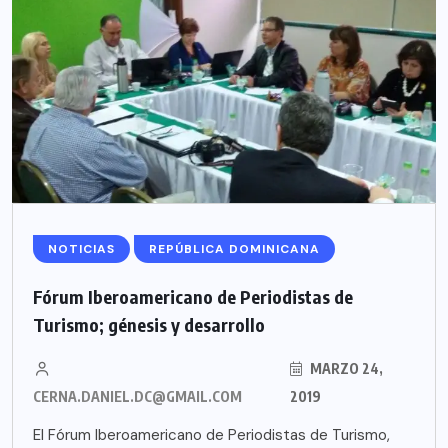
NOTICIAS
REPÚBLICA DOMINICANA
Fórum Iberoamericano de Periodistas de
Turismo; génesis y desarrollo
MARZO 24,
CERNA.DANIEL.DC@GMAIL.COM
2019
El Fórum Iberoamericano de Periodistas de Turismo,