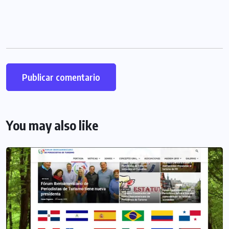
You may also like