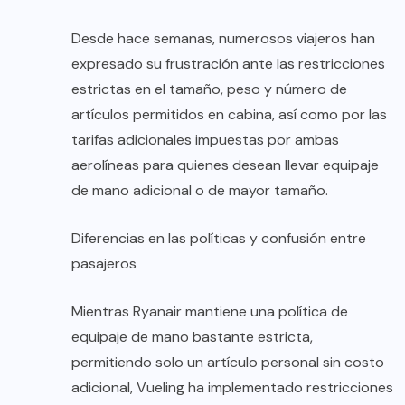
Desde hace semanas, numerosos viajeros han
expresado su frustración ante las restricciones
estrictas en el tamaño, peso y número de
artículos permitidos en cabina, así como por las
tarifas adicionales impuestas por ambas
aerolíneas para quienes desean llevar equipaje
de mano adicional o de mayor tamaño.
Diferencias en las políticas y confusión entre
pasajeros
Mientras Ryanair mantiene una política de
equipaje de mano bastante estricta,
permitiendo solo un artículo personal sin costo
adicional, Vueling ha implementado restricciones