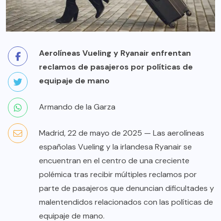
Aerolíneas Vueling y Ryanair enfrentan
reclamos de pasajeros por políticas de
equipaje de mano
Armando de la Garza
Madrid, 22 de mayo de 2025 — Las aerolíneas
españolas Vueling y la irlandesa Ryanair se
encuentran en el centro de una creciente
polémica tras recibir múltiples reclamos por
parte de pasajeros que denuncian dificultades y
malentendidos relacionados con las políticas de
equipaje de mano.