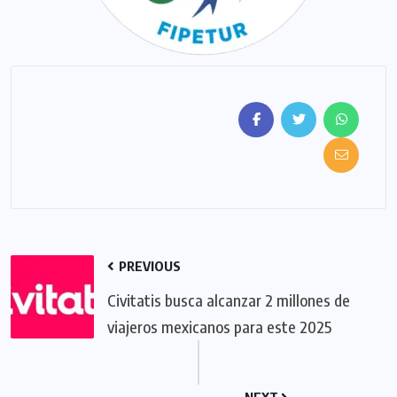
PREVIOUS
Civitatis busca alcanzar 2 millones de
viajeros mexicanos para este 2025