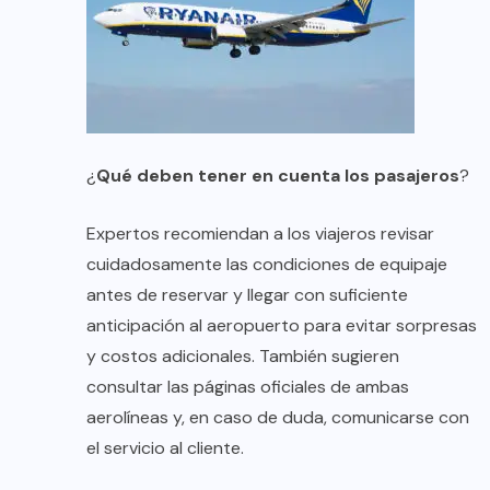
¿
Qué deben tener en cuenta los pasajeros
?
Expertos recomiendan a los viajeros revisar
cuidadosamente las condiciones de equipaje
antes de reservar y llegar con suficiente
anticipación al aeropuerto para evitar sorpresas
y costos adicionales. También sugieren
consultar las páginas oficiales de ambas
aerolíneas y, en caso de duda, comunicarse con
el servicio al cliente.