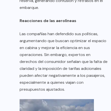
reserva, generando confusión y retrasos en el
embarque.
Reacciones de las aerolíneas
Las compañías han defendido sus políticas,
argumentando que buscan optimizar el espacio
en cabina y mejorar la eficiencia en sus
operaciones. Sin embargo, expertos en
derechos del consumidor señalan que la falta de
claridad y la imposición de tarifas adicionales
pueden afectar negativamente a los pasajeros,
especialmente a quienes viajan con
presupuestos ajustados.