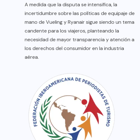
A medida que la disputa se intensifica, la
incertidumbre sobre las políticas de equipaje de
mano de Vueling y Ryanair sigue siendo un tema
candente para los viajeros, planteando la
necesidad de mayor transparencia y atención a
los derechos del consumidor en la industria
aérea.