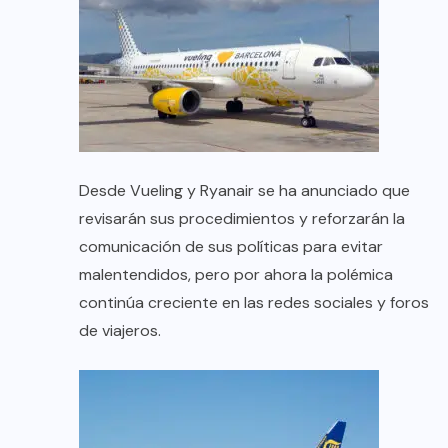
Desde Vueling y Ryanair se ha anunciado que
revisarán sus procedimientos y reforzarán la
comunicación de sus políticas para evitar
malentendidos, pero por ahora la polémica
continúa creciente en las redes sociales y foros
de viajeros.