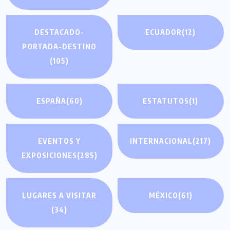
DESTACADO-
ECUADOR
(12)
PORTADA-DESTINO
(105)
ESPAÑA
(60)
ESTATUTOS
(1)
EVENTOS Y
INTERNACIONAL
(217)
EXPOSICIONES
(285)
LUGARES A VISITAR
MÉXICO
(61)
(34)