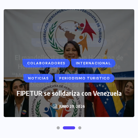
COLABORADORES
INTERNACIONAL
NOTICIAS
PERIODISMO TURISTICO
FIPETUR se solidariza con Venezuela
JUNIO 29, 2026