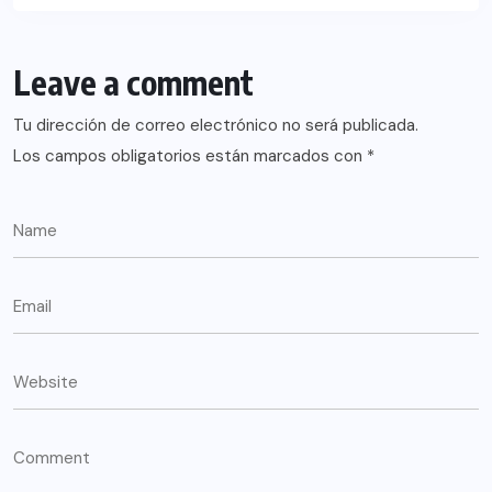
Leave a comment
Tu dirección de correo electrónico no será publicada.
Los campos obligatorios están marcados con
*