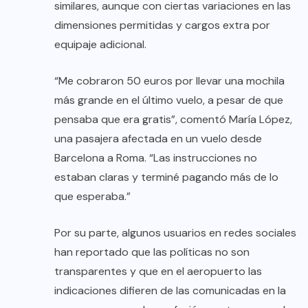
similares, aunque con ciertas variaciones en las
dimensiones permitidas y cargos extra por
equipaje adicional.
“Me cobraron 50 euros por llevar una mochila
más grande en el último vuelo, a pesar de que
pensaba que era gratis”, comentó María López,
una pasajera afectada en un vuelo desde
Barcelona a Roma. “Las instrucciones no
estaban claras y terminé pagando más de lo
que esperaba.”
Por su parte, algunos usuarios en redes sociales
han reportado que las políticas no son
transparentes y que en el aeropuerto las
indicaciones difieren de las comunicadas en la