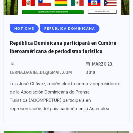
NOTICIAS
REPÚBLICA DOMINICANA
República Dominicana participará en Cumbre
Iberoaméricana de periodismo turístico
MARZO 23,
CERNA.DANIEL.DC@GMAIL.COM
2019
Luis José Chávez, recién electo como vicepresidente
de la Asociación Dominicana de Prensa
Turística (ADOMPRETUR) participara en
representación del país caribeño en la Asamblea