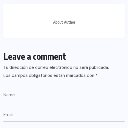
About Author
Leave a comment
Tu dirección de correo electrónico no será publicada.
Los campos obligatorios están marcados con
*