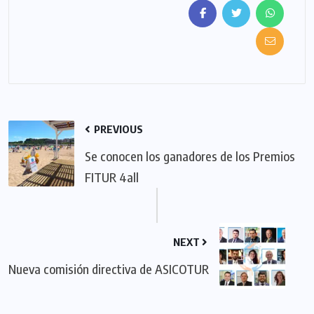
PREVIOUS
Se conocen los ganadores de los Premios
FITUR 4all
NEXT
Nueva comisión directiva de ASICOTUR