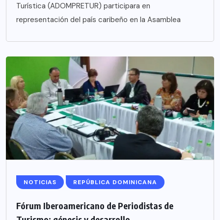
Turística (ADOMPRETUR) participara en
representación del país caribeño en la Asamblea
NOTICIAS
REPÚBLICA DOMINICANA
Fórum Iberoamericano de Periodistas de
Turismo; génesis y desarrollo