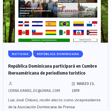
NOTICIAS
REPÚBLICA DOMINICANA
República Dominicana participará en Cumbre
Iberoaméricana de periodismo turístico
MARZO 23,
CERNA.DANIEL.DC@GMAIL.COM
2019
Luis José Chávez, recién electo como vicepresidente
de la Asociación Dominicana de Prensa