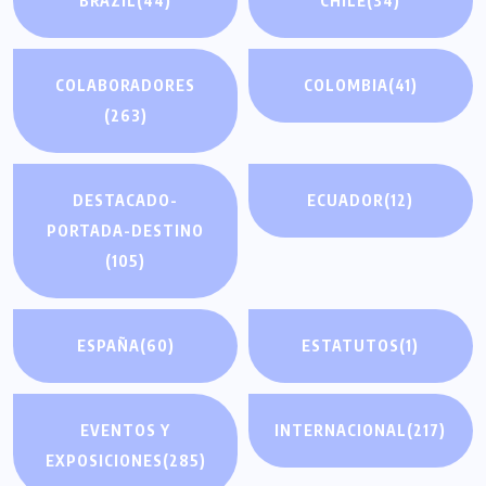
BRAZIL
(44)
CHILE
(34)
COLABORADORES
COLOMBIA
(41)
(263)
DESTACADO-
ECUADOR
(12)
PORTADA-DESTINO
(105)
ESPAÑA
(60)
ESTATUTOS
(1)
EVENTOS Y
INTERNACIONAL
(217)
EXPOSICIONES
(285)