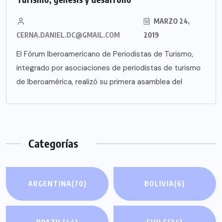
MARZO 24,
CERNA.DANIEL.DC@GMAIL.COM
2019
El Fórum Iberoamericano de Periodistas de Turismo,
integrado por asociaciones de periodistas de turismo
de Iberoamérica, realizó su primera asamblea del
Categorías
ARGENTINA
(70)
BOLIVIA
(6)