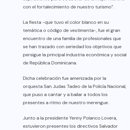
con el fortalecimiento de nuestro turismo”.
La fiesta -que tuvo el color blanco en su
temática o código de vestimenta-, fue el gran
encuentro de una familia de profesionales que
se han trazado con seriedad los objetivos que
persigue la principal industria económica y social
de República Dominicana.
Dicha celebración fue amenizada por la
orquesta San Judas Tadeo de la Policía Nacional,
que puso a cantar y a bailar a todos los
presentes a ritmo de nuestro merengue.
Junto a la presidente Yenny Polanco Lovera,
estuvieron presentes los directivos Salvador