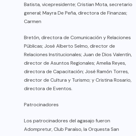
Batista, vicepresidente; Cristian Mota, secretario
general; Mayra De Peña, directora de Finanzas;
Carmen
Bretón, directora de Comunicación y Relaciones
Públicas; José Alberto Selmo, director de
Relaciones Institucionales; Juan de Dios Valentín,
director de Asuntos Regionales; Amelia Reyes,
directora de Capacitación; José Ramón Torres,
director de Cultura y Turismo; y Cristina Rosario,
directora de Eventos.
Patrocinadores
Los patrocinadores del agasajo fueron
Adompretur, Club Paraíso, la Orquesta San