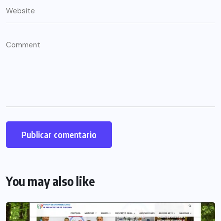
You may also like