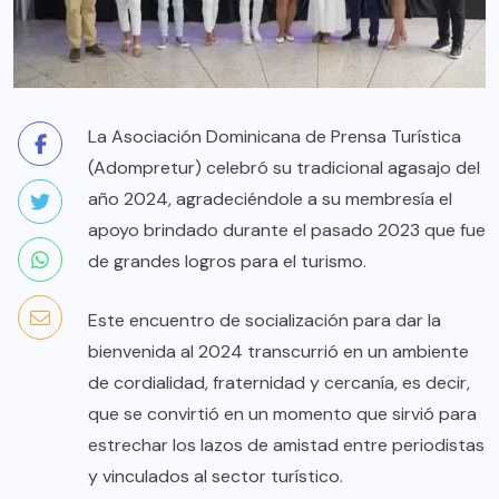
La Asociación Dominicana de Prensa Turística
(Adompretur) celebró su tradicional agasajo del
año 2024, agradeciéndole a su membresía el
apoyo brindado durante el pasado 2023 que fue
de grandes logros para el turismo.
Este encuentro de socialización para dar la
bienvenida al 2024 transcurrió en un ambiente
de cordialidad, fraternidad y cercanía, es decir,
que se convirtió en un momento que sirvió para
estrechar los lazos de amistad entre periodistas
y vinculados al sector turístico.