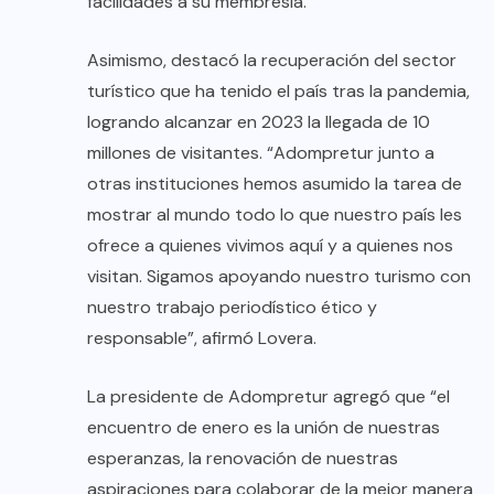
facilidades a su membresía.
Asimismo, destacó la recuperación del sector
turístico que ha tenido el país tras la pandemia,
logrando alcanzar en 2023 la llegada de 10
millones de visitantes. “Adompretur junto a
otras instituciones hemos asumido la tarea de
mostrar al mundo todo lo que nuestro país les
ofrece a quienes vivimos aquí y a quienes nos
visitan. Sigamos apoyando nuestro turismo con
nuestro trabajo periodístico ético y
responsable”, afirmó Lovera.
La presidente de Adompretur agregó que “el
encuentro de enero es la unión de nuestras
esperanzas, la renovación de nuestras
aspiraciones para colaborar de la mejor manera