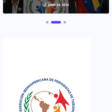
JUNIO 29, 2026