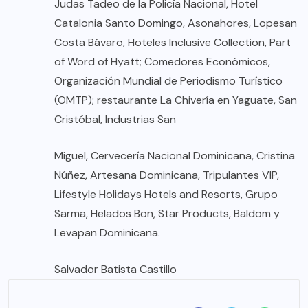
Judas Tadeo de la Policía Nacional, Hotel
Catalonia Santo Domingo, Asonahores, Lopesan
Costa Bávaro, Hoteles Inclusive Collection, Part
of Word of Hyatt; Comedores Económicos,
Organización Mundial de Periodismo Turístico
(OMTP); restaurante La Chivería en Yaguate, San
Cristóbal, Industrias San
Miguel, Cervecería Nacional Dominicana, Cristina
Núñez, Artesana Dominicana, Tripulantes VIP,
Lifestyle Holidays Hotels and Resorts, Grupo
Sarma, Helados Bon, Star Products, Baldom y
Levapan Dominicana.
Salvador Batista Castillo