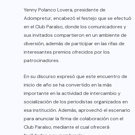
Yenny Polanco Lovera, presidente de
Adompretur, encabezó el festejo que se efectuó
en el Club Paraíso, donde los comunicadores y
sus invitados compartieron en un ambiente de
diversión, además de participar en las rifas de
interesantes premios ofrecidos por los
patrocinadores.
En su discurso expresó que este encuentro de
inicio de año se ha convertido en la más
importante en la actividad de intercambio y
socialización de los periodistas organizados en
esa institución. Además, aprovechó el escenario
para anunciar la firma de colaboración con el
Club Paraíso, mediante el cual ofrecerá