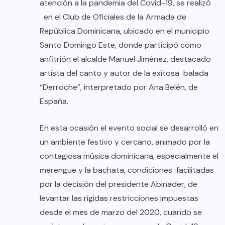
atención a la pandemia del Covid-19, se realizó
en el Club de Oficiales de la Armada de
República Dominicana, ubicado en el municipio
Santo Domingo Este, donde participó como
anfitrión el alcalde Manuel Jiménez, destacado
artista del canto y autor de la exitosa balada
“Derroche”, interpretado por Ana Belén, de
España.
En esta ocasión el evento social se desarrolló en
un ambiente festivo y cercano, animado por la
contagiosa música dominicana, especialmente el
merengue y la bachata, condiciones facilitadas
por la decisión del presidente Abinader, de
levantar las rígidas restricciones impuestas
desde el mes de marzo del 2020, cuando se