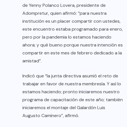
de Yenny Polanco Lovera, presidente de
Adompretur, quien afirmó: “para nuestra
institución es un placer compartir con ustedes,
este encuentro estaba programado para enero,
pero por la pandemia lo estamos haciendo
ahora; y qué bueno porque nuestra intención es
compartir en este mes de febrero dedicado a la
amistad”.
Indicó que “la junta directiva asumió el reto de
trabajar en favor de nuestra membresía. Y así lo
estamos haciendo; pronto iniciaremos nuestro
programa de capacitación de este año; también
iniciaremos el montaje del Galardón Luis
Augusto Caminero”, afirmó.