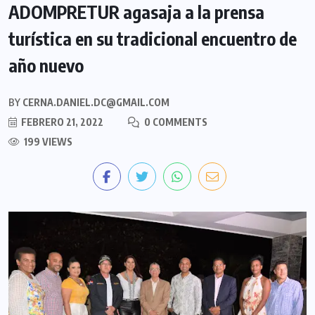
ADOMPRETUR agasaja a la prensa
turística en su tradicional encuentro de
año nuevo
BY
CERNA.DANIEL.DC@GMAIL.COM
FEBRERO 21, 2022
0 COMMENTS
199 VIEWS