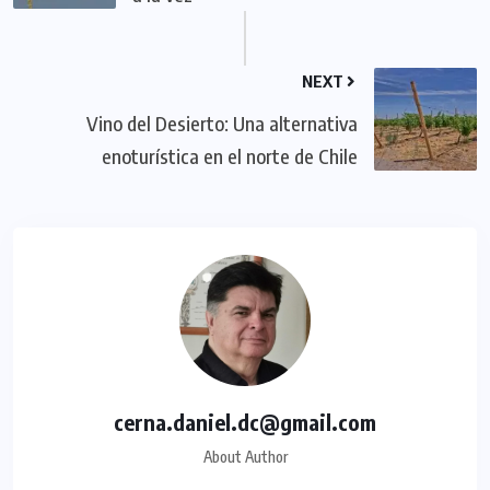
NEXT
Vino del Desierto: Una alternativa
enoturística en el norte de Chile
cerna.daniel.dc@gmail.com
About Author