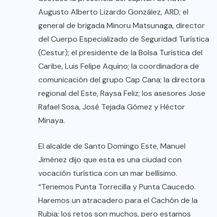
Augusto Alberto Lizardo González, ARD; el
general de brigada Minoru Matsunaga, director
del Cuerpo Especializado de Seguridad Turística
(Cestur); el presidente de la Bolsa Turística del
Caribe, Luis Felipe Aquino; la coordinadora de
comunicación del grupo Cap Cana; la directora
regional del Este, Raysa Feliz; los asesores Jose
Rafael Sosa, José Tejada Gómez y Héctor
Minaya.
El alcalde de Santo Domingo Este, Manuel
Jiménez dijo que esta es una ciudad con
vocación turística con un mar bellísimo.
“Tenemos Punta Torrecilla y Punta Caucedo.
Haremos un atracadero para el Cachón de la
Rubia; los retos son muchos, pero estamos