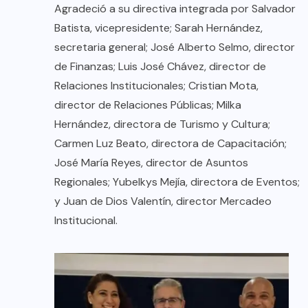
Agradeció a su directiva integrada por Salvador
Batista, vicepresidente; Sarah Hernández,
secretaria general; José Alberto Selmo, director
de Finanzas; Luis José Chávez, director de
Relaciones Institucionales; Cristian Mota,
director de Relaciones Públicas; Milka
Hernández, directora de Turismo y Cultura;
Carmen Luz Beato, directora de Capacitación;
José María Reyes, director de Asuntos
Regionales; Yubelkys Mejía, directora de Eventos;
y Juan de Dios Valentín, director Mercadeo
Institucional.