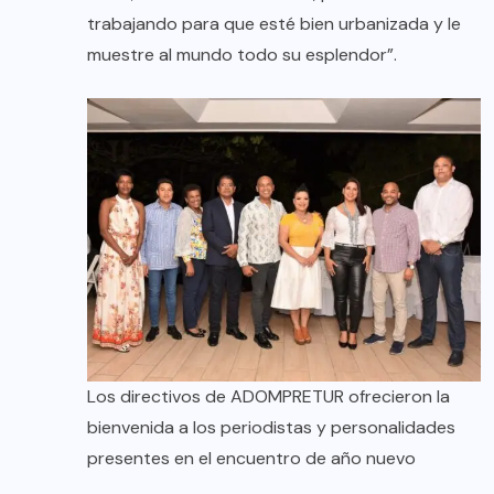
trabajando para que esté bien urbanizada y le
muestre al mundo todo su esplendor”.
Los directivos de ADOMPRETUR ofrecieron la
bienvenida a los periodistas y personalidades
presentes en el encuentro de año nuevo