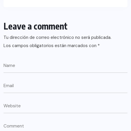
Leave a comment
Tu dirección de correo electrónico no será publicada.
Los campos obligatorios están marcados con
*