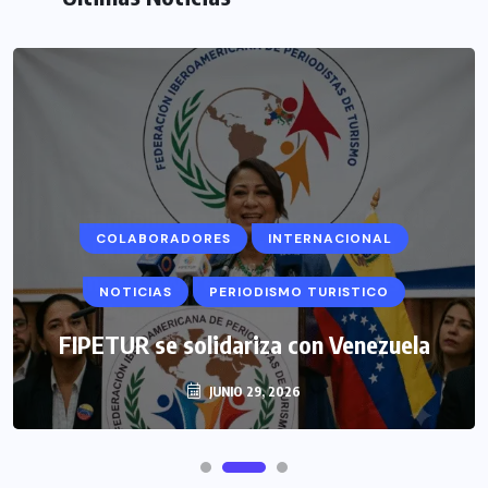
COLABORADORES
INTERNACIONAL
NOTICIAS
PERIODISMO TURISTICO
FIPETUR se solidariza con Venezuela
JUNIO 29, 2026