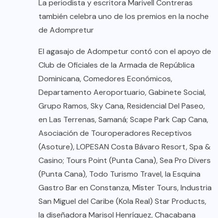
La periodista y escritora Marivell Contreras
también celebra uno de los premios en la noche
de Adompretur
El agasajo de Adompetur contó con el apoyo de
Club de Oficiales de la Armada de República
Dominicana, Comedores Económicos,
Departamento Aeroportuario, Gabinete Social,
Grupo Ramos, Sky Cana, Residencial Del Paseo,
en Las Terrenas, Samaná; Scape Park Cap Cana,
Asociación de Touroperadores Receptivos
(Asoture), LOPESAN Costa Bávaro Resort, Spa &
Casino; Tours Point (Punta Cana), Sea Pro Divers
(Punta Cana), Todo Turismo Travel, la Esquina
Gastro Bar en Constanza, Míster Tours, Industria
San Miguel del Caribe (Kola Real) Star Products,
la diseñadora Marisol Henríquez, Chacabana