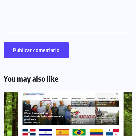
You may also like