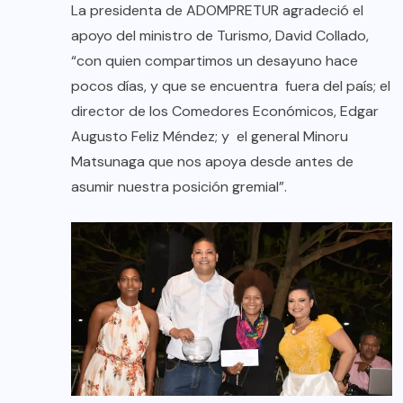
La presidenta de ADOMPRETUR agradeció el
apoyo del ministro de Turismo, David Collado,
“con quien compartimos un desayuno hace
pocos días, y que se encuentra fuera del país; el
director de los Comedores Económicos, Edgar
Augusto Feliz Méndez; y el general Minoru
Matsunaga que nos apoya desde antes de
asumir nuestra posición gremial”.