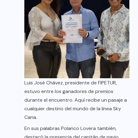
Luis José Chávez, presidente de FIPETUR,
estuvo entre los ganadores de premios
durante el encuentro. Aquí recibe un pasaje a
cualquier destino del mundo de la linea Sky
Cana.
En sus palabras Polanco Lovera también,
destacó la presencia del capitán de navio