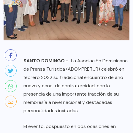
SANTO DOMINGO.-
La Asociación Dominicana
de Prensa Turística (ADOMPRETUR) celebró en
febrero 2022 su tradicional encuentro de año
nuevo y cena de confraternidad, con la
presencia de una importante fracción de su
membresía a nivel nacional y destacadas
personalidades invitadas.
El evento, pospuesto en dos ocasiones en