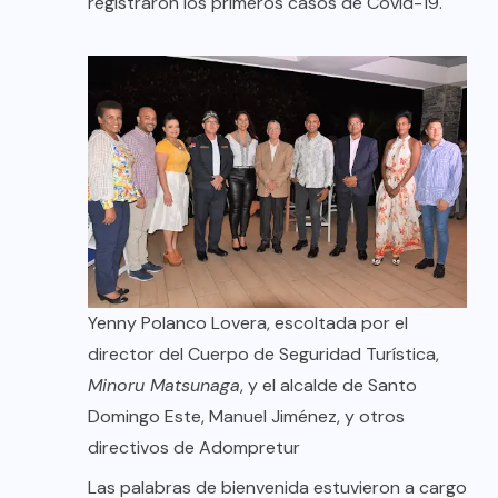
registraron los primeros casos de Covid-19.
Yenny Polanco Lovera, escoltada por el
director del Cuerpo de Seguridad Turística,
Minoru Matsunaga
, y el alcalde de Santo
Domingo Este, Manuel Jiménez, y otros
directivos de Adompretur
Las palabras de bienvenida estuvieron a cargo