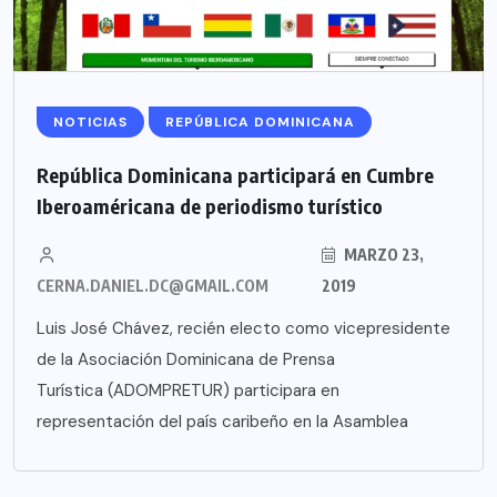
NOTICIAS
REPÚBLICA DOMINICANA
República Dominicana participará en Cumbre
Iberoaméricana de periodismo turístico
MARZO 23,
CERNA.DANIEL.DC@GMAIL.COM
2019
Luis José Chávez, recién electo como vicepresidente
de la Asociación Dominicana de Prensa
Turística (ADOMPRETUR) participara en
representación del país caribeño en la Asamblea