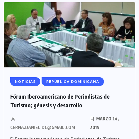
NOTICIAS
REPÚBLICA DOMINICANA
Fórum Iberoamericano de Periodistas de
Turismo; génesis y desarrollo
MARZO 24,
CERNA.DANIEL.DC@GMAIL.COM
2019