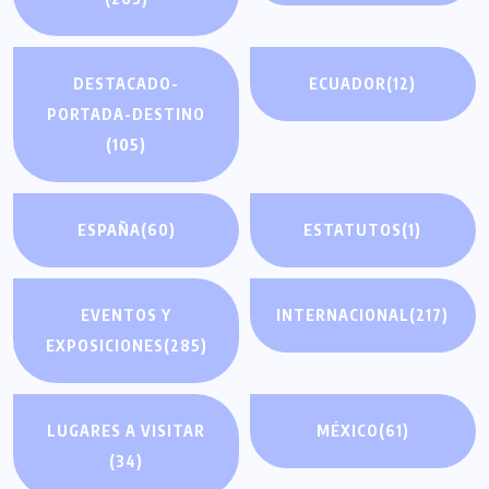
DESTACADO-
ECUADOR
(12)
PORTADA-DESTINO
(105)
ESPAÑA
(60)
ESTATUTOS
(1)
EVENTOS Y
INTERNACIONAL
(217)
EXPOSICIONES
(285)
LUGARES A VISITAR
MÉXICO
(61)
(34)