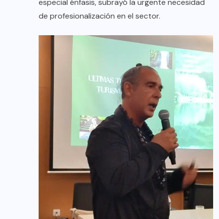
especial énfasis, subrayó la urgente necesidad
de profesionalización en el sector.