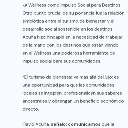
🤝 Wellness como Impulso Social para Destinos
Otro punto crucial de su ponencia fue la relación
simbiótica entre el turismo de bienestar y el
desarrollo social sostenible en los destinos.
Acuña hizo hincapié en la necesidad de trabajar
de la mano con los destinos que están viendo
en el Wellness una poderosa herramienta de
impulso social para sus comunidades.
“El turismo de bienestar va más allá del lujo; es
una oportunidad para que las comunidades
locales se integren, profesionalicen sus saberes
ancestrales y obtengan un beneficio económico
directo.
Flavio Acuña,
señalo: comunicamos
que la