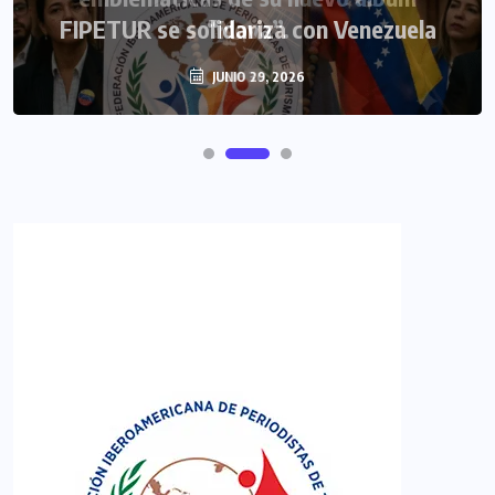
FIPETUR se solidariza con Venezuela
JUNIO 29, 2026