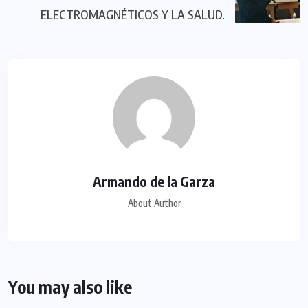
ELECTROMAGNÉTICOS Y LA SALUD.
Armando de la Garza
About Author
You may also like