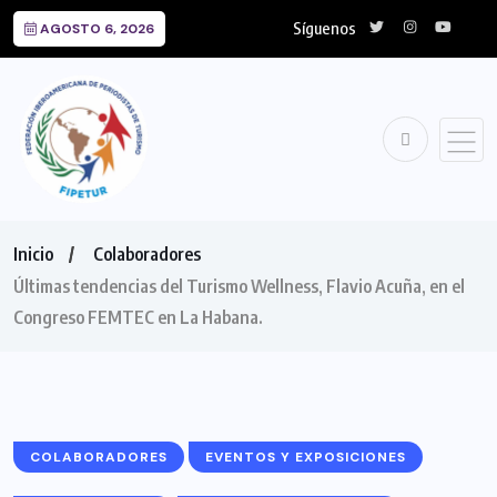
Síguenos
AGOSTO 6, 2026
Inicio
Colaboradores
Últimas tendencias del Turismo Wellness, Flavio Acuña, en el
Congreso FEMTEC en La Habana.
COLABORADORES
EVENTOS Y EXPOSICIONES