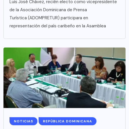
Luis José Chávez, recién electo como vicepresidente
de la Asociación Dominicana de Prensa
Turística (ADOMPRETUR) participara en
representación del país caribeño en la Asamblea
NOTICIAS
REPÚBLICA DOMINICANA