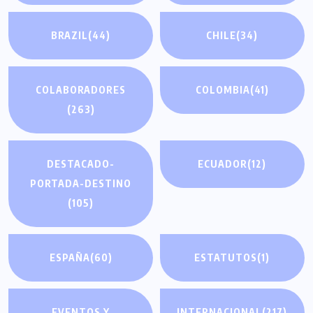
BRAZIL
(44)
CHILE
(34)
COLABORADORES
COLOMBIA
(41)
(263)
DESTACADO-
ECUADOR
(12)
PORTADA-DESTINO
(105)
ESPAÑA
(60)
ESTATUTOS
(1)
EVENTOS Y
INTERNACIONAL
(217)