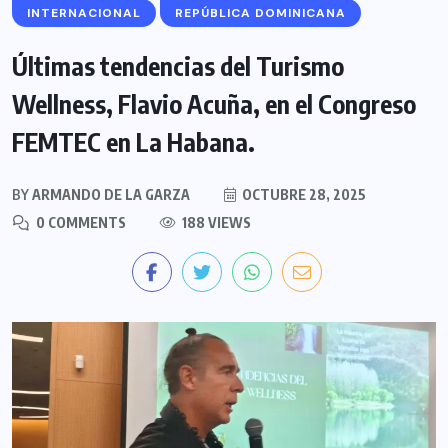
INTERNACIONAL
REPÚBLICA DOMINICANA
Últimas tendencias del Turismo
Wellness, Flavio Acuña, en el Congreso
FEMTEC en La Habana.
BY
ARMANDO DE LA GARZA
OCTUBRE 28, 2025
0 COMMENTS
188 VIEWS