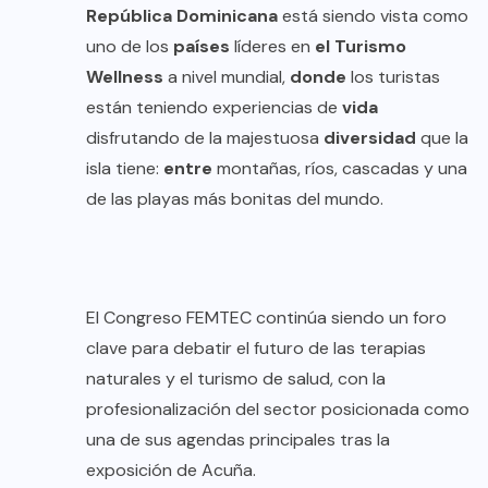
República Dominicana
está siendo vista como
uno de los
países
líderes en
el Turismo
Wellness
a nivel mundial,
donde
los turistas
están teniendo experiencias de
vida
disfrutando de la majestuosa
diversidad
que la
isla tiene:
entre
montañas, ríos, cascadas y una
de las playas más bonitas del mundo.
El Congreso FEMTEC continúa siendo un foro
clave para debatir el futuro de las terapias
naturales y el turismo de salud, con la
profesionalización del sector posicionada como
una de sus agendas principales tras la
exposición de Acuña.