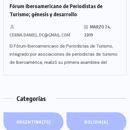
Fórum Iberoamericano de Periodistas de
Turismo; génesis y desarrollo
MARZO 24,
CERNA.DANIEL.DC@GMAIL.COM
2019
El Fórum Iberoamericano de Periodistas de Turismo,
integrado por asociaciones de periodistas de turismo
de Iberoamérica, realizó su primera asamblea del
Categorías
ARGENTINA
(70)
BOLIVIA
(6)