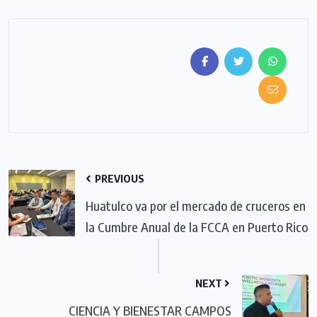
PREVIOUS
Huatulco va por el mercado de cruceros en
la Cumbre Anual de la FCCA en Puerto Rico
NEXT
CIENCIA Y BIENESTAR CAMPOS