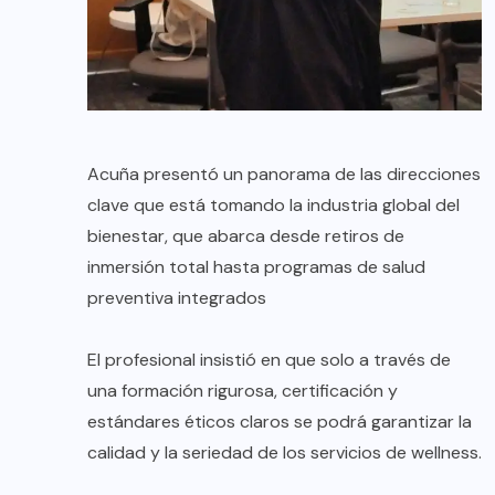
Acuña presentó un panorama de las direcciones
clave que está tomando la industria global del
bienestar, que abarca desde retiros de
inmersión total hasta programas de salud
preventiva integrados
El profesional insistió en que solo a través de
una formación rigurosa, certificación y
estándares éticos claros se podrá garantizar la
calidad y la seriedad de los servicios de wellness.