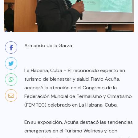
Armando de la Garza
La Habana, Cuba – El reconocido experto en
turismo de bienestar y salud, Flavio Acuña,
acaparó la atención en el Congreso de la
Federación Mundial de Termalismo y Climatismo
(FEMTEC) celebrado en La Habana, Cuba.
En su exposición, Acuña destacó las tendencias
emergentes en el Turismo Wellness y, con