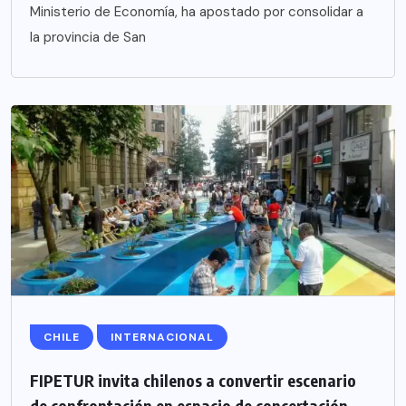
Ministerio de Economía, ha apostado por consolidar a
la provincia de San
CHILE
INTERNACIONAL
FIPETUR invita chilenos a convertir escenario
de confrontación en espacio de concertación