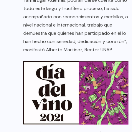
Tamarugal. Además, podrán darse cuenta como
todo este largo y fructífero proceso, ha sido
acompañado con reconocimientos y medallas, a
nivel nacional e internacional, trabajo que
demuestra que quienes han participado en él lo
han hecho con seriedad, dedicación y corazón”,
manifestó Alberto Martínez, Rector UNAP.