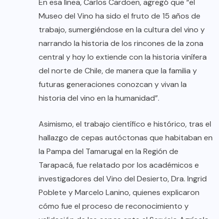
En esa línea, Carlos Cardoen, agregó que “el
Museo del Vino ha sido el fruto de 15 años de
trabajo, sumergiéndose en la cultura del vino y
narrando la historia de los rincones de la zona
central y hoy lo extiende con la historia vinífera
del norte de Chile, de manera que la familia y
futuras generaciones conozcan y vivan la
historia del vino en la humanidad”.
Asimismo, el trabajo científico e histórico, tras el
hallazgo de cepas autóctonas que habitaban en
la Pampa del Tamarugal en la Región de
Tarapacá, fue relatado por los académicos e
investigadores del Vino del Desierto, Dra. Ingrid
Poblete y Marcelo Lanino, quienes explicaron
cómo fue el proceso de reconocimiento y