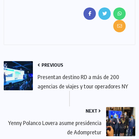
PREVIOUS
Presentan destino RD a más de 200
agencias de viajes y tour operadores NY
NEXT
Yenny Polanco Lovera asume presidencia
de Adompretur