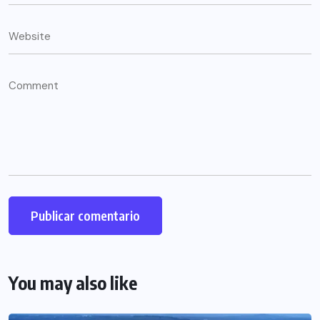
You may also like