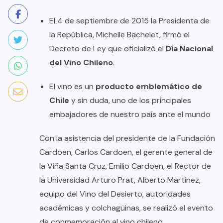
El 4 de septiembre de 2015 la Presidenta de
la República, Michelle Bachelet, firmó el
Decreto de Ley que oficializó el
Día Nacional
del Vino Chileno
.
El vino es un
producto emblemático de
Chile
y sin duda, uno de los principales
embajadores de nuestro país ante el mundo
Con la asistencia del presidente de la Fundación
Cardoen, Carlos Cardoen, el gerente general de
la Viña Santa Cruz, Emilio Cardoen, el Rector de
la Universidad Arturo Prat, Alberto Martínez,
equipo del Vino del Desierto, autoridades
académicas y colchagüinas, se realizó el evento
de conmemoración al vino chileno.