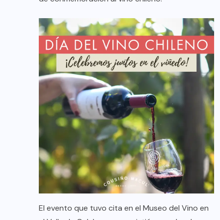
El evento que tuvo cita en el Museo del Vino en