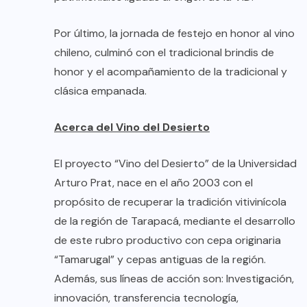
Por último, la jornada de festejo en honor al vino
chileno, culminó con el tradicional brindis de
honor y el acompañamiento de la tradicional y
clásica empanada.
Acerca del Vino del Desierto
El proyecto “Vino del Desierto” de la Universidad
Arturo Prat, nace en el año 2003 con el
propósito de recuperar la tradición vitivinícola
de la región de Tarapacá, mediante el desarrollo
de este rubro productivo con cepa originaria
“Tamarugal” y cepas antiguas de la región.
Además, sus líneas de acción son: Investigación,
innovación, transferencia tecnología,