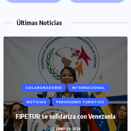
Últimas Noticias
COLABORADORES
INTERNACIONAL
NOTICIAS
PERIODISMO TURISTICO
FIPETUR se solidariza con Venezuela
JUNIO 29, 2026