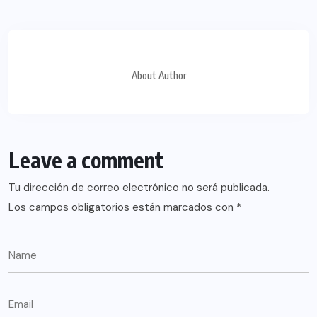
About Author
Leave a comment
Tu dirección de correo electrónico no será publicada.
Los campos obligatorios están marcados con
*