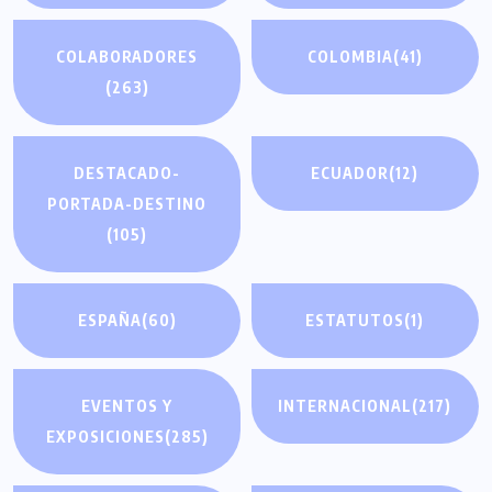
COLABORADORES
COLOMBIA
(41)
(263)
DESTACADO-
ECUADOR
(12)
PORTADA-DESTINO
(105)
ESPAÑA
(60)
ESTATUTOS
(1)
EVENTOS Y
INTERNACIONAL
(217)
EXPOSICIONES
(285)