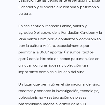
validación de las cepas ante el Servicio Agrícola
Ganadero y el aporte a la historia y patrimonio
cultural.
En ese sentido, Marcelo Lanino, valoró y
agradeció el apoyo de la Fundación Cardoen y la
Viña Santa Cruz, por la confianza y compromiso
con la cultura vinífera, especialmente, por
permitir a la UNAP aportar ( insumos, textos,
spot) con la historia de cepas patrimoniales en
un lugar con una riqueza y colección tan
importante como es el Museo del Vino.
Un lugar que permitió en el día nacional del vino,
recorrer y conocer la investigación, tecnología,
coleccionismo y restauración de piezas
patrimoniales ligadas al origen de la VID.