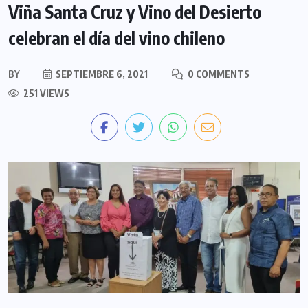
Viña Santa Cruz y Vino del Desierto
celebran el día del vino chileno
BY
SEPTIEMBRE 6, 2021
0 COMMENTS
251 VIEWS