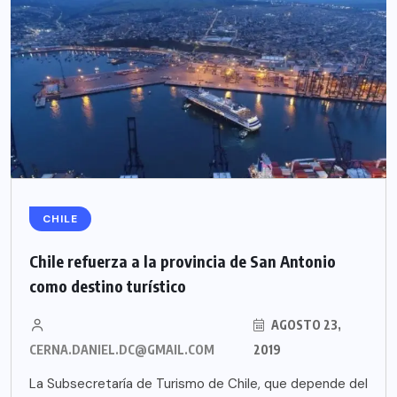
CHILE
Chile refuerza a la provincia de San Antonio
como destino turístico
AGOSTO 23,
CERNA.DANIEL.DC@GMAIL.COM
2019
La Subsecretaría de Turismo de Chile, que depende del