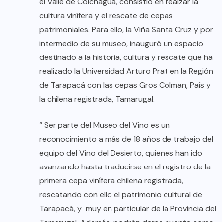
el Valle de Colchagua, consistió en realzar la
cultura vinífera y el rescate de cepas
patrimoniales. Para ello, la Viña Santa Cruz y por
intermedio de su museo, inauguró un espacio
destinado a la historia, cultura y rescate que ha
realizado la Universidad Arturo Prat en la Región
de Tarapacá con las cepas Gros Colman, País y
la chilena registrada, Tamarugal.
“ Ser parte del Museo del Vino es un
reconocimiento a más de 18 años de trabajo del
equipo del Vino del Desierto, quienes han ido
avanzando hasta traducirse en el registro de la
primera cepa vinífera chilena registrada,
rescatando con ello el patrimonio cultural de
Tarapacá, y muy en particular de la Provincia del